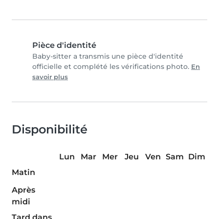
Pièce d'identité
Baby-sitter a transmis une pièce d'identité
officielle et complété les vérifications photo.
En
savoir plus
Disponibilité
Lun
Mar
Mer
Jeu
Ven
Sam
Dim
Matin
Après
midi
Tard dans