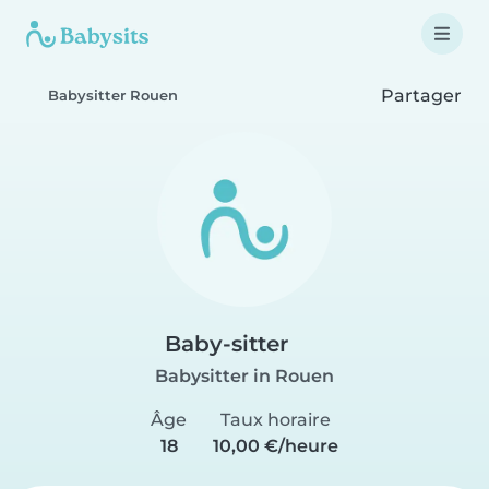
Partager
Babysitter Rouen
Baby-sitter
Babysitter in Rouen
Âge
Taux horaire
18
10,00 €/heure