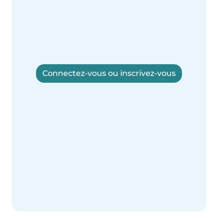
Connectez-vous ou inscrivez-vous