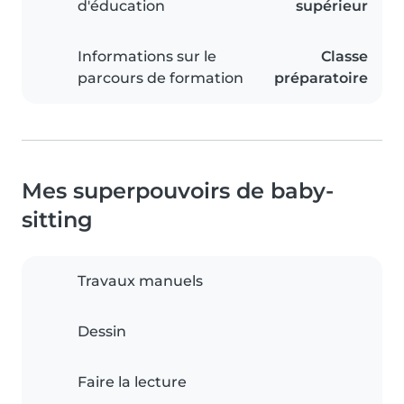
d'éducation
supérieur
Informations sur le
Classe
parcours de formation
préparatoire
Mes superpouvoirs de baby-
sitting
Travaux manuels
Dessin
Faire la lecture