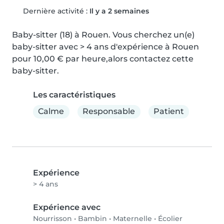
Dernière activité :
Il y a 2 semaines
Baby-sitter (18) à Rouen. Vous cherchez un(e) 
baby-sitter avec > 4 ans d'expérience à Rouen 
pour 10,00 € par heure,alors contactez cette 
baby-sitter.
Les caractéristiques
Calme
Responsable
Patient
Expérience
> 4 ans
Expérience avec
Nourrisson
•
Bambin
•
Maternelle
•
Écolier