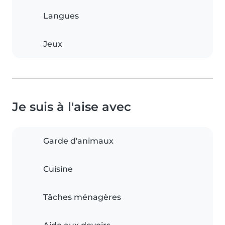
Langues
Jeux
Je suis à l'aise avec
Garde d'animaux
Cuisine
Tâches ménagères