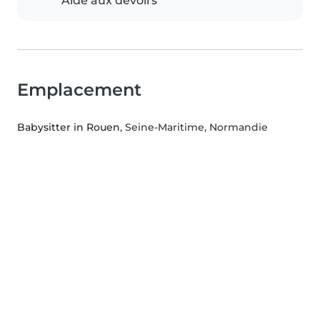
Aide aux devoirs
Emplacement
Babysitter in Rouen
, Seine-Maritime, Normandie