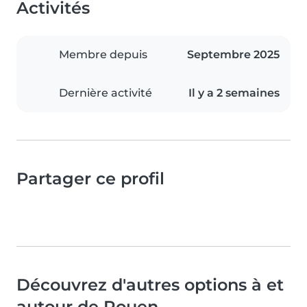
Activités
Membre depuis
Septembre 2025
Dernière activité
Il y a 2 semaines
Partager ce profil
Découvrez d'autres options à et
autour de Rouen