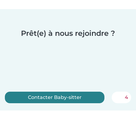
Prêt(e) à nous rejoindre ?
Contacter Baby-sitter
4
Inscrivez-vous maintenant