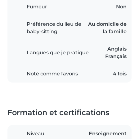
Fumeur
Non
Préférence du lieu de
Au domicile de
baby-sitting
la famille
Anglais
Langues que je pratique
Français
Noté comme favoris
4 fois
Formation et certifications
Niveau
Enseignement