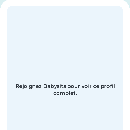
Rejoignez Babysits pour voir ce profil
complet.