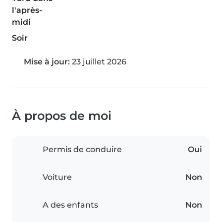
l'après-
midi
Soir
Mise à jour:
23 juillet 2026
À propos de moi
Permis de conduire
Oui
Voiture
Non
A des enfants
Non