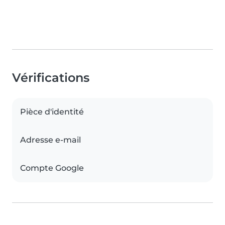
Vérifications
Pièce d'identité
Adresse e-mail
Compte Google