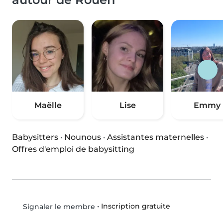
Maëlle
Lise
Emmy
Babysitters
·
Nounous
·
Assistantes maternelles
·
Offres d'emploi de babysitting
•
Inscription gratuite
Signaler le membre