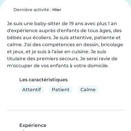
Dernière activité :
Hier
Je suis une baby-sitter de 19 ans avec plus 1 an 
d'expérience auprès d'enfants de tous âges, des 
bébés aux écoliers. Je suis attentive, patiente et 
calme. J'ai des compétences en dessin, bricolage 
et jeux, et je suis à l'aise en cuisine. Je suis 
titulaire des premiers secours. Je serai ravie de 
m'occuper de vos enfants à votre domicile.
Les caractéristiques
Attentif
Patient
Calme
Expérience