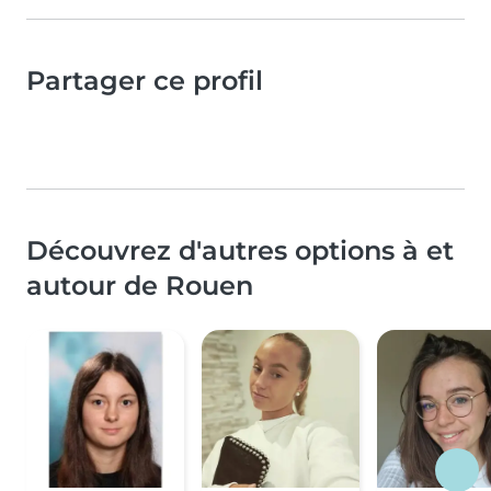
Partager ce profil
Découvrez d'autres options à et
autour de Rouen