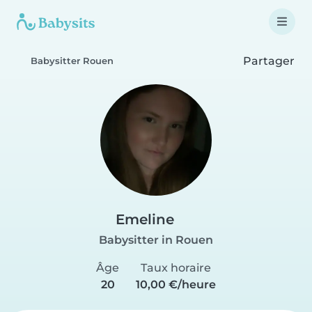
Partager
Babysitter Rouen
Emeline
Babysitter in Rouen
Âge
Taux horaire
20
10,00 €/heure