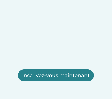
Inscrivez-vous maintenant