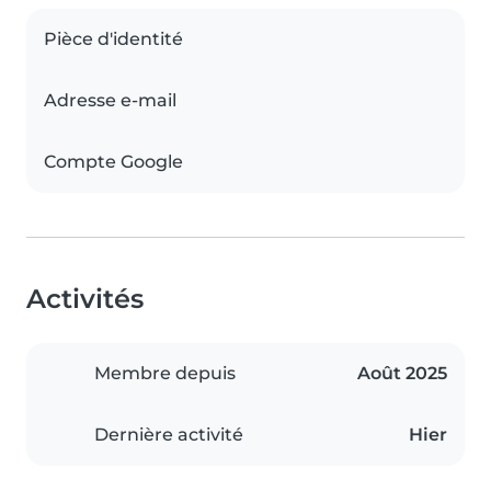
Pièce d'identité
Adresse e-mail
Compte Google
Activités
Membre depuis
Août 2025
Dernière activité
Hier