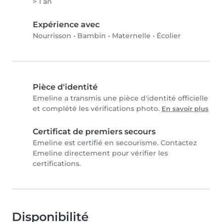
> 1 an
Expérience avec
Nourrisson
•
Bambin
•
Maternelle
•
Écolier
Pièce d'identité
Emeline a transmis une pièce d'identité officielle
et complété les vérifications photo.
En savoir plus
Certificat de premiers secours
Emeline est certifié en secourisme. Contactez
Emeline directement pour vérifier les
certifications.
Disponibilité