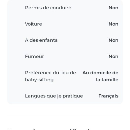
Permis de conduire
Non
Voiture
Non
A des enfants
Non
Fumeur
Non
Préférence du lieu de
Au domicile de
baby-sitting
la famille
Langues que je pratique
Français