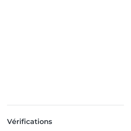
Vérifications