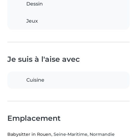
Dessin
Jeux
Je suis à l'aise avec
Cuisine
Emplacement
Babysitter in Rouen
, Seine-Maritime, Normandie