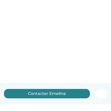
Contacter Emeline