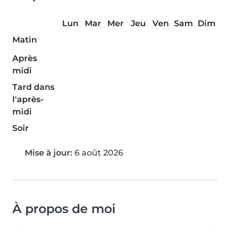
Lun
Mar
Mer
Jeu
Ven
Sam
Dim
Matin
Après
midi
Tard dans
l'après-
midi
Soir
Mise à jour:
6 août 2026
À propos de moi