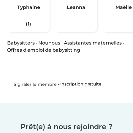
Typhaine
Leanna
Maëlle
(1)
Babysitters
·
Nounous
·
Assistantes maternelles
·
Offres d'emploi de babysitting
•
Inscription gratuite
Signaler le membre
Prêt(e) à nous rejoindre ?