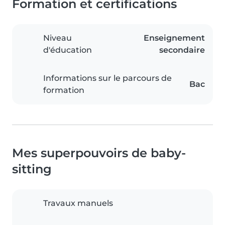
Formation et certifications
Niveau
Enseignement
d'éducation
secondaire
Informations sur le parcours de
Bac
formation
Mes superpouvoirs de baby-
sitting
Travaux manuels