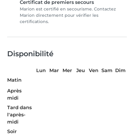
Certificat de premiers secours
Marion est certifié en secourisme. Contactez
Marion directement pour vérifier les
certifications.
Disponibilité
Lun
Mar
Mer
Jeu
Ven
Sam
Dim
Matin
Après
midi
Tard dans
l'après-
midi
Soir