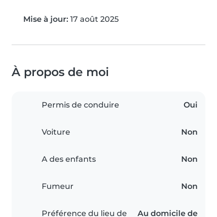
Mise à jour:
17 août 2025
À propos de moi
Permis de conduire
Oui
Voiture
Non
A des enfants
Non
Fumeur
Non
Préférence du lieu de
Au domicile de