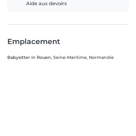
Aide aux devoirs
Emplacement
Babysitter in Rouen
, Seine-Maritime, Normandie