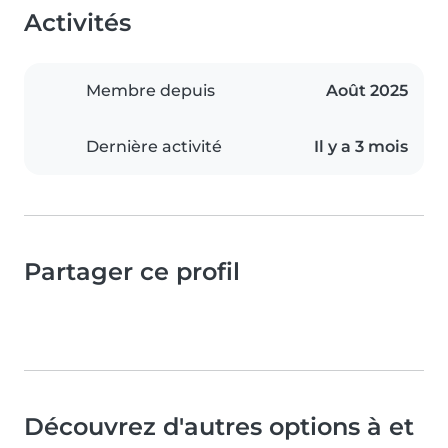
Activités
Membre depuis
Août 2025
Dernière activité
Il y a 3 mois
Partager ce profil
Découvrez d'autres options à et