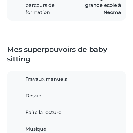
parcours de
grande ecole à
formation
Neoma
Mes superpouvoirs de baby-
sitting
Travaux manuels
Dessin
Faire la lecture
Musique