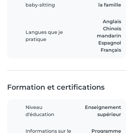
baby-sitting
la famille
Anglais
Chinois
Langues que je
mandarin
pratique
Espagnol
Français
Formation et certifications
Niveau
Enseignement
d'éducation
supérieur
Informations sur le
Programme