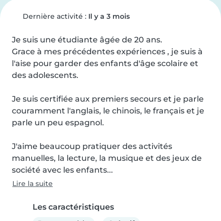
Dernière activité :
Il y a 3 mois
Je suis une étudiante âgée de 20 ans. 

Grace à mes précédentes expériences , je suis à 
l'aise pour garder des enfants d'âge scolaire et 
des adolescents. 

Je suis certifiée aux premiers secours et je parle 
couramment l'anglais, le chinois, le français et je 
parle un peu espagnol. 

J'aime beaucoup pratiquer des activités 
manuelles, la lecture, la musique et des jeux de 
société avec les enfants...
Lire la suite
Les caractéristiques