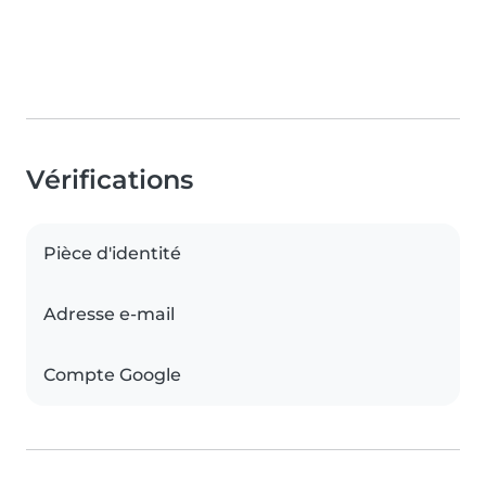
Vérifications
Pièce d'identité
Adresse e-mail
Compte Google