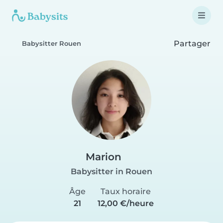
Partager
Babysitter Rouen
Marion
Babysitter in Rouen
Âge
Taux horaire
21
12,00 €/heure