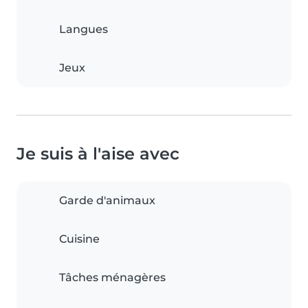
Langues
Jeux
Je suis à l'aise avec
Garde d'animaux
Cuisine
Tâches ménagères