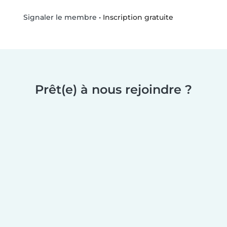
•
Inscription gratuite
Signaler le membre
Prêt(e) à nous rejoindre ?