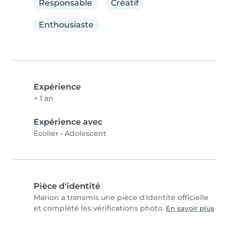
Responsable
Créatif
Enthousiaste
Expérience
> 1 an
Expérience avec
Écolier
•
Adolescent
Pièce d'identité
Marion a transmis une pièce d'identité officielle
et complété les vérifications photo.
En savoir plus