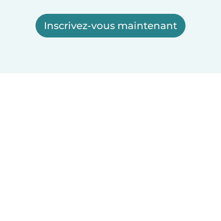
Inscrivez-vous maintenant