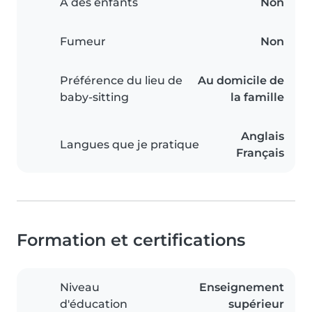
A des enfants
Non
Fumeur
Non
Préférence du lieu de
Au domicile de
baby-sitting
la famille
Anglais
Langues que je pratique
Français
Formation et certifications
Niveau
Enseignement
d'éducation
supérieur