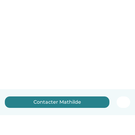
Contacter Mathilde