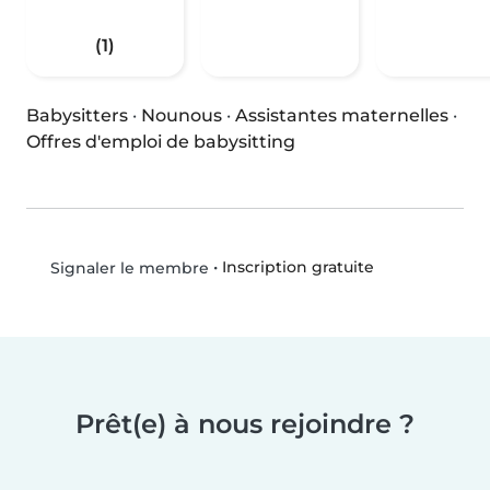
(1)
Babysitters
·
Nounous
·
Assistantes maternelles
·
Offres d'emploi de babysitting
•
Inscription gratuite
Signaler le membre
Prêt(e) à nous rejoindre ?