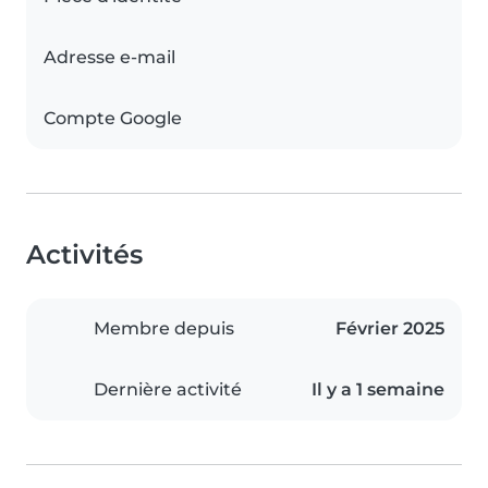
Adresse e-mail
Compte Google
Activités
Membre depuis
Février 2025
Dernière activité
Il y a 1 semaine