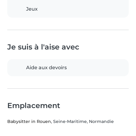
Jeux
Je suis à l'aise avec
Aide aux devoirs
Emplacement
Babysitter in Rouen
, Seine-Maritime, Normandie