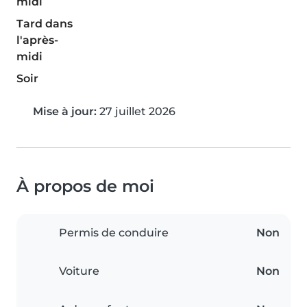
midi
Tard dans
l'après-
midi
Soir
Mise à jour:
27 juillet 2026
À propos de moi
Permis de conduire
Non
Voiture
Non