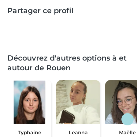
Partager ce profil
Découvrez d'autres options à et
autour de Rouen
Typhaine
Leanna
Maëlle