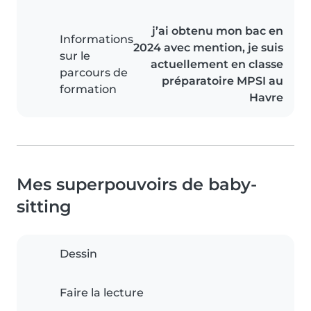
j’ai obtenu mon bac en
Informations
2024 avec mention, je suis
sur le
actuellement en classe
parcours de
préparatoire MPSI au
formation
Havre
Mes superpouvoirs de baby-
sitting
Dessin
Faire la lecture