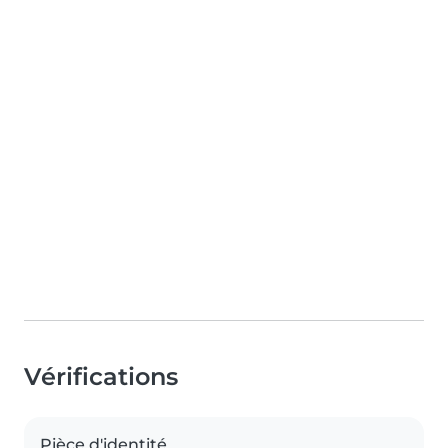
Vérifications
Pièce d'identité