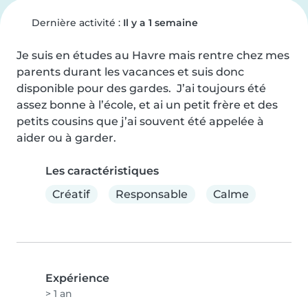
Dernière activité :
Il y a 1 semaine
Je suis en études au Havre mais rentre chez mes 
parents durant les vacances et suis donc 
disponible pour des gardes.  J’ai toujours été 
assez bonne à l’école, et ai un petit frère et des 
petits cousins que j’ai souvent été appelée à 
aider ou à garder.
Les caractéristiques
Créatif
Responsable
Calme
Expérience
> 1 an