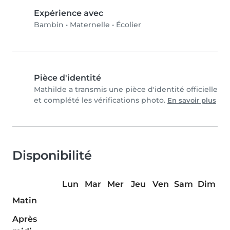
Expérience avec
Bambin
•
Maternelle
•
Écolier
Pièce d'identité
Mathilde a transmis une pièce d'identité officielle
et complété les vérifications photo.
En savoir plus
Disponibilité
Lun
Mar
Mer
Jeu
Ven
Sam
Dim
Matin
Après