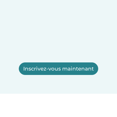
Inscrivez-vous maintenant