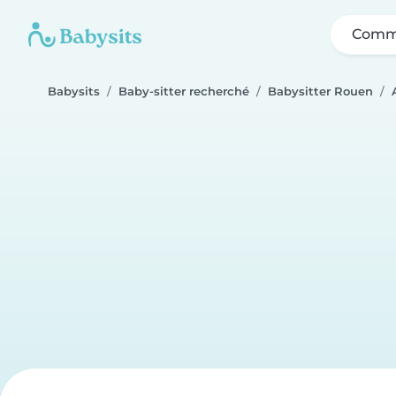
Comme
Babysits
Baby-sitter recherché
Babysitter Rouen