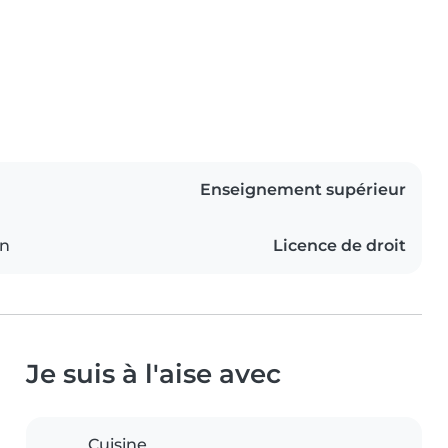
Enseignement supérieur
on
Licence de droit
Je suis à l'aise avec
Cuisine