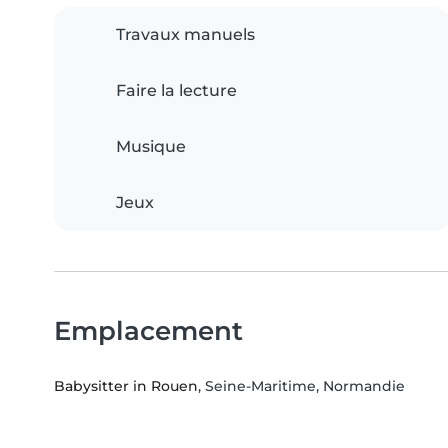
Travaux manuels
Faire la lecture
Musique
Jeux
Emplacement
Babysitter in Rouen
, Seine-Maritime, Normandie