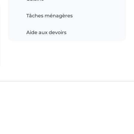
Tâches ménagères
Aide aux devoirs