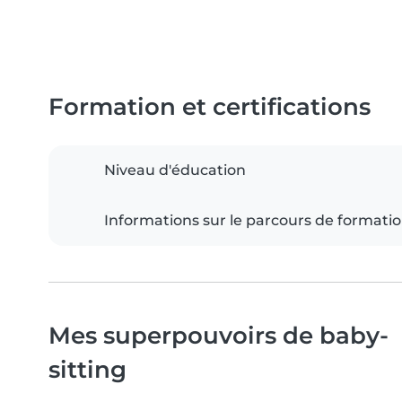
Formation et certifications
Niveau d'éducation
Informations sur le parcours de formati
Mes superpouvoirs de baby-
sitting