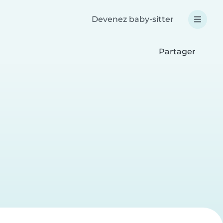
Devenez baby-sitter
Partager