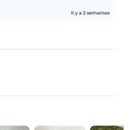
Il y a 2 semaines