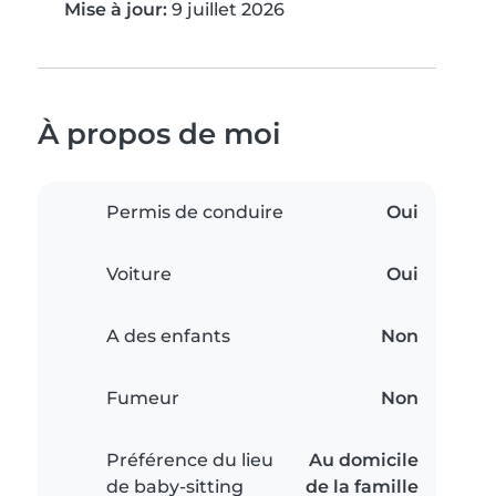
Mise à jour:
9 juillet 2026
À propos de moi
Permis de conduire
Oui
Voiture
Oui
A des enfants
Non
Fumeur
Non
Préférence du lieu
Au domicile
de baby-sitting
de la famille