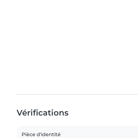
Vérifications
Pièce d'identité