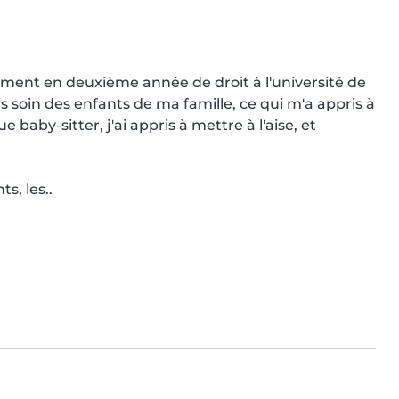
llement en deuxième année de droit à l'université de 
 soin des enfants de ma famille, ce qui m'a appris à 
baby-sitter, j'ai appris à mettre à l'aise, et 
s, les..