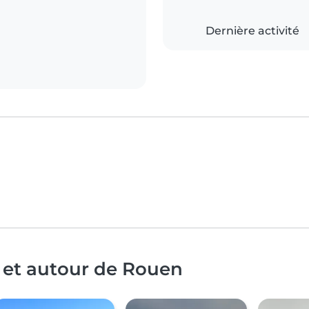
Dernière activité
 et autour de Rouen