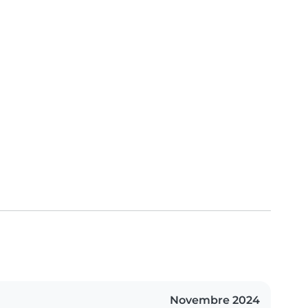
Novembre 2024