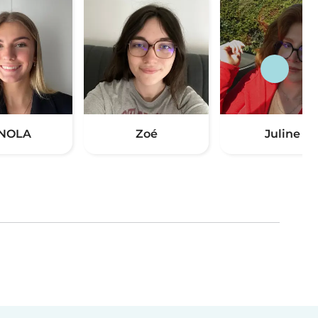
NOLA
Zoé
Juline