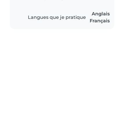
Anglais
Langues que je pratique
Français