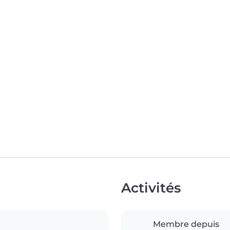
Activités
Membre depuis