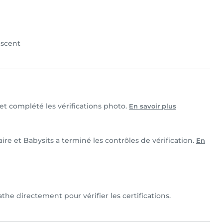
scent
 et complété les vérifications photo.
En savoir plus
ire et Babysits a terminé les contrôles de vérification.
En
he directement pour vérifier les certifications.