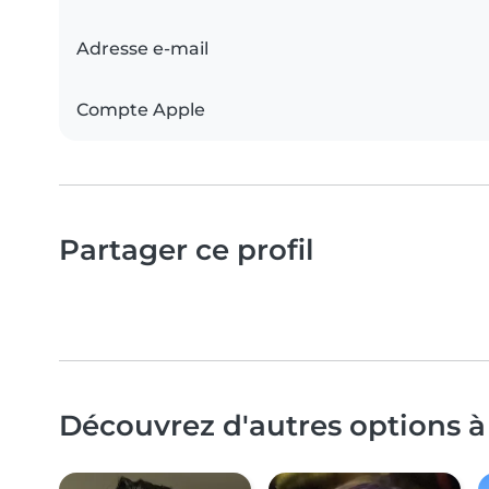
Adresse e-mail
Compte Apple
Partager ce profil
Découvrez d'autres options à