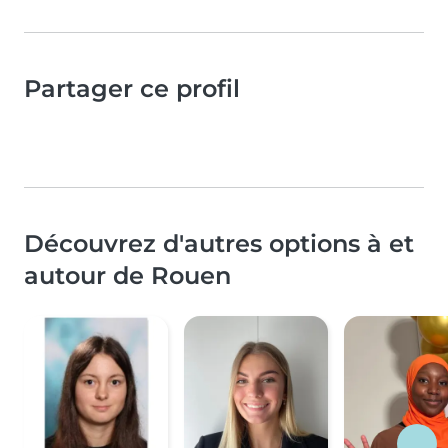
Partager ce profil
Découvrez d'autres options à et
autour de Rouen