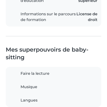
d'éducation
supérieur
Informations sur le parcours
License de
de formation
droit
Mes superpouvoirs de baby-
sitting
Faire la lecture
Musique
Langues