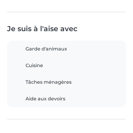
Je suis à l'aise avec
Garde d'animaux
Cuisine
Tâches ménagères
Aide aux devoirs