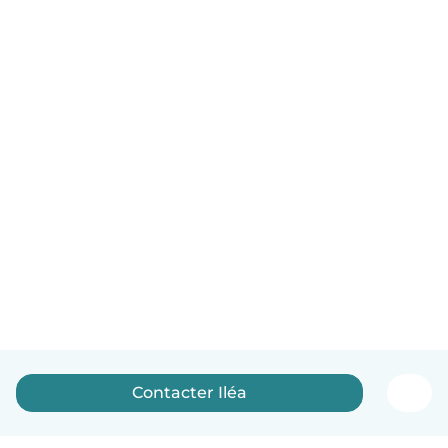
Contacter Iléa