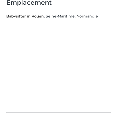
Emplacement
Babysitter in Rouen
, Seine-Maritime, Normandie