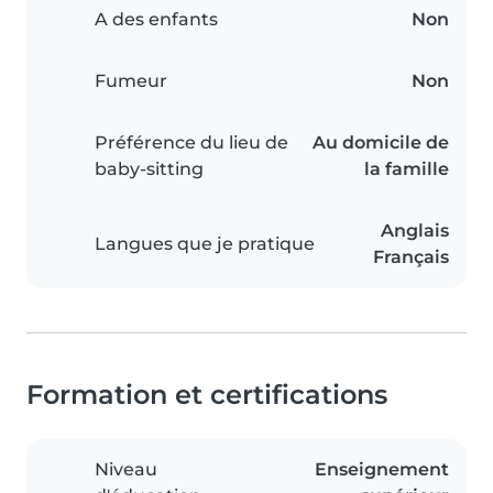
A des enfants
Non
Fumeur
Non
Préférence du lieu de
Au domicile de
baby-sitting
la famille
Anglais
Langues que je pratique
Français
Formation et certifications
Niveau
Enseignement