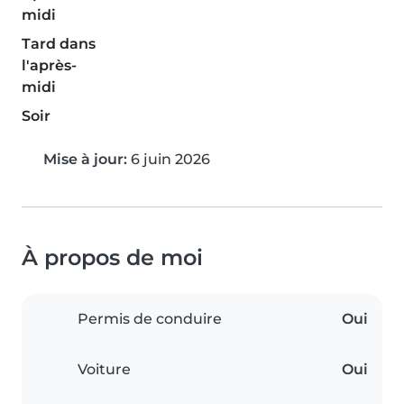
midi
Tard dans
l'après-
midi
Soir
Mise à jour:
6 juin 2026
À propos de moi
Permis de conduire
Oui
Voiture
Oui