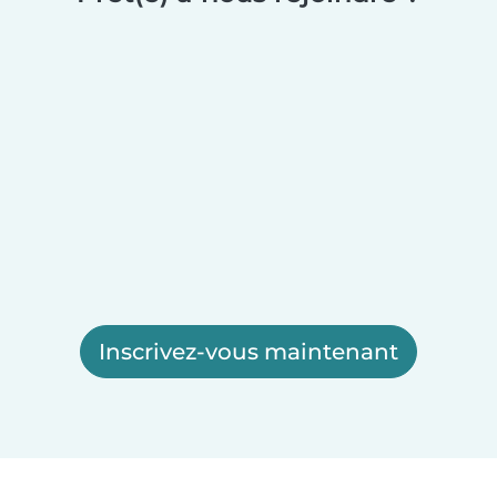
Inscrivez-vous maintenant