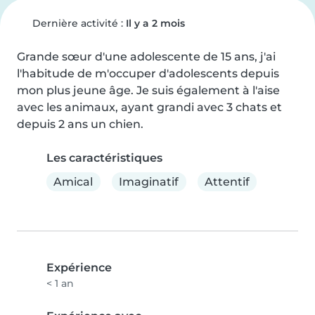
Dernière activité :
Il y a 2 mois
Grande sœur d'une adolescente de 15 ans, j'ai 
l'habitude de m'occuper d'adolescents depuis 
mon plus jeune âge. Je suis également à l'aise 
avec les animaux, ayant grandi avec 3 chats et 
depuis 2 ans un chien.
Les caractéristiques
Amical
Imaginatif
Attentif
Expérience
< 1 an