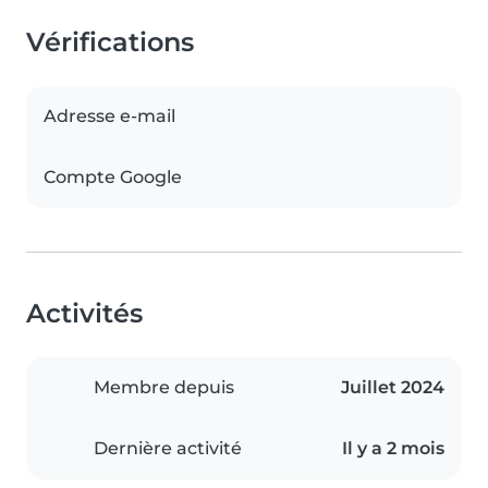
Vérifications
Adresse e-mail
Compte Google
Activités
Membre depuis
Juillet 2024
Dernière activité
Il y a 2 mois