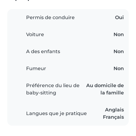
Permis de conduire
Oui
Voiture
Non
A des enfants
Non
Fumeur
Non
Préférence du lieu de
Au domicile de
baby-sitting
la famille
Anglais
Langues que je pratique
Français