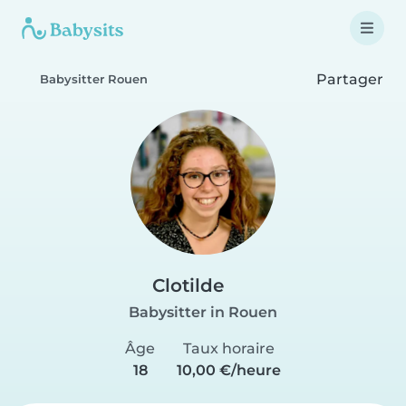
Partager
Babysitter Rouen
Clotilde
Babysitter in Rouen
Âge
Taux horaire
18
10,00 €/heure