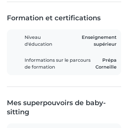
Formation et certifications
Niveau
Enseignement
d'éducation
supérieur
Informations sur le parcours
Prépa
de formation
Corneille
Mes superpouvoirs de baby-
sitting