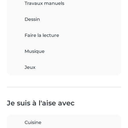
Travaux manuels
Dessin
Faire la lecture
Musique
Jeux
Je suis à l'aise avec
Cuisine