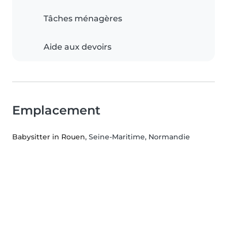
Tâches ménagères
Aide aux devoirs
Emplacement
Babysitter in Rouen
, Seine-Maritime, Normandie