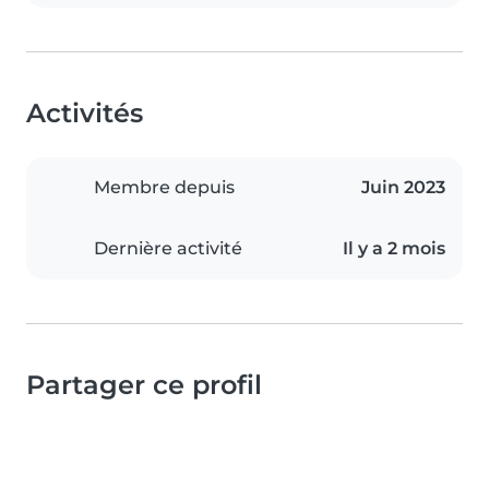
Activités
Membre depuis
Juin 2023
Dernière activité
Il y a 2 mois
Partager ce profil