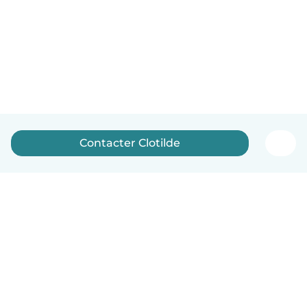
Contacter Clotilde
Français