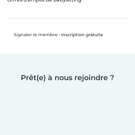
•
Inscription gratuite
Signaler le membre
Prêt(e) à nous rejoindre ?