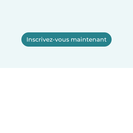
Inscrivez-vous maintenant