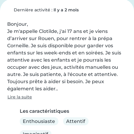
Dernière activité :
Il y a 2 mois
Bonjour, 

Je m'appelle Clotilde, j'ai 17 ans et je viens 
d’arriver sur Rouen, pour rentrer à la prépa 
Corneille. Je suis disponible pour garder vos 
enfants sur les week-ends et en soirées. Je suis 
attentive avec les enfants et je pourrais les 
occuper avec des jeux, activités manuelles ou 
autre. Je suis patiente, à l'écoute et attentive. 
Toujours prête à aider si besoin. Je peux 
également les aider..
Lire la suite
Les caractéristiques
Enthousiaste
Attentif