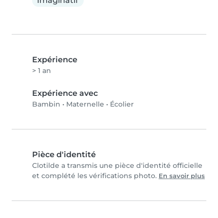
Imaginatif
Expérience
> 1 an
Expérience avec
Bambin
•
Maternelle
•
Écolier
Pièce d'identité
Clotilde a transmis une pièce d'identité officielle
et complété les vérifications photo.
En savoir plus