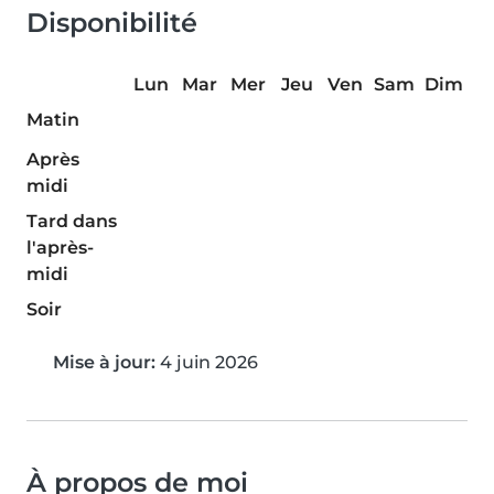
Disponibilité
Lun
Mar
Mer
Jeu
Ven
Sam
Dim
Matin
Après
midi
Tard dans
l'après-
midi
Soir
Mise à jour:
4 juin 2026
À propos de moi