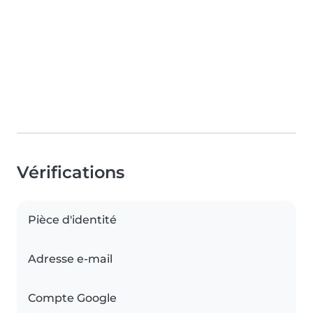
Vérifications
Pièce d'identité
Adresse e-mail
Compte Google