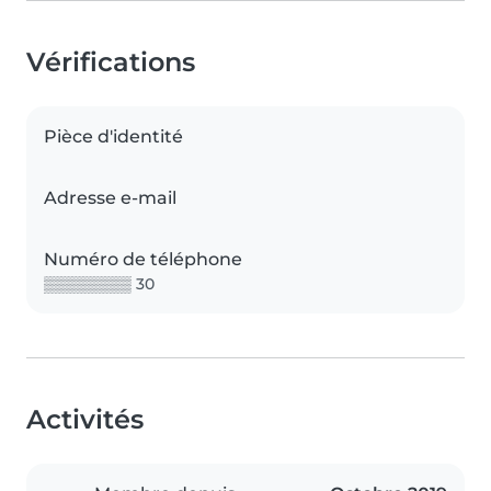
Vérifications
Pièce d'identité
Adresse e-mail
Numéro de téléphone
▒▒▒▒▒▒▒▒ 30
Activités