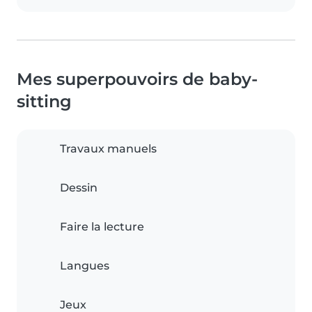
Mes superpouvoirs de baby-
sitting
Travaux manuels
Dessin
Faire la lecture
Langues
Jeux