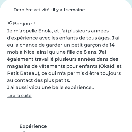
Dernière activité :
Il y a 1 semaine
👋 Bonjour !

Je m'appelle Enola, et j'ai plusieurs années 
d'expérience avec les enfants de tous âges. J'ai 
eu la chance de garder un petit garçon de 14 
mois à Nice, ainsi qu'une fille de 8 ans. J'ai 
également travaillé plusieurs années dans des 
magasins de vêtements pour enfants (Okaïdi et 
Petit Bateau), ce qui m'a permis d'être toujours 
au contact des plus petits.

J'ai aussi vécu une belle expérience..
Lire la suite
Expérience