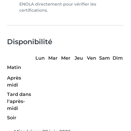
ENOLA directement pour vérifier les
certifications.
Disponibilité
Lun
Mar
Mer
Jeu
Ven
Sam
Dim
Matin
Après
midi
Tard dans
l'après-
midi
Soir