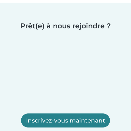
Prêt(e) à nous rejoindre ?
Inscrivez-vous maintenant