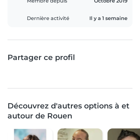
Membre depuis
Octobre 2019
Dernière activité
Il y a 1 semaine
Partager ce profil
Découvrez d'autres options à et
autour de Rouen