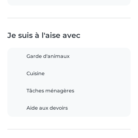
Je suis à l'aise avec
Garde d'animaux
Cuisine
Tâches ménagères
Aide aux devoirs