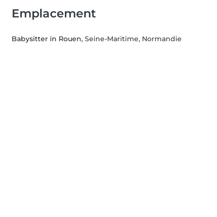
Emplacement
Babysitter in Rouen
, Seine-Maritime, Normandie