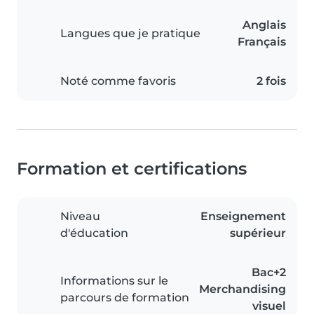
Anglais
Langues que je pratique
Français
Noté comme favoris
2 fois
Formation et certifications
Niveau
Enseignement
d'éducation
supérieur
Bac+2
Informations sur le
Merchandising
parcours de formation
visuel