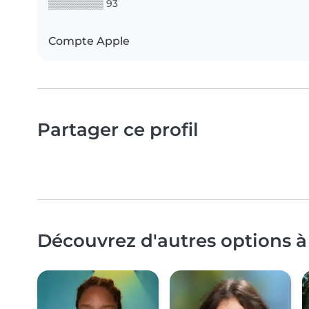
▒▒▒▒▒▒▒▒ 93
Compte Apple
Partager ce profil
Découvrez d'autres options 