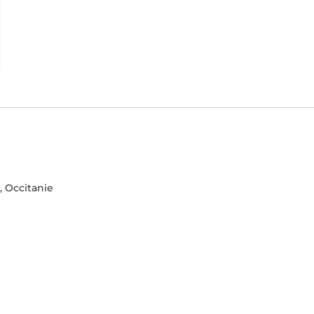
, Occitanie