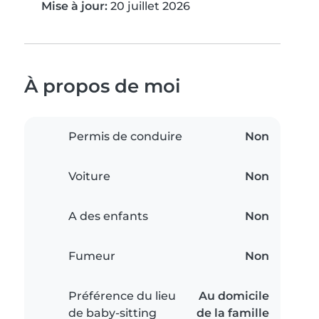
Mise à jour:
20 juillet 2026
À propos de moi
Permis de conduire
Non
Voiture
Non
A des enfants
Non
Fumeur
Non
Préférence du lieu
Au domicile
de baby-sitting
de la famille