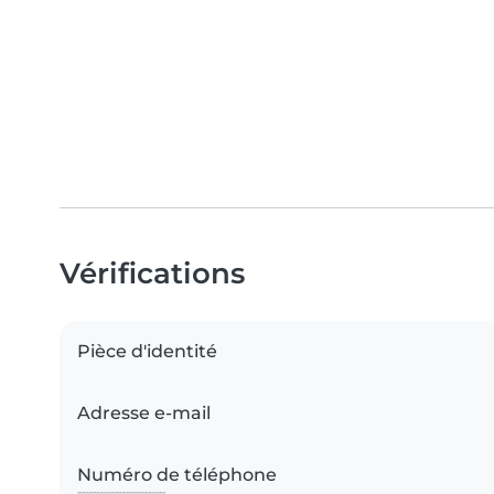
Vérifications
Pièce d'identité
Adresse e-mail
Numéro de téléphone