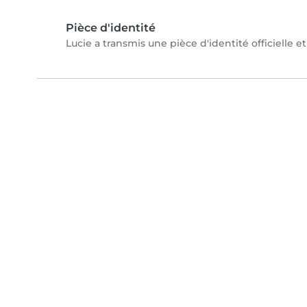
Pièce d'identité
Lucie a transmis une pièce d'identité officielle e