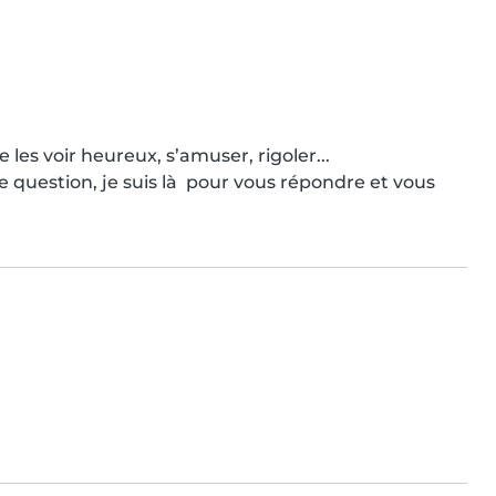
les voir heureux, s’amuser, rigoler...

question, je suis là  pour vous répondre et vous 