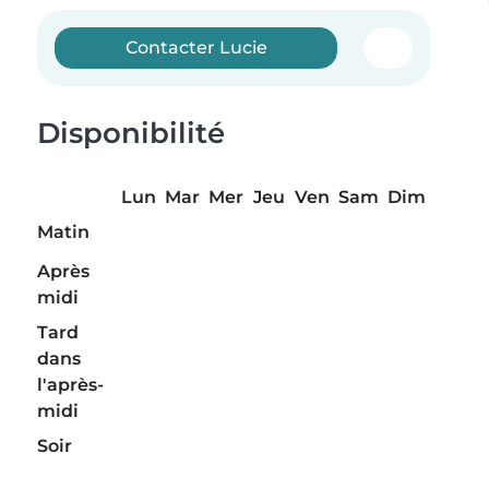
Contacter Lucie
Disponibilité
Lun
Mar
Mer
Jeu
Ven
Sam
Dim
Matin
Après
midi
Tard
dans
l'après-
midi
Soir