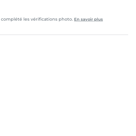
t complété les vérifications photo.
En savoir plus