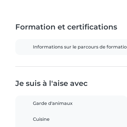
Formation et certifications
Informations sur le parcours de formati
Je suis à l'aise avec
Garde d'animaux
Cuisine