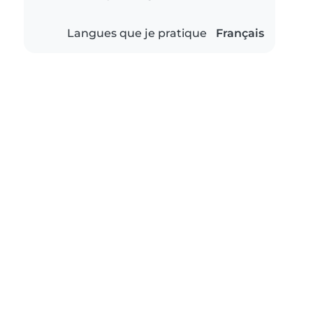
Langues que je pratique
Français