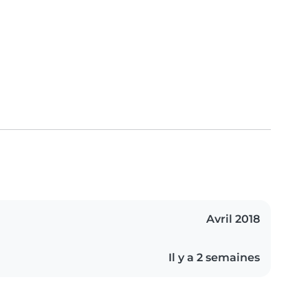
Avril 2018
Il y a 2 semaines