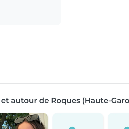
à et autour de Roques (Haute-Gar