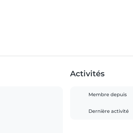
Activités
Membre depuis
Dernière activité