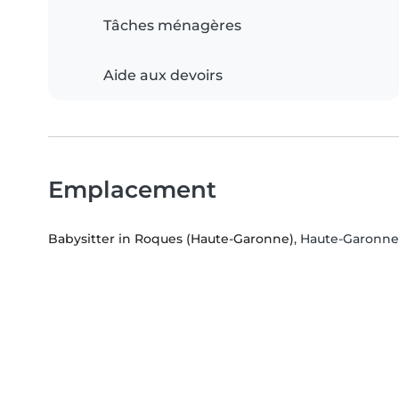
Tâches ménagères
Aide aux devoirs
Emplacement
Babysitter in Roques (Haute-Garonne)
, Haute-Garonne