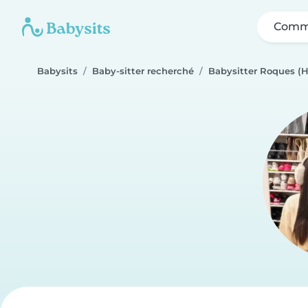
Comme
Babysits
Baby-sitter recherché
Babysitter Roques (