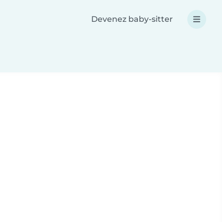
Devenez baby-sitter