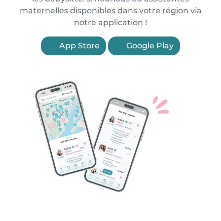
maternelles disponibles dans votre région via
notre application !
App Store
Google Play