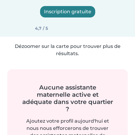
Inscription gratuite
4,7 / 5
Dézoomer sur la carte pour trouver plus de
résultats.
Aucune assistante
maternelle active et
adéquate dans votre quartier
?
Ajoutez votre profil aujourd'hui et
nous nous efforcerons de trouver