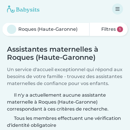
Filtres
1
Assistantes maternelles à
Roques (Haute-Garonne)
Un service d'accueil exceptionnel qui répond aux
besoins de votre famille - trouvez des assistantes
maternelles de confiance pour vos enfants.
Il n'y a actuellement aucune assistante
maternelle à Roques (Haute-Garonne)
correspondant à ces critères de recherche.
Tous les membres effectuent une vérification
d'identité obligatoire