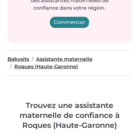
des assistantes maternelles de
confiance dans votre région.
Commencer
Babysits
Assistante maternelle
Roques (Haute-Garonne)
Trouvez une assistante
maternelle de confiance à
Roques (Haute-Garonne)