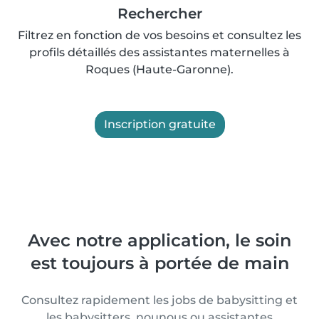
Rechercher
Filtrez en fonction de vos besoins et consultez les
profils détaillés des assistantes maternelles à
Roques (Haute-Garonne).
Inscription gratuite
Avec notre application, le soin
est toujours à portée de main
Consultez rapidement les jobs de babysitting et
les babysitters, nounous ou assistantes