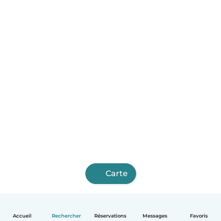
Carte
Accueil
Rechercher
Réservations
Messages
Favoris