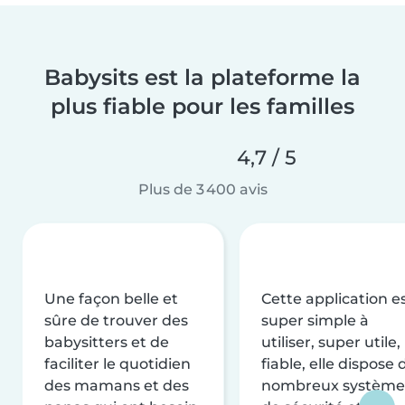
Babysits est la plateforme la
plus fiable pour les familles
4,7 / 5
Plus de 3 400 avis
Une façon belle et
Cette application e
sûre de trouver des
super simple à
babysitters et de
utiliser, super utile,
faciliter le quotidien
fiable, elle dispose 
des mamans et des
nombreux système