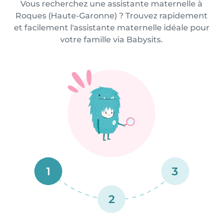
Vous recherchez une assistante maternelle à
Roques (Haute-Garonne) ? Trouvez rapidement
et facilement l'assistante maternelle idéale pour
votre famille via Babysits.
1
3
2