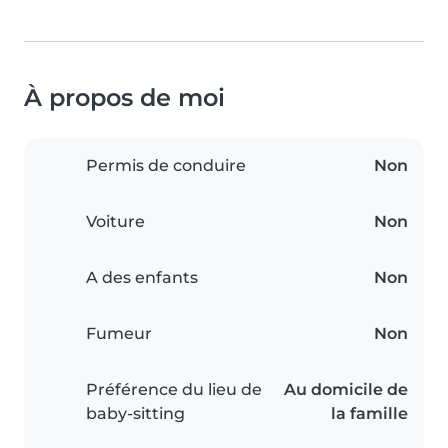
À propos de moi
Permis de conduire
Non
Voiture
Non
A des enfants
Non
Fumeur
Non
Préférence du lieu de
Au domicile de
baby-sitting
la famille