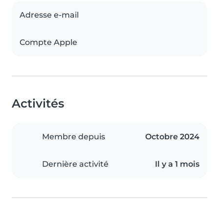
Adresse e-mail
Compte Apple
Activités
Membre depuis
Octobre 2024
Dernière activité
Il y a 1 mois