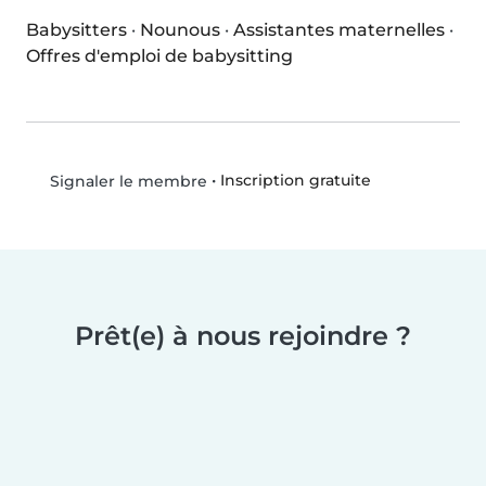
Babysitters
·
Nounous
·
Assistantes maternelles
·
Offres d'emploi de babysitting
•
Inscription gratuite
Signaler le membre
Prêt(e) à nous rejoindre ?