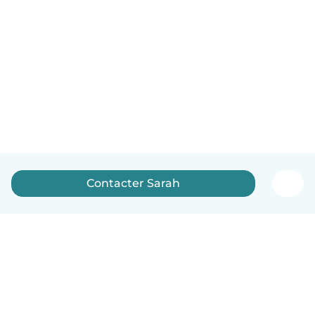
Contacter Sarah
Français