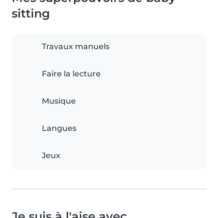
sitting
Travaux manuels
Faire la lecture
Musique
Langues
Jeux
Je suis à l'aise avec