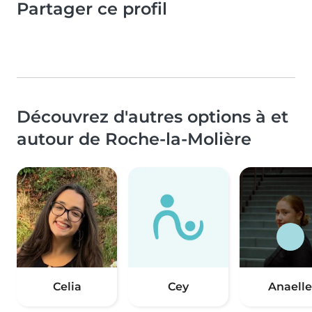
Partager ce profil
Découvrez d'autres options à et
autour de Roche-la-Molière
Celia
Cey
Anaelle