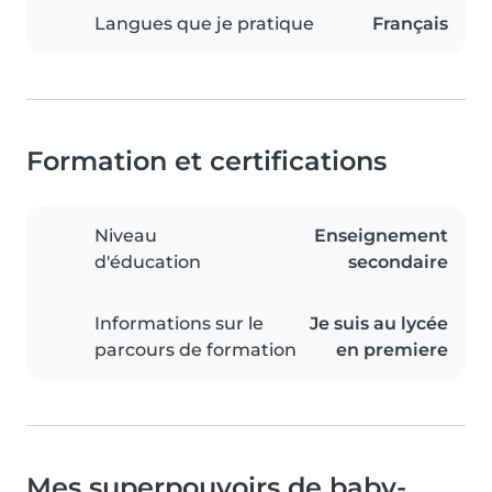
Langues que je pratique
Français
Formation et certifications
Niveau
Enseignement
d'éducation
secondaire
Informations sur le
Je suis au lycée
parcours de formation
en premiere
Mes superpouvoirs de baby-