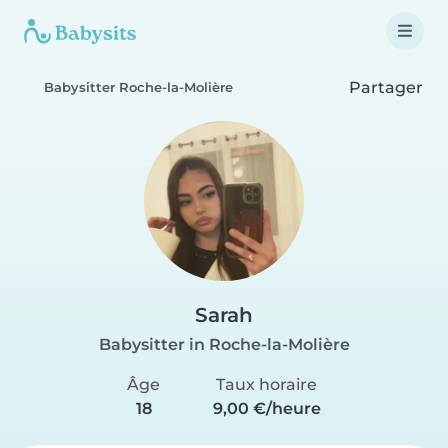
Partager
Babysitter Roche-la-Molière
Sarah
Babysitter in Roche-la-Molière
Âge
Taux horaire
18
9,00 €/heure