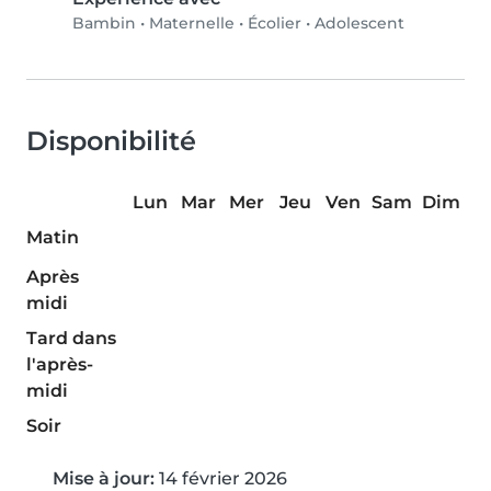
Bambin
•
Maternelle
•
Écolier
•
Adolescent
Disponibilité
Lun
Mar
Mer
Jeu
Ven
Sam
Dim
Matin
Après
midi
Tard dans
l'après-
midi
Soir
Mise à jour:
14 février 2026