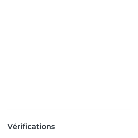
Vérifications