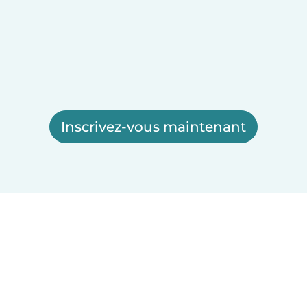
Inscrivez-vous maintenant