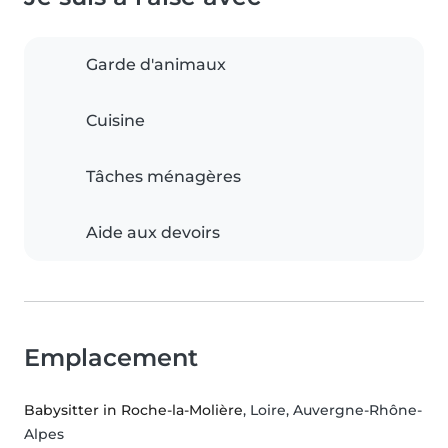
Garde d'animaux
Cuisine
Tâches ménagères
Aide aux devoirs
Emplacement
Babysitter in Roche-la-Molière
, Loire, Auvergne-Rhône-
Alpes