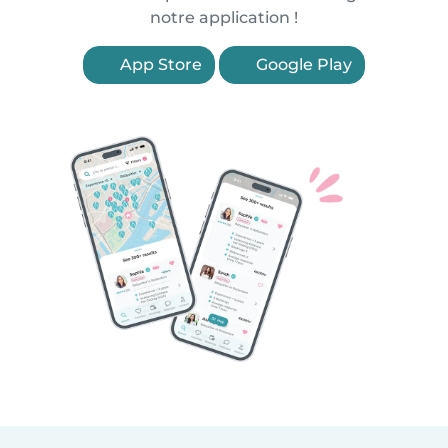
notre application !
App Store
Google Play