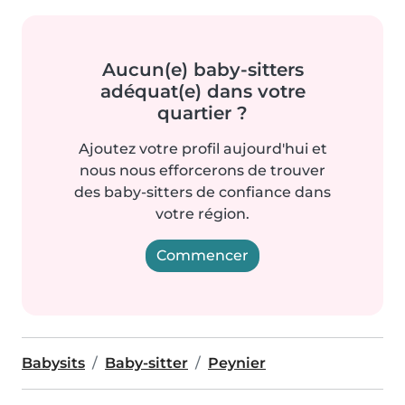
Aucun(e) baby-sitters
adéquat(e) dans votre
quartier ?
Ajoutez votre profil aujourd'hui et
nous nous efforcerons de trouver
des baby-sitters de confiance dans
votre région.
Commencer
Babysits
Baby-sitter
Peynier