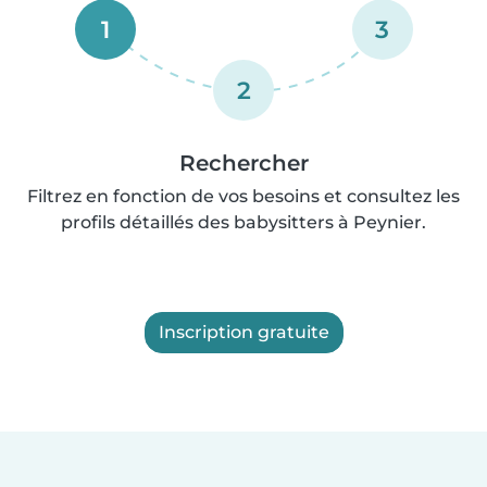
1
3
2
Rechercher
Filtrez en fonction de vos besoins et consultez les
profils détaillés des babysitters à Peynier.
Inscription gratuite