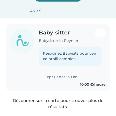
4,7 / 5
Baby-sitter
Babysitter in Peynier
Rejoignez Babysits pour voir
ce profil complet.
Expérience: < 1 an
10,00 €/heure
Dézoomer sur la carte pour trouver plus de
résultats.