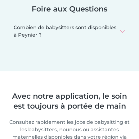
Foire aux Questions
Combien de babysitters sont disponibles
à Peynier ?
Avec notre application, le soin
est toujours à portée de main
Consultez rapidement les jobs de babysitting et
les babysitters, nounous ou assistantes
maternelles disponibles dans votre région via