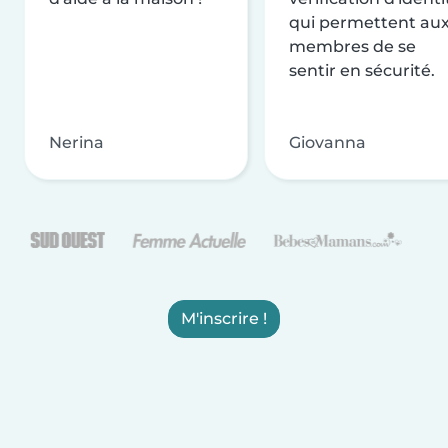
qui permettent au
membres de se
sentir en sécurité.
Nerina
Giovanna
M'inscrire !