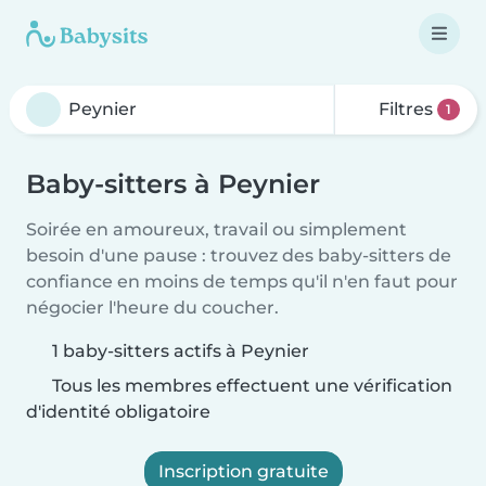
Filtres
1
Baby-sitters à Peynier
Soirée en amoureux, travail ou simplement
besoin d'une pause : trouvez des baby-sitters de
confiance en moins de temps qu'il n'en faut pour
négocier l'heure du coucher.
1 baby-sitters actifs à Peynier
Tous les membres effectuent une vérification
d'identité obligatoire
Inscription gratuite