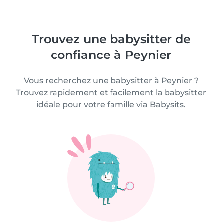
Trouvez une babysitter de
confiance à Peynier
Vous recherchez une babysitter à Peynier ?
Trouvez rapidement et facilement la babysitter
idéale pour votre famille via Babysits.