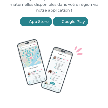
maternelles disponibles dans votre région via
notre application !
App Store
Google Play