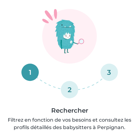
1
3
2
Rechercher
Filtrez en fonction de vos besoins et consultez les
profils détaillés des babysitters à Perpignan.