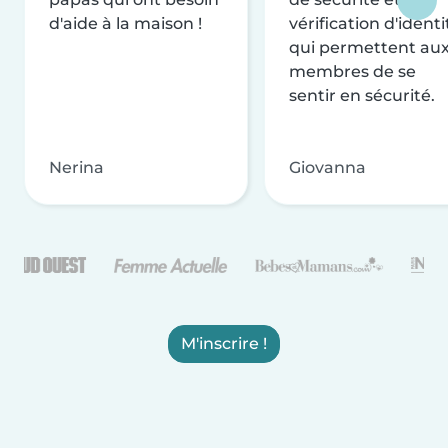
d'aide à la maison !
vérification d'identi
qui permettent au
membres de se
sentir en sécurité.
Nerina
Giovanna
M'inscrire !