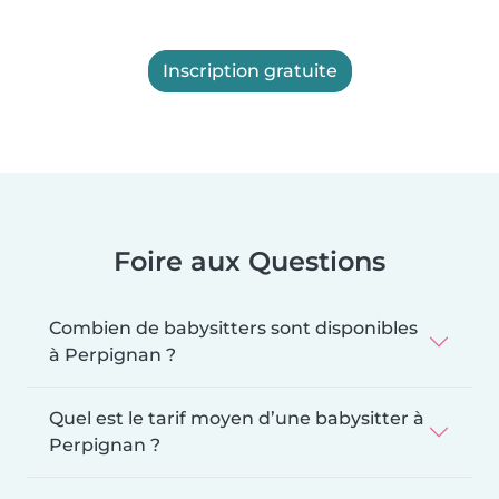
Inscription gratuite
Foire aux Questions
Combien de babysitters sont disponibles
à Perpignan ?
Quel est le tarif moyen d’une babysitter à
Perpignan ?