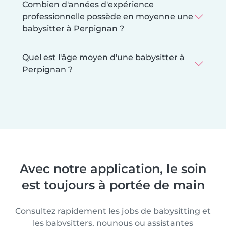
Combien d'années d'expérience
professionnelle possède en moyenne une
babysitter à Perpignan ?
Quel est l'âge moyen d'une babysitter à
Perpignan ?
Avec notre application, le soin
est toujours à portée de main
Consultez rapidement les jobs de babysitting et
les babysitters, nounous ou assistantes