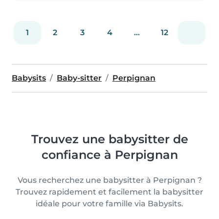
1
2
3
4
...
12
Babysits
Baby-sitter
Perpignan
Trouvez une babysitter de
confiance à Perpignan
Vous recherchez une babysitter à Perpignan ?
Trouvez rapidement et facilement la babysitter
idéale pour votre famille via Babysits.