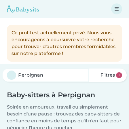
Ce profil est actuellement privé. Nous vous
encourageons à poursuivre votre recherche
pour trouver d'autres membres formidables
sur notre plateforme !
Filtres
1
Baby-sitters à Perpignan
Soirée en amoureux, travail ou simplement
besoin d'une pause : trouvez des baby-sitters de
confiance en moins de temps qu'il n'en faut pour
négocier l'heure du coucher.