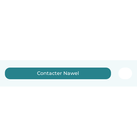
Contacter Nawel
Français