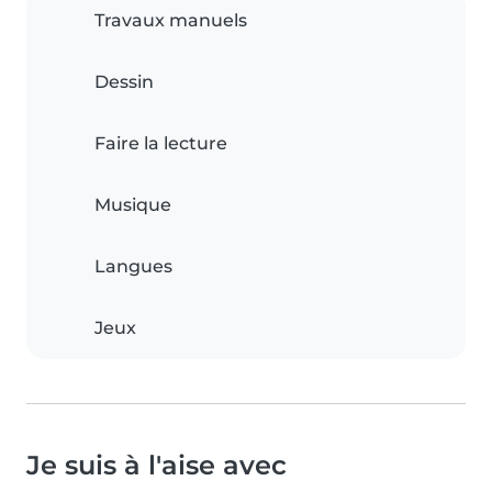
Travaux manuels
Dessin
Faire la lecture
Musique
Langues
Jeux
Je suis à l'aise avec