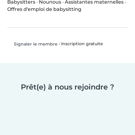
Babysitters
·
Nounous
·
Assistantes maternelles
·
Offres d'emploi de babysitting
•
Inscription gratuite
Signaler le membre
Prêt(e) à nous rejoindre ?