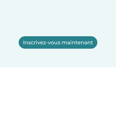
Inscrivez-vous maintenant