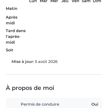
Lun
Mar
Mer
Jeu
Ven
Sam
Dim
Matin
Après
midi
Tard dans
l'après-
midi
Soir
Mise à jour:
5 août 2026
À propos de moi
Permis de conduire
Oui