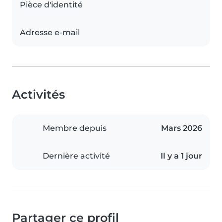
Pièce d'identité
Adresse e-mail
Activités
Membre depuis
Mars 2026
Dernière activité
Il y a 1 jour
Partager ce profil