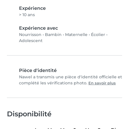
Expérience
> 10 ans
Expérience avec
Nourrisson
•
Bambin
•
Maternelle
•
Écolier
•
Adolescent
Pièce d'identité
Nawel a transmis une pièce d'identité officielle et
complété les vérifications photo.
En savoir plus
Disponibilité