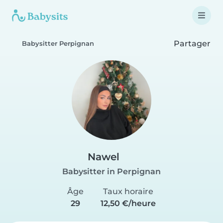
Partager
Babysitter Perpignan
Nawel
Babysitter in Perpignan
Âge
Taux horaire
29
12,50 €/heure