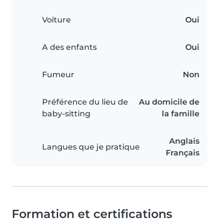
Voiture
Oui
A des enfants
Oui
Fumeur
Non
Préférence du lieu de
Au domicile de
baby-sitting
la famille
Anglais
Langues que je pratique
Français
Formation et certifications