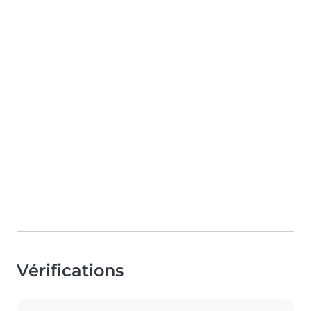
Vérifications