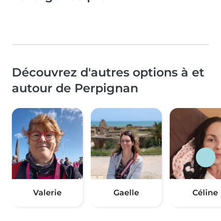
Découvrez d'autres options à et
autour de Perpignan
Valerie
Gaelle
Céline