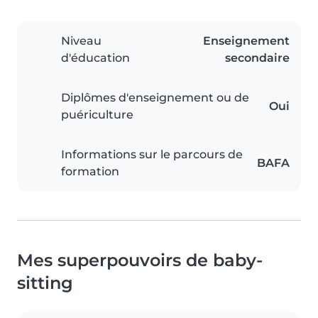
Niveau
Enseignement
d'éducation
secondaire
Diplômes d'enseignement ou de
Oui
puériculture
Informations sur le parcours de
BAFA
formation
Mes superpouvoirs de baby-
sitting