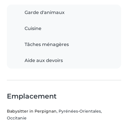
Garde d'animaux
Cuisine
Tâches ménagères
Aide aux devoirs
Emplacement
Babysitter in Perpignan
, Pyrénées-Orientales,
Occitanie