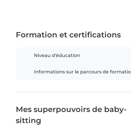
Formation et certifications
Niveau d'éducation
Informations sur le parcours de formati
Mes superpouvoirs de baby-
sitting