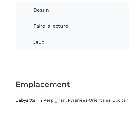
Dessin
Faire la lecture
Jeux
Emplacement
Babysitter in Perpignan
, Pyrénées-Orientales, Occitan