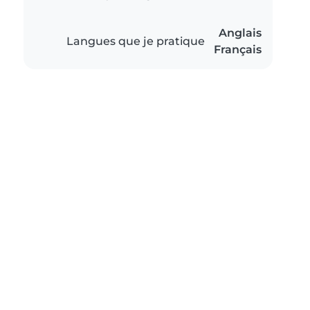
Anglais
Langues que je pratique
Français