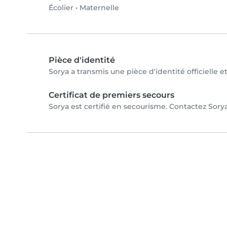
Écolier
•
Maternelle
Pièce d'identité
Sorya a transmis une pièce d'identité officielle e
Certificat de premiers secours
Sorya est certifié en secourisme. Contactez Sorya