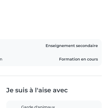
Enseignement secondaire
on
Formation en cours
Je suis à l'aise avec
Garde d'animaux