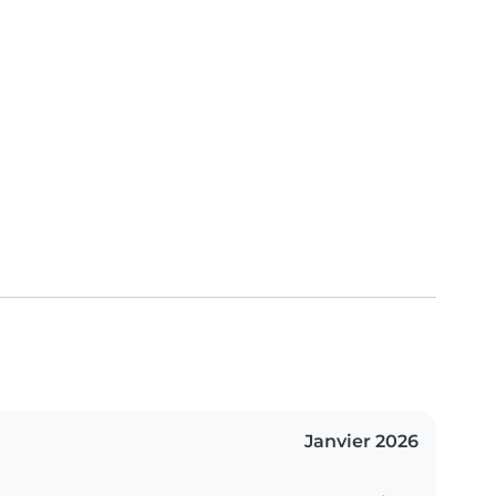
Janvier 2026