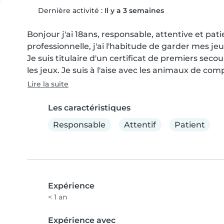
Dernière activité :
Il y a 3 semaines
Bonjour j'ai 18ans, responsable, attentive et pati
professionnelle, j'ai l'habitude de garder mes jeu
Je suis titulaire d'un certificat de premiers secou
les jeux. Je suis à l'aise avec les animaux de com
Lire la suite
Les caractéristiques
Responsable
Attentif
Patient
Expérience
< 1 an
Expérience avec