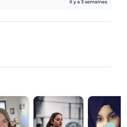
Il y a 3 semaines