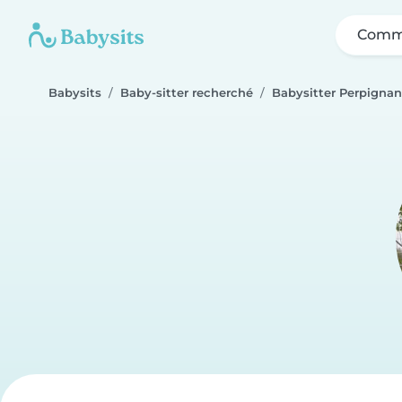
Comme
Babysits
Baby-sitter recherché
Babysitter Perpignan