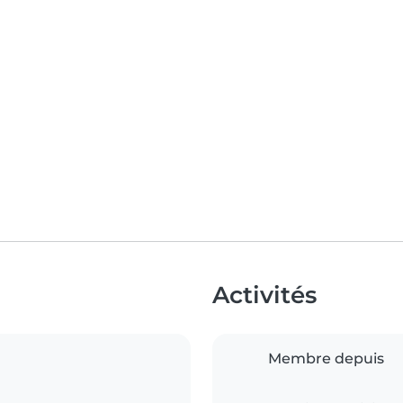
Activités
Membre depuis