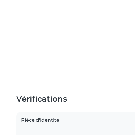
Vérifications
Pièce d'identité