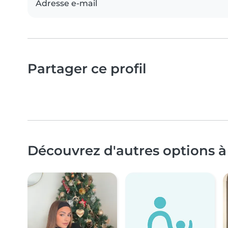
Adresse e-mail
Partager ce profil
Découvrez d'autres options à