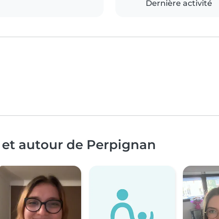
Dernière activité
 et autour de Perpignan