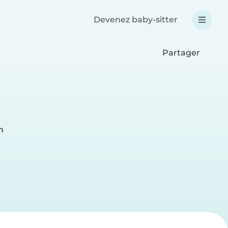
Devenez baby-sitter
Partager
n