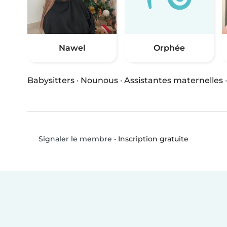
Nawel
Orphée
Babysitters
·
Nounous
·
Assistantes maternelles
•
Inscription gratuite
Signaler le membre