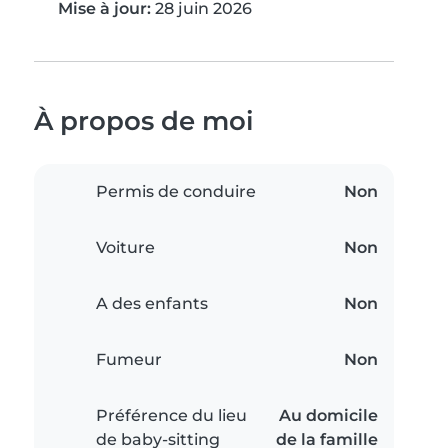
Mise à jour:
28 juin 2026
À propos de moi
Permis de conduire
Non
Voiture
Non
A des enfants
Non
Fumeur
Non
Préférence du lieu
Au domicile
de baby-sitting
de la famille