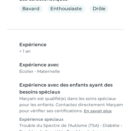
Bavard
Enthousiaste
Drôle
Expérience
< 1 an
Expérience avec
Écolier
•
Maternelle
Expérience avec des enfants ayant des
besoins spéciaux
Maryam est qualifié(e) dans les soins spéciaux
pour les enfants. Contactez directement Maryam
pour vérifier ses certifications.
En savoir plus
Expérience spéciaux
Trouble du Spectre de l'Autisme (TSA)
•
Diabète
•