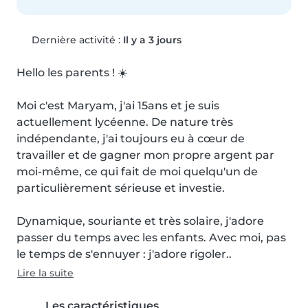
Dernière activité :
Il y a 3 jours
Hello les parents ! ☀️

Moi c'est Maryam, j'ai 15ans et je suis 
actuellement lycéenne. De nature très 
indépendante, j'ai toujours eu à cœur de 
travailler et de gagner mon propre argent par 
moi-même, ce qui fait de moi quelqu'un de 
particulièrement sérieuse et investie.

Dynamique, souriante et très solaire, j'adore 
passer du temps avec les enfants. Avec moi, pas 
le temps de s'ennuyer : j'adore rigoler..
Lire la suite
Les caractéristiques