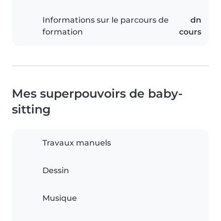
Informations sur le parcours de
dn
formation
cours
Mes superpouvoirs de baby-
sitting
Travaux manuels
Dessin
Musique