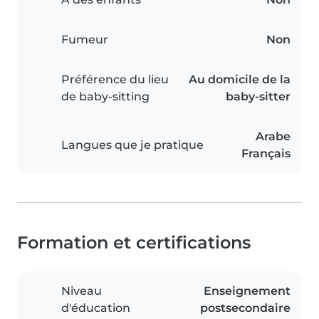
Fumeur
Non
Préférence du lieu
Au domicile de la
de baby-sitting
baby-sitter
Arabe
Langues que je pratique
Français
Formation et certifications
Niveau
Enseignement
d'éducation
postsecondaire