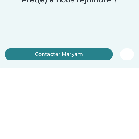
Contacter Maryam
Inscrivez-vous maintenant
Français