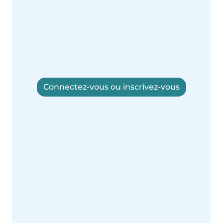
Connectez-vous ou inscrivez-vous