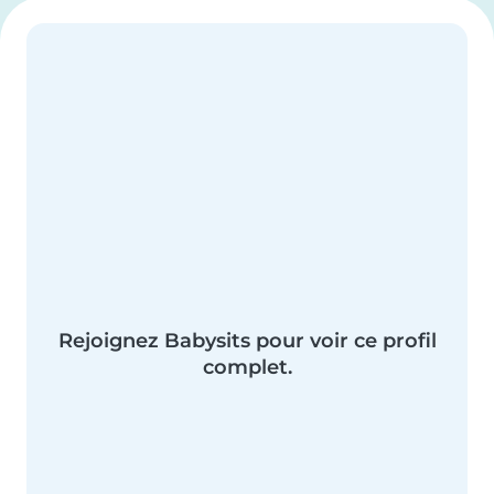
Rejoignez Babysits pour voir ce profil
complet.