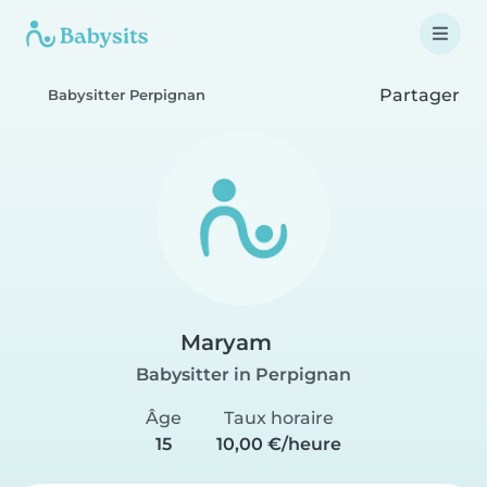
Partager
Babysitter Perpignan
Maryam
Babysitter in Perpignan
Âge
Taux horaire
15
10,00 €/heure