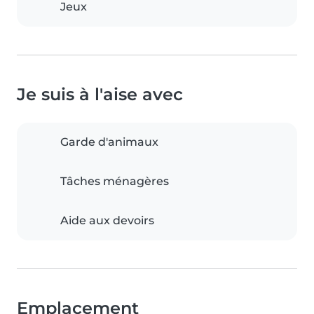
Jeux
Je suis à l'aise avec
Garde d'animaux
Tâches ménagères
Aide aux devoirs
Emplacement