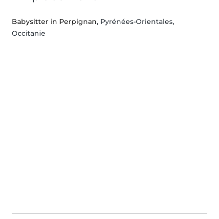
Babysitter in Perpignan
, Pyrénées-Orientales,
Occitanie