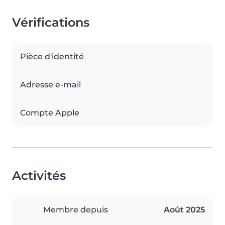
Vérifications
Pièce d'identité
Adresse e-mail
Compte Apple
Activités
Membre depuis
Août 2025