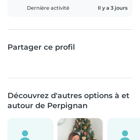
Dernière activité
Il y a 3 jours
Partager ce profil
Découvrez d'autres options à et
autour de Perpignan