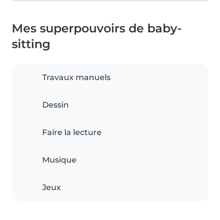
Mes superpouvoirs de baby-
sitting
Travaux manuels
Dessin
Faire la lecture
Musique
Jeux