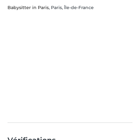
Babysitter in Paris
, Paris, Île-de-France