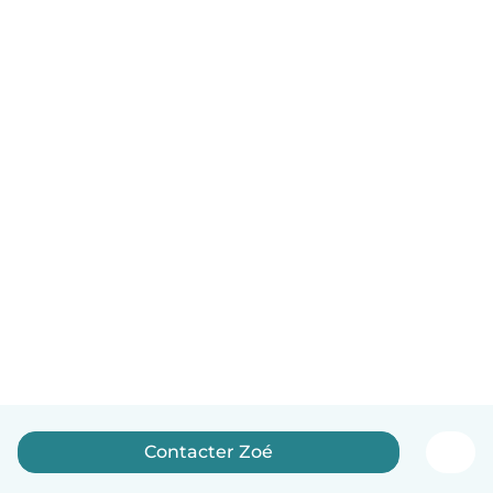
Contacter Zoé