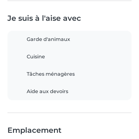
Je suis à l'aise avec
Garde d'animaux
Cuisine
Tâches ménagères
Aide aux devoirs
Emplacement