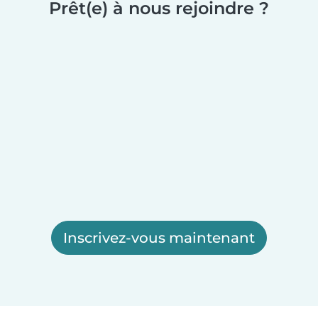
Prêt(e) à nous rejoindre ?
Inscrivez-vous maintenant