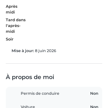
Après
midi
Tard dans
l'après-
midi
Soir
Mise à jour:
8 juin 2026
À propos de moi
Permis de conduire
Non
Voiture
Non