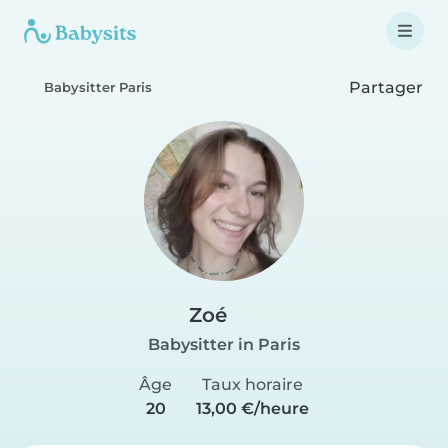
Partager
Babysitter Paris
Zoé
Babysitter in Paris
Âge
Taux horaire
20
13,00 €/heure