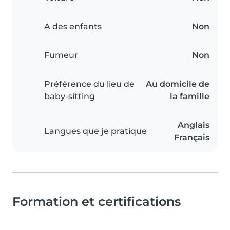
A des enfants
Non
Fumeur
Non
Préférence du lieu de
Au domicile de
baby-sitting
la famille
Anglais
Langues que je pratique
Français
Formation et certifications