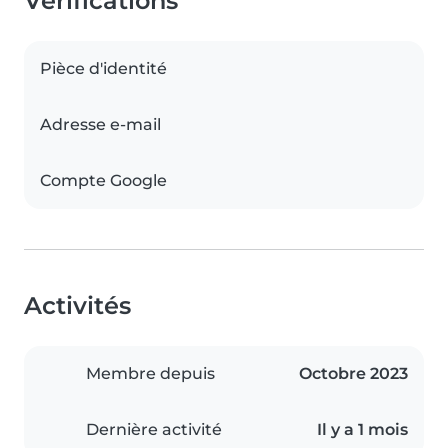
Vérifications
Pièce d'identité
Adresse e-mail
Compte Google
Activités
Membre depuis
Octobre 2023
Dernière activité
Il y a 1 mois