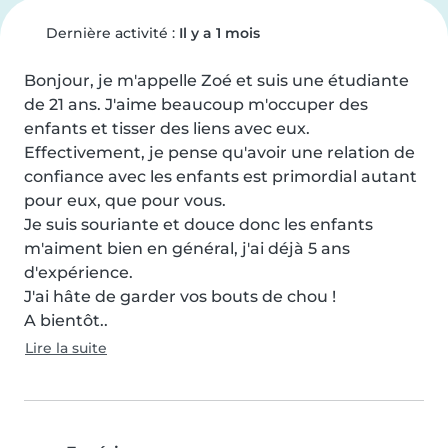
Dernière activité :
Il y a 1 mois
Bonjour, je m'appelle Zoé et suis une étudiante 
de 21 ans. J'aime beaucoup m'occuper des 
enfants et tisser des liens avec eux. 
Effectivement, je pense qu'avoir une relation de 
confiance avec les enfants est primordial autant 
pour eux, que pour vous.

Je suis souriante et douce donc les enfants 
m'aiment bien en général, j'ai déjà 5 ans 
d'expérience.

J'ai hâte de garder vos bouts de chou !

A bientôt..
Lire la suite