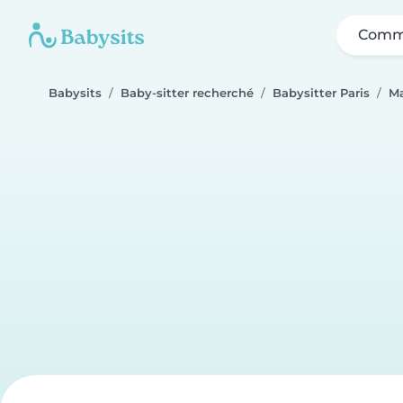
Comme
Babysits
Baby-sitter recherché
Babysitter Paris
M