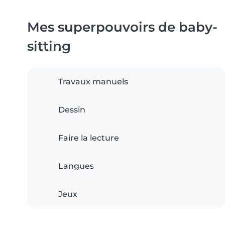
Mes superpouvoirs de baby-
sitting
Travaux manuels
Dessin
Faire la lecture
Langues
Jeux