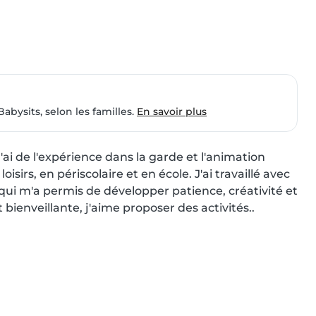
Babysits, selon les familles.
En savoir plus
ai de l'expérience dans la garde et l'animation 
sirs, en périscolaire et en école. J'ai travaillé avec 
 qui m'a permis de développer patience, créativité et 
bienveillante, j'aime proposer des activités..