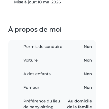
Mise à jour:
10 mai 2026
À propos de moi
Permis de conduire
Non
Voiture
Non
A des enfants
Non
Fumeur
Non
Préférence du lieu
Au domicile
de baby-sitting
de la famille