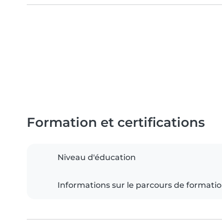
Formation et certifications
Niveau d'éducation
Informations sur le parcours de formati