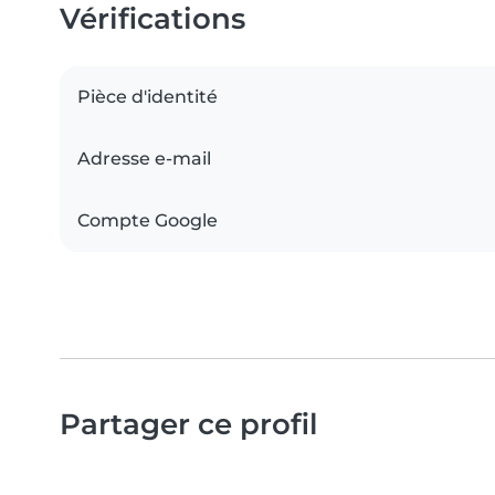
Vérifications
Pièce d'identité
Adresse e-mail
Compte Google
Partager ce profil