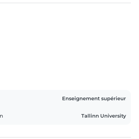
Enseignement supérieur
on
Tallinn University