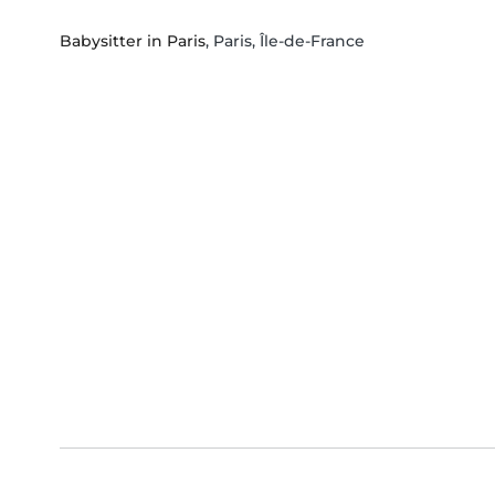
Babysitter in Paris
, Paris, Île-de-France