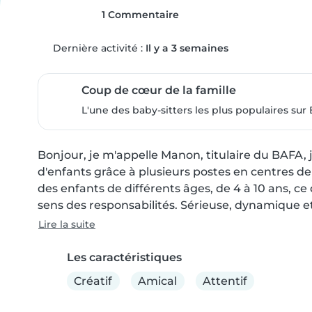
1 Commentaire
Dernière activité :
Il y a 3 semaines
Coup de cœur de la famille
L'une des baby-sitters les plus populaires sur 
Bonjour, je m'appelle Manon, titulaire du BAFA, j'
d'enfants grâce à plusieurs postes en centres de loi
des enfants de différents âges, de 4 à 10 ans, ce
sens des responsabilités. Sérieuse, dynamique et 
Lire la suite
Les caractéristiques
Créatif
Amical
Attentif