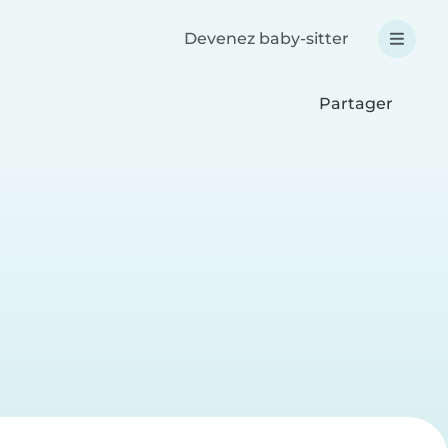
Devenez baby-sitter
Partager