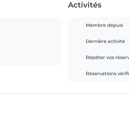
Activités
Membre depuis
Dernière activité
Répéter vos réser
Réservations vérif