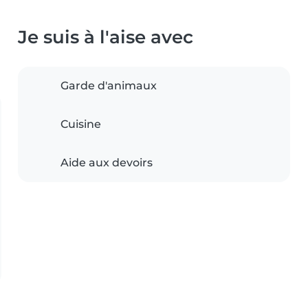
Je suis à l'aise avec
Garde d'animaux
Cuisine
Aide aux devoirs