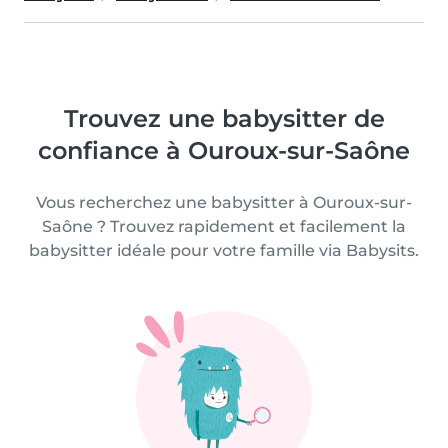
Trouvez une babysitter de
confiance à Ouroux-sur-Saône
Vous recherchez une babysitter à Ouroux-sur-
Saône ? Trouvez rapidement et facilement la
babysitter idéale pour votre famille via Babysits.