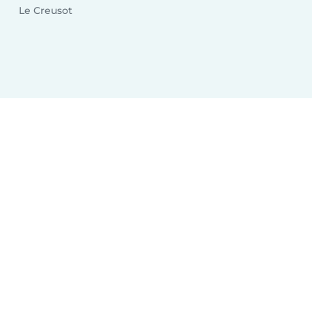
Le Creusot