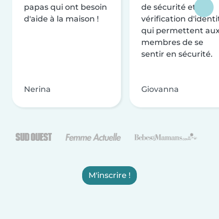
papas qui ont besoin
de sécurité et de
d'aide à la maison !
vérification d'identi
qui permettent au
membres de se
sentir en sécurité.
Nerina
Giovanna
M'inscrire !