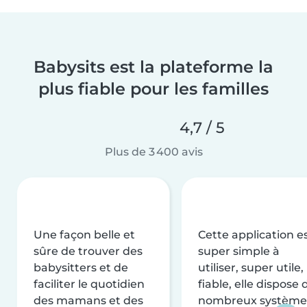
Babysits est la plateforme la
plus fiable pour les familles
4,7 / 5
Plus de 3 400 avis
Une façon belle et
Cette application e
sûre de trouver des
super simple à
babysitters et de
utiliser, super utile,
faciliter le quotidien
fiable, elle dispose 
des mamans et des
nombreux système