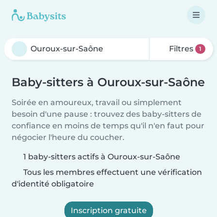
Filtres
1
Baby-sitters à Ouroux-sur-Saône
Soirée en amoureux, travail ou simplement
besoin d'une pause : trouvez des baby-sitters de
confiance en moins de temps qu'il n'en faut pour
négocier l'heure du coucher.
1 baby-sitters actifs à Ouroux-sur-Saône
Tous les membres effectuent une vérification
d'identité obligatoire
Inscription gratuite