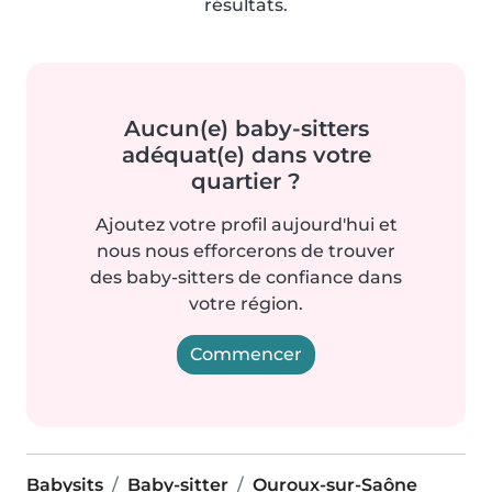
résultats.
Aucun(e) baby-sitters
adéquat(e) dans votre
quartier ?
Ajoutez votre profil aujourd'hui et
nous nous efforcerons de trouver
des baby-sitters de confiance dans
votre région.
Commencer
Babysits
Baby-sitter
Ouroux-sur-Saône