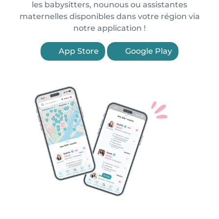
les babysitters, nounous ou assistantes
maternelles disponibles dans votre région via
notre application !
App Store
Google Play