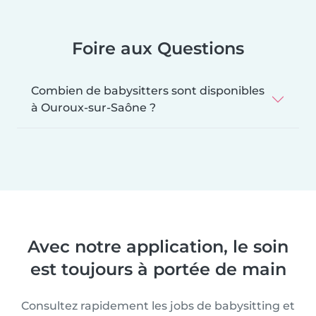
Foire aux Questions
Combien de babysitters sont disponibles
à Ouroux-sur-Saône ?
Avec notre application, le soin
est toujours à portée de main
Consultez rapidement les jobs de babysitting et