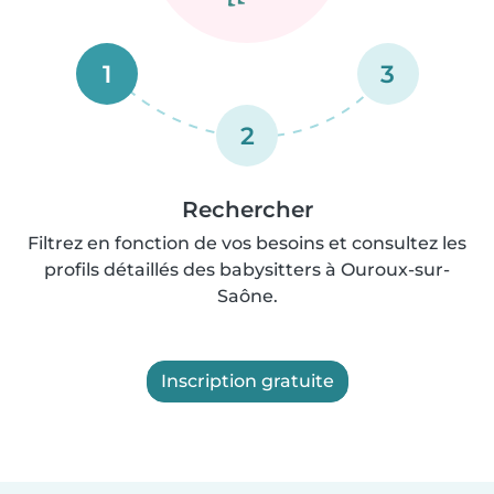
1
3
2
Rechercher
Filtrez en fonction de vos besoins et consultez les
profils détaillés des babysitters à Ouroux-sur-
Saône.
Inscription gratuite