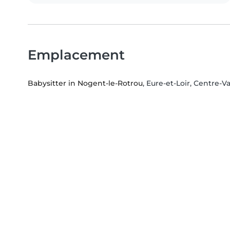
Emplacement
Babysitter in Nogent-le-Rotrou
, Eure-et-Loir, Centre-Va