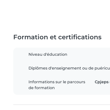
Formation et certifications
Niveau d'éducation
Diplômes d'enseignement ou de puéricu
Informations sur le parcours
Cpjeps 
de formation