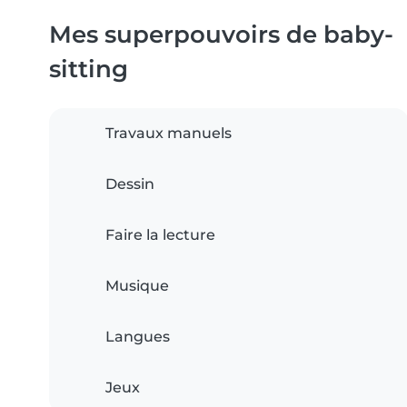
Mes superpouvoirs de baby-
sitting
Travaux manuels
Dessin
Faire la lecture
Musique
Langues
Jeux