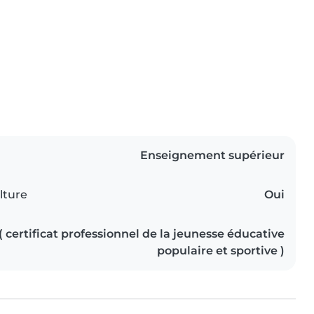
Enseignement supérieur
lture
Oui
( certificat professionnel de la jeunesse éducative
populaire et sportive )