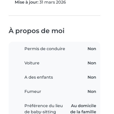
Mise à jour:
31 mars 2026
À propos de moi
Permis de conduire
Non
Voiture
Non
A des enfants
Non
Fumeur
Non
Préférence du lieu
Au domicile
de baby-sitting
de la famille