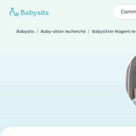
Comme
Babysits
Baby-sitter recherché
Babysitter Nogent-le