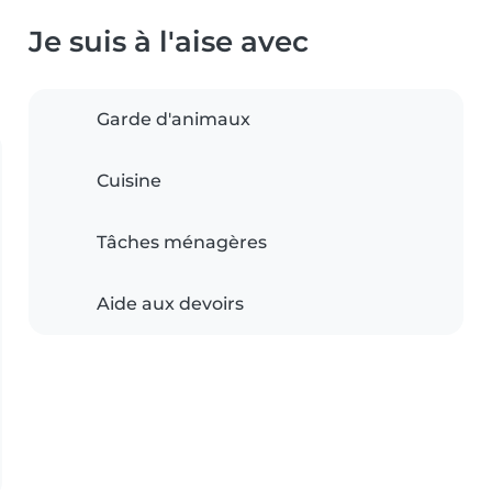
Je suis à l'aise avec
Garde d'animaux
Cuisine
Tâches ménagères
Aide aux devoirs