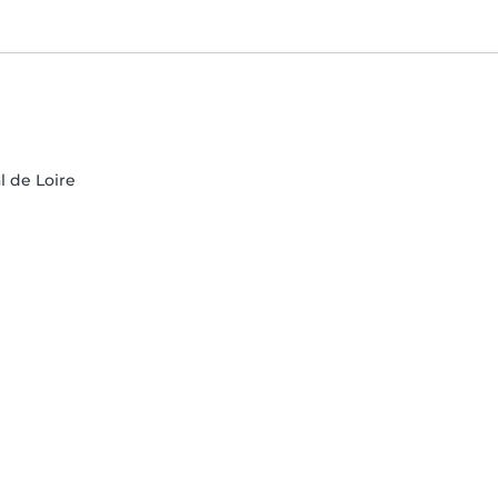
l de Loire