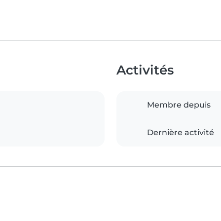
Activités
Membre depuis
Dernière activité