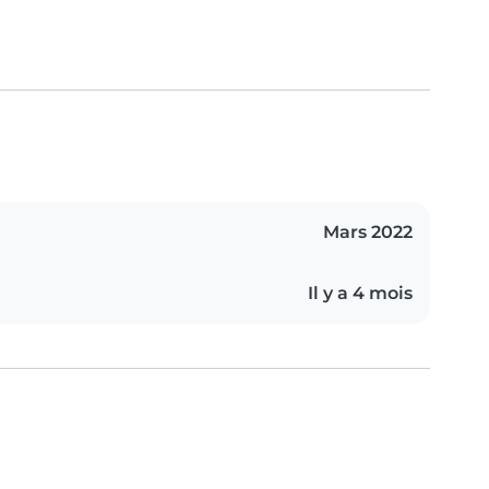
Mars 2022
Il y a 4 mois