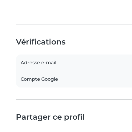
Vérifications
Adresse e-mail
Compte Google
Partager ce profil