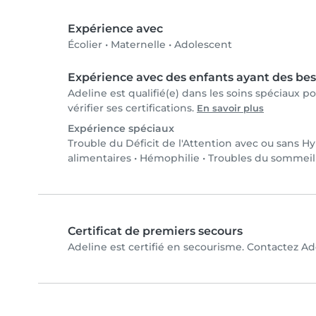
Expérience avec
Écolier
•
Maternelle
•
Adolescent
Expérience avec des enfants ayant des bes
Adeline est qualifié(e) dans les soins spéciaux 
vérifier ses certifications.
En savoir plus
Expérience spéciaux
Trouble du Déficit de l'Attention avec ou sans H
alimentaires
•
Hémophilie
•
Troubles du sommeil
Certificat de premiers secours
Adeline est certifié en secourisme. Contactez Ade