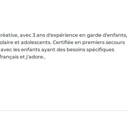
réative, avec 3 ans d'expérience en garde d'enfants, 
olaire et adolescents. Certifiée en premiers secours 
se avec les enfants ayant des besoins spécifiques 
rançais et j'adore..