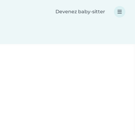
Devenez baby-sitter