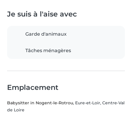
Je suis à l'aise avec
Garde d'animaux
Tâches ménagères
Emplacement
Babysitter in Nogent-le-Rotrou
, Eure-et-Loir, Centre-Val
de Loire