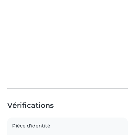
Vérifications
Pièce d'identité