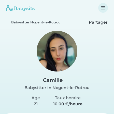
Partager
Babysitter Nogent-le-Rotrou
Camille
Babysitter in Nogent-le-Rotrou
Âge
Taux horaire
21
10,00 €/heure