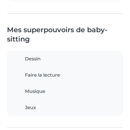
Mes superpouvoirs de baby-
sitting
Dessin
Faire la lecture
Musique
Jeux