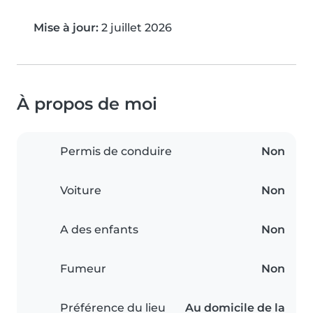
Mise à jour:
2 juillet 2026
À propos de moi
Permis de conduire
Non
Voiture
Non
A des enfants
Non
Fumeur
Non
Préférence du lieu
Au domicile de la