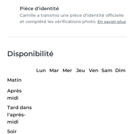
Pièce d'identité
Camille a transmis une pièce d'identité officielle
et complété les vérifications photo.
En savoir plus
Disponibilité
Lun
Mar
Mer
Jeu
Ven
Sam
Dim
Matin
Après
midi
Tard dans
l'après-
midi
Soir