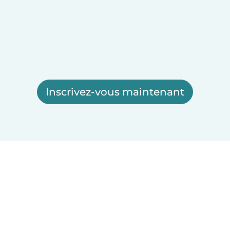
Inscrivez-vous maintenant