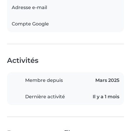
Adresse e-mail
Compte Google
Activités
Membre depuis
Mars 2025
Dernière activité
Il y a 1 mois