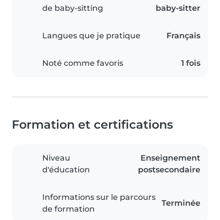
de baby-sitting
baby-sitter
Langues que je pratique
Français
Noté comme favoris
1 fois
Formation et certifications
Niveau
Enseignement
d'éducation
postsecondaire
Informations sur le parcours
Terminée
de formation