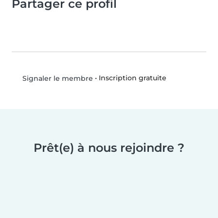
Partager ce profil
•
Inscription gratuite
Signaler le membre
Prêt(e) à nous rejoindre ?