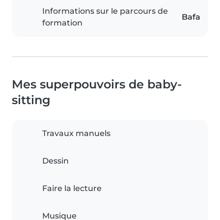
Informations sur le parcours de
Bafa
formation
Mes superpouvoirs de baby-
sitting
Travaux manuels
Dessin
Faire la lecture
Musique