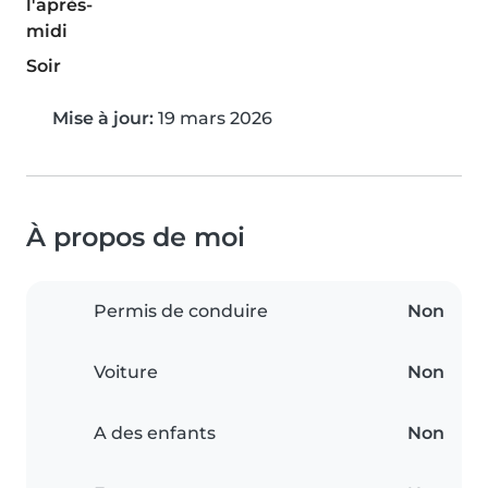
l'après-
midi
Soir
Mise à jour:
19 mars 2026
À propos de moi
Permis de conduire
Non
Voiture
Non
A des enfants
Non