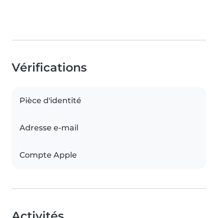
Vérifications
Pièce d'identité
Adresse e-mail
Compte Apple
Activités