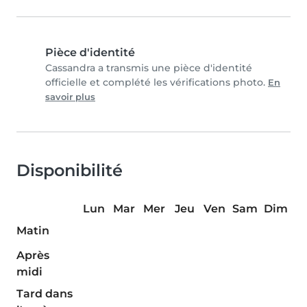
Pièce d'identité
Cassandra a transmis une pièce d'identité
officielle et complété les vérifications photo.
En
savoir plus
Disponibilité
Lun
Mar
Mer
Jeu
Ven
Sam
Dim
Matin
Après
midi
Tard dans