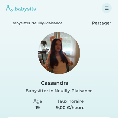
Partager
Babysitter Neuilly-Plaisance
Cassandra
Babysitter in Neuilly-Plaisance
Âge
Taux horaire
19
9,00 €/heure