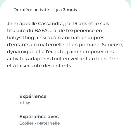
Dernière activité :
Il y a 3 mois
Je m'appelle Cassandra, j'ai 19 ans et je suis 
titulaire du BAFA. J'ai de l'expérience en 
babysitting ainsi qu'en animation auprès 
d'enfants en maternelle et en primaire. Sérieuse, 
dynamique et à l'écoute, j'aime proposer des 
activités adaptées tout en veillant au bien-être 
et à la sécurité des enfants.
Expérience
< 1 an
Expérience avec
Écolier
•
Maternelle