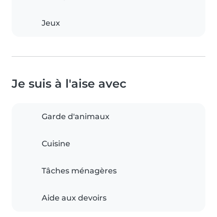
Jeux
Je suis à l'aise avec
Garde d'animaux
Cuisine
Tâches ménagères
Aide aux devoirs