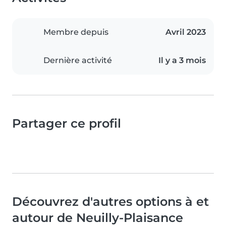
Membre depuis
Avril 2023
Dernière activité
Il y a 3 mois
Partager ce profil
Découvrez d'autres options à et
autour de Neuilly-Plaisance