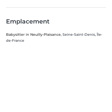
Emplacement
Babysitter in Neuilly-Plaisance
, Seine-Saint-Denis, Île-
de-France