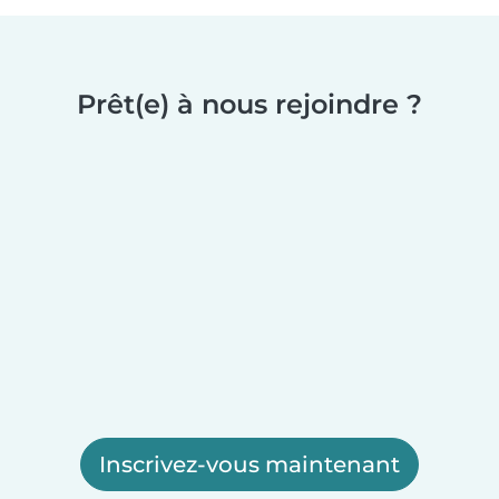
Prêt(e) à nous rejoindre ?
Inscrivez-vous maintenant