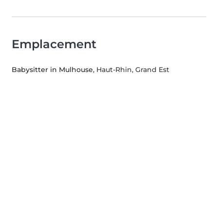
Emplacement
Babysitter in Mulhouse
, Haut-Rhin, Grand Est