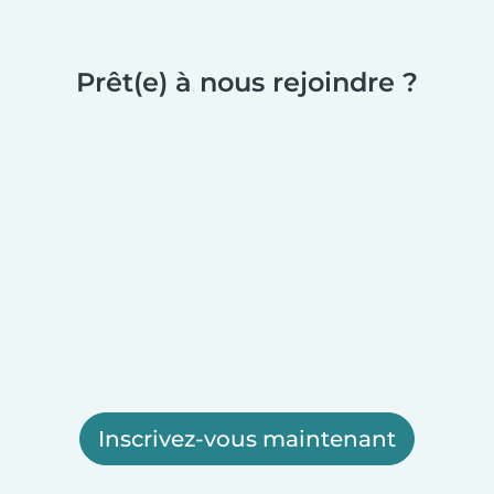
Prêt(e) à nous rejoindre ?
Inscrivez-vous maintenant