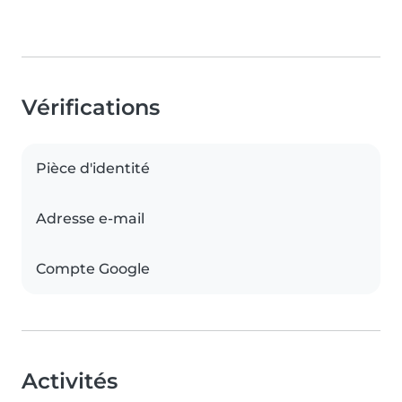
Vérifications
Pièce d'identité
Adresse e-mail
Compte Google
Activités