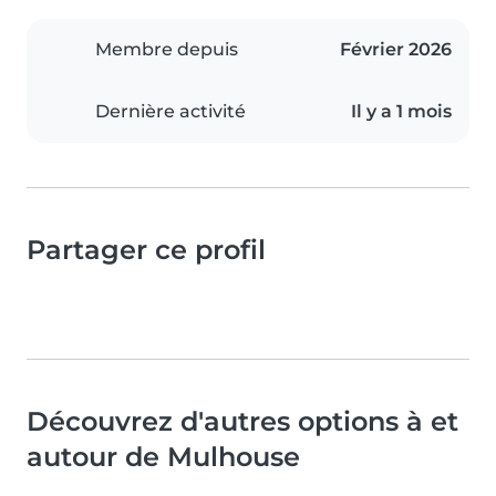
Membre depuis
Février 2026
Dernière activité
Il y a 1 mois
Partager ce profil
Découvrez d'autres options à et
autour de Mulhouse