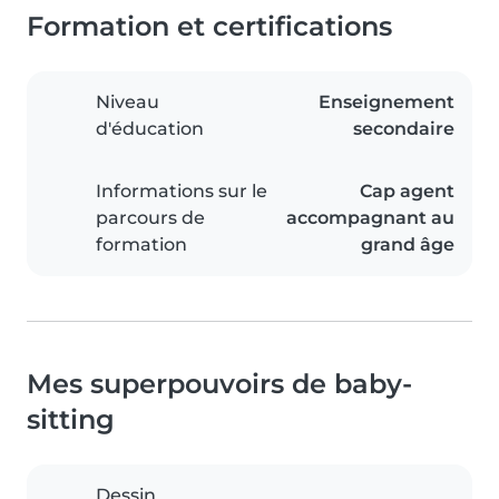
Formation et certifications
Niveau
Enseignement
d'éducation
secondaire
Informations sur le
Cap agent
parcours de
accompagnant au
formation
grand âge
Mes superpouvoirs de baby-
sitting
Dessin