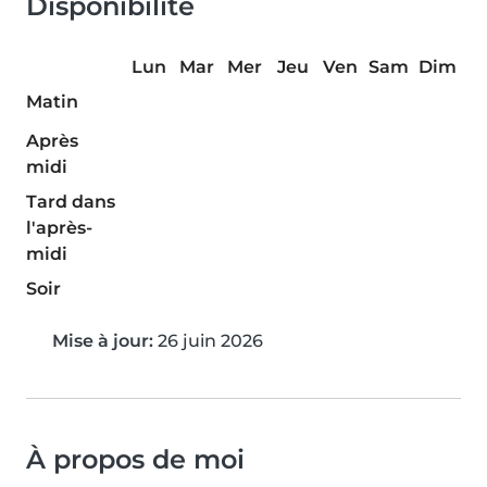
Disponibilité
Lun
Mar
Mer
Jeu
Ven
Sam
Dim
Matin
Après
midi
Tard dans
l'après-
midi
Soir
Mise à jour:
26 juin 2026
À propos de moi