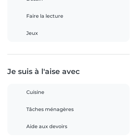
Faire la lecture
Jeux
Je suis à l'aise avec
Cuisine
Tâches ménagères
Aide aux devoirs