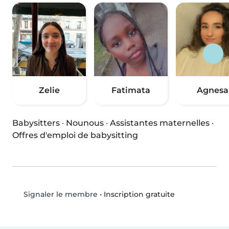
Zelie
Fatimata
Agnesa
Babysitters
·
Nounous
·
Assistantes maternelles
·
Offres d'emploi de babysitting
•
Inscription gratuite
Signaler le membre