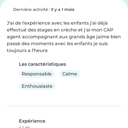
Dernière activité :
Il y a 1 mois
J'ai de l'expérience avec les enfants j'ai déjà 
effectué des stages en crèche et j'ai mon CAP 
agent accompagnant aux grands âge jaime bien 
passé des moments avec les enfants je suis 
toujours a l'heure
Les caractéristiques
Responsable
Calme
Enthousiaste
Expérience
< 1 an