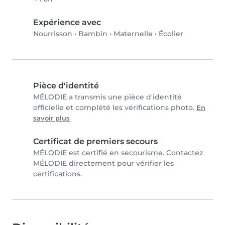
Expérience avec
Nourrisson
•
Bambin
•
Maternelle
•
Écolier
Pièce d'identité
MÉLODIE a transmis une pièce d'identité
officielle et complété les vérifications photo.
En
savoir plus
Certificat de premiers secours
MÉLODIE est certifié en secourisme. Contactez
MÉLODIE directement pour vérifier les
certifications.