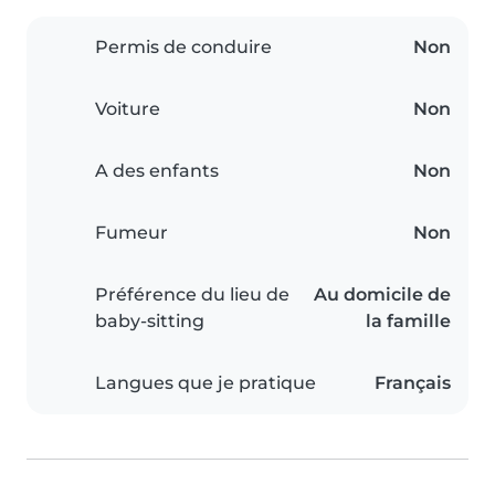
Permis de conduire
Non
Voiture
Non
A des enfants
Non
Fumeur
Non
Préférence du lieu de
Au domicile de
baby-sitting
la famille
Langues que je pratique
Français