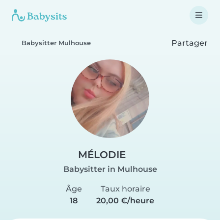
Partager
Babysitter Mulhouse
MÉLODIE
Babysitter in Mulhouse
Âge
Taux horaire
18
20,00 €/heure