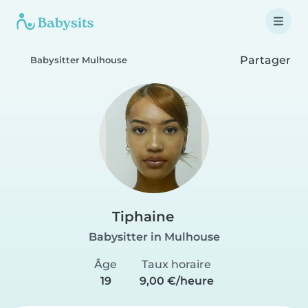
Partager
Babysitter Mulhouse
Tiphaine
Babysitter in Mulhouse
Âge
Taux horaire
19
9,00 €/heure