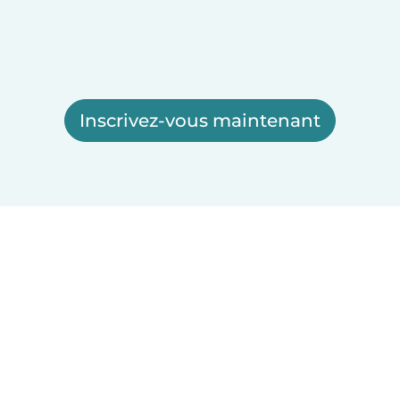
Inscrivez-vous maintenant