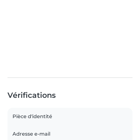
Vérifications
Pièce d'identité
Adresse e-mail