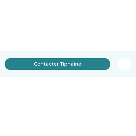
Contacter Tiphaine
Français