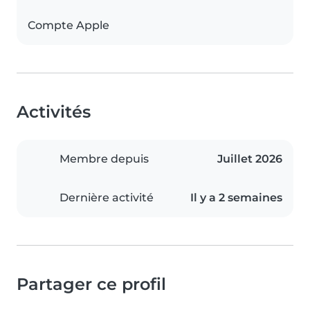
Compte Apple
Activités
Membre depuis
Juillet 2026
Dernière activité
Il y a 2 semaines
Partager ce profil