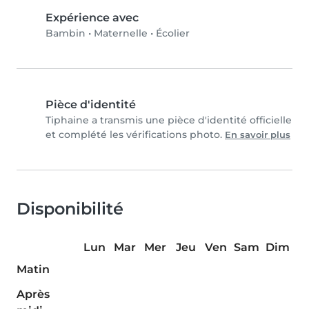
Expérience avec
Bambin
•
Maternelle
•
Écolier
Pièce d'identité
Tiphaine a transmis une pièce d'identité officielle
et complété les vérifications photo.
En savoir plus
Disponibilité
Lun
Mar
Mer
Jeu
Ven
Sam
Dim
Matin
Après