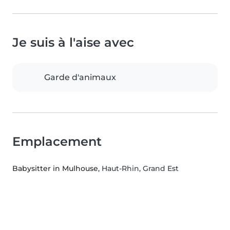
Je suis à l'aise avec
Garde d'animaux
Emplacement
Babysitter in Mulhouse
, Haut-Rhin, Grand Est