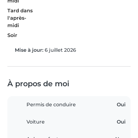
midi
Tard dans
l'après-
midi
Soir
Mise à jour:
6 juillet 2026
À propos de moi
Permis de conduire
Oui
Voiture
Oui