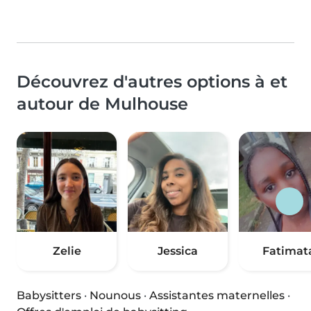
Découvrez d'autres options à et
autour de Mulhouse
Zelie
Jessica
Fatimat
Babysitters
·
Nounous
·
Assistantes maternelles
·