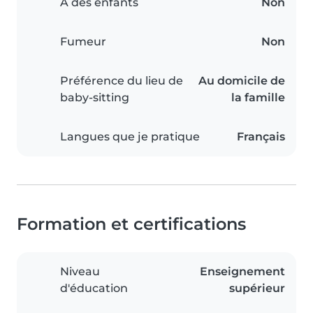
A des enfants
Non
Fumeur
Non
Préférence du lieu de
Au domicile de
baby-sitting
la famille
Langues que je pratique
Français
Formation et certifications
Niveau
Enseignement
d'éducation
supérieur