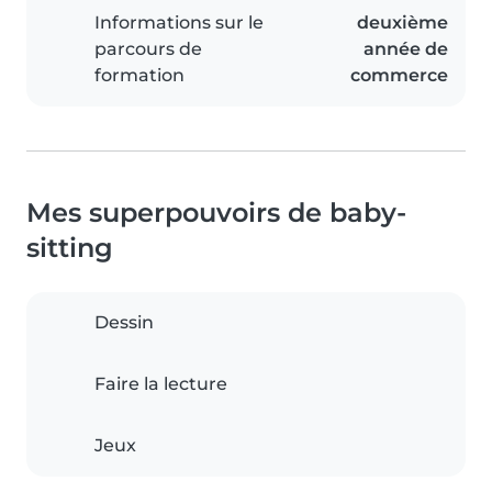
Informations sur le
deuxième
parcours de
année de
formation
commerce
Mes superpouvoirs de baby-
sitting
Dessin
Faire la lecture
Jeux