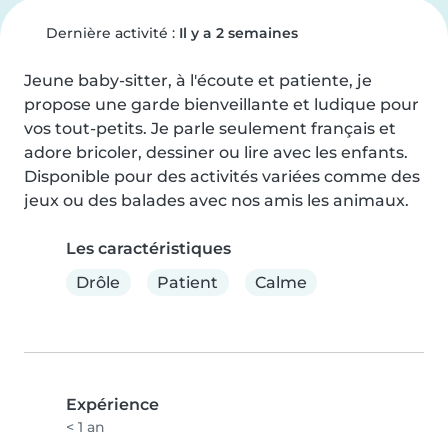
Dernière activité :
Il y a 2 semaines
Jeune baby-sitter, à l'écoute et patiente, je 
propose une garde bienveillante et ludique pour 
vos tout-petits. Je parle seulement français et 
adore bricoler, dessiner ou lire avec les enfants. 
Disponible pour des activités variées comme des 
jeux ou des balades avec nos amis les animaux.
Les caractéristiques
Drôle
Patient
Calme
Expérience
< 1 an