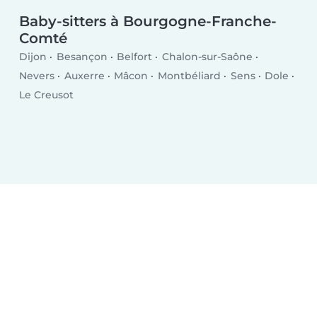
Baby-sitters à Bourgogne-Franche-
Comté
Dijon
Besançon
Belfort
Chalon-sur-Saône
Nevers
Auxerre
Mâcon
Montbéliard
Sens
Dole
Le Creusot