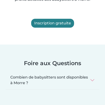
Inscription gratuite
Foire aux Questions
Combien de babysitters sont disponibles
à Morre ?