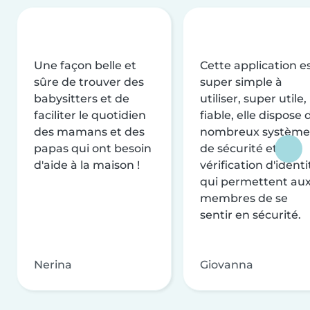
Une façon belle et
Cette application e
sûre de trouver des
super simple à
babysitters et de
utiliser, super utile,
faciliter le quotidien
fiable, elle dispose 
des mamans et des
nombreux système
papas qui ont besoin
de sécurité et de
d'aide à la maison !
vérification d'identi
qui permettent au
membres de se
sentir en sécurité.
Nerina
Giovanna