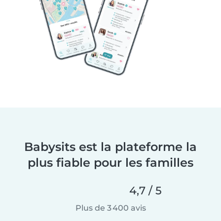
Babysits est la plateforme la
plus fiable pour les familles
4,7 / 5
Plus de 3 400 avis