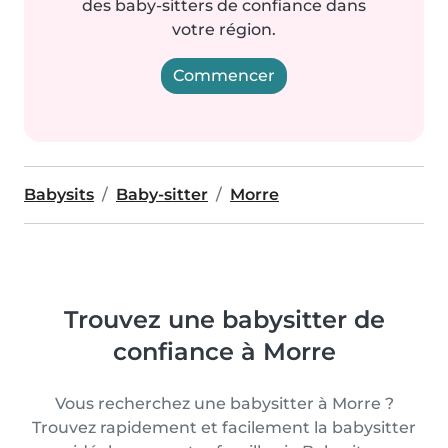
des baby-sitters de confiance dans
votre région.
Commencer
Babysits
Baby-sitter
Morre
Trouvez une babysitter de
confiance à Morre
Vous recherchez une babysitter à Morre ?
Trouvez rapidement et facilement la babysitter