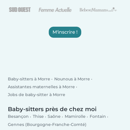
M'inscrire !
Baby-sitters à Morre
Nounous à Morre
Assistantes maternelles à Morre
Jobs de baby-sitter à Morre
Baby-sitters près de chez moi
Besançon
Thise
Saône
Mamirolle
Fontain
Gennes (Bourgogne-Franche-Comté)