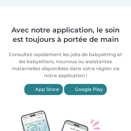
Avec notre application, le soin
est toujours à portée de main
Consultez rapidement les jobs de babysitting et
les babysitters, nounous ou assistantes
maternelles disponibles dans votre région via
notre application !
App Store
Google Play