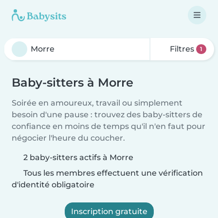
Filtres
1
Baby-sitters à Morre
Soirée en amoureux, travail ou simplement
besoin d'une pause : trouvez des baby-sitters de
confiance en moins de temps qu'il n'en faut pour
négocier l'heure du coucher.
2 baby-sitters actifs à Morre
Tous les membres effectuent une vérification
d'identité obligatoire
Inscription gratuite