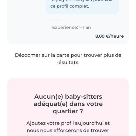
ce profil complet.
Expérience: > 1 an
8,00 €/heure
Dézoomer sur la carte pour trouver plus de
résultats.
Aucun(e) baby-sitters
adéquat(e) dans votre
quartier ?
Ajoutez votre profil aujourd'hui et
nous nous efforcerons de trouver