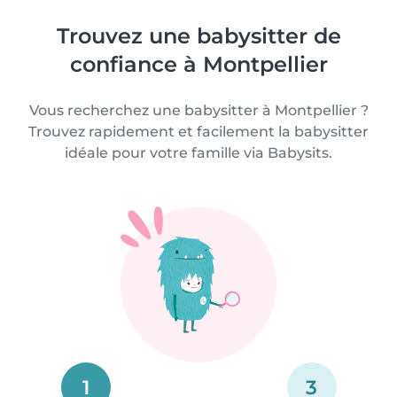
Trouvez une babysitter de
confiance à Montpellier
Vous recherchez une babysitter à Montpellier ?
Trouvez rapidement et facilement la babysitter
idéale pour votre famille via Babysits.
1
3