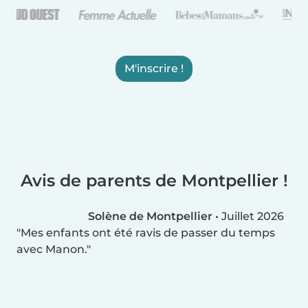
M'inscrire !
Avis de parents de Montpellier !
Solène de Montpellier
•
Juillet 2026
Mes enfants ont été ravis de passer du temps
avec Manon.