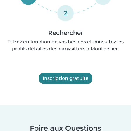
2
Rechercher
Filtrez en fonction de vos besoins et consultez les
profils détaillés des babysitters à Montpellier.
Inscription gratuite
Foire aux Questions