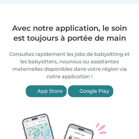
Avec notre application, le soin
est toujours à portée de main
Consultez rapidement les jobs de babysitting et
les babysitters, nounous ou assistantes
maternelles disponibles dans votre région via
notre application !
App Store
Google Play