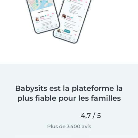
Babysits est la plateforme la
plus fiable pour les familles
4,7 / 5
Plus de 3 400 avis