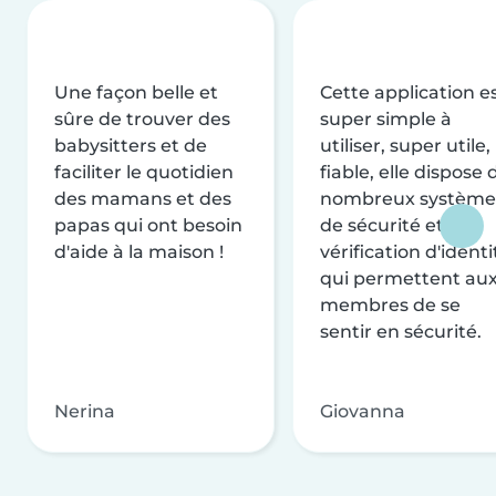
Une façon belle et
Cette application e
sûre de trouver des
super simple à
babysitters et de
utiliser, super utile,
faciliter le quotidien
fiable, elle dispose 
des mamans et des
nombreux système
papas qui ont besoin
de sécurité et de
d'aide à la maison !
vérification d'identi
qui permettent au
membres de se
sentir en sécurité.
Nerina
Giovanna