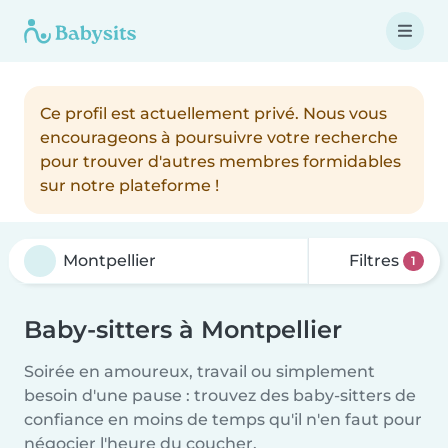
Ce profil est actuellement privé. Nous vous
encourageons à poursuivre votre recherche
pour trouver d'autres membres formidables
sur notre plateforme !
Filtres
1
Baby-sitters à Montpellier
Soirée en amoureux, travail ou simplement
besoin d'une pause : trouvez des baby-sitters de
confiance en moins de temps qu'il n'en faut pour
négocier l'heure du coucher.