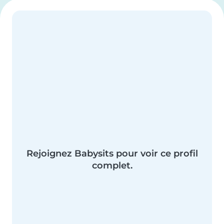
Rejoignez Babysits pour voir ce profil
complet.