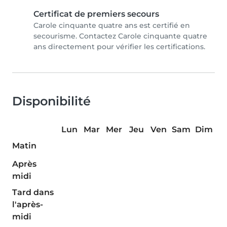
Certificat de premiers secours
Carole cinquante quatre ans est certifié en
secourisme. Contactez Carole cinquante quatre
ans directement pour vérifier les certifications.
Disponibilité
Lun
Mar
Mer
Jeu
Ven
Sam
Dim
Matin
Après
midi
Tard dans
l'après-
midi