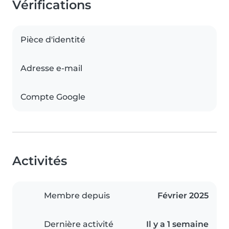
Vérifications
Pièce d'identité
Adresse e-mail
Compte Google
Activités
Membre depuis
Février 2025
Dernière activité
Il y a 1 semaine