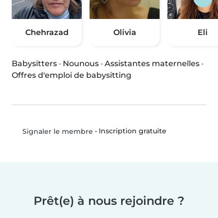
Chehrazad
Olivia
Eli
Babysitters
·
Nounous
·
Assistantes maternelles
·
Offres d'emploi de babysitting
•
Inscription gratuite
Signaler le membre
Prêt(e) à nous rejoindre ?