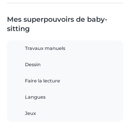
Mes superpouvoirs de baby-
sitting
Travaux manuels
Dessin
Faire la lecture
Langues
Jeux