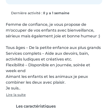
Dernière activité :
Il y a 1 semaine
Femme de confiance, je vous propose de 
m'occuper de vos enfants avec bienveillance, 
sérieux mais également joie et bonne humeur :)

Tous âges – De la petite enfance aux plus grands

Services complets – Aide aux devoirs, bain, 
activités ludiques et créatives etc.

Flexibilité – Disponible en journée, soirée et 
week-end

Aimant les enfants et les animaux je peux 
combiner les deux avec plaisir.

Je suis..
Lire la suite
Les caractéristiques