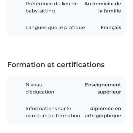
Préférence du lieu de
Au domicile de
baby-sitting
la famille
Langues que je pratique
Français
Formation et certifications
Niveau
Enseignement
d'éducation
supérieur
Informations sur le
diplômée en
parcours de formation
arts graphique