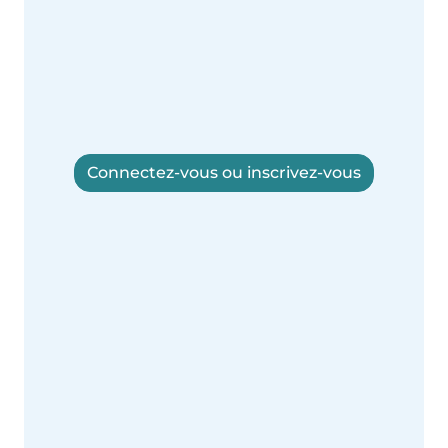
Connectez-vous ou inscrivez-vous