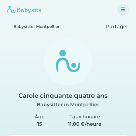
Partager
Babysitter Montpellier
Carole cinquante quatre ans
Babysitter in Montpellier
Âge
Taux horaire
15
11,00 €/heure