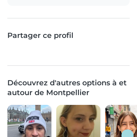
Partager ce profil
Découvrez d'autres options à et
autour de Montpellier