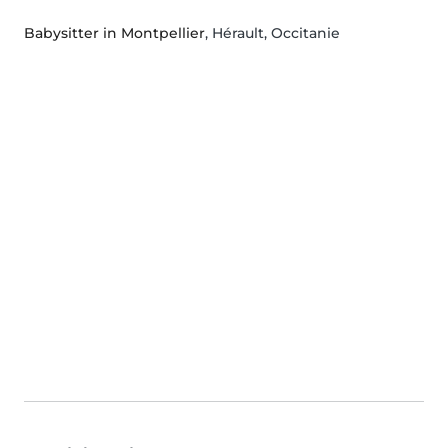
Babysitter in Montpellier
, Hérault, Occitanie