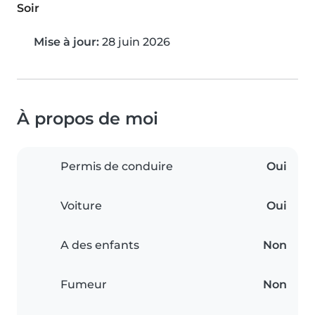
Soir
Mise à jour:
28 juin 2026
À propos de moi
Permis de conduire
Oui
Voiture
Oui
A des enfants
Non
Fumeur
Non