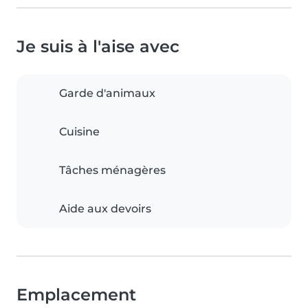
Je suis à l'aise avec
Garde d'animaux
Cuisine
Tâches ménagères
Aide aux devoirs
Emplacement