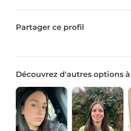
Partager ce profil
Découvrez d'autres options à