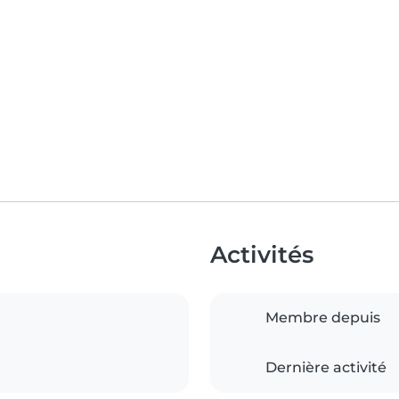
Activités
Membre depuis
Dernière activité