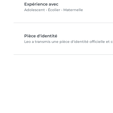
Expérience avec
Adolescent
•
Écolier
•
Maternelle
Pièce d'identité
Leo a transmis une pièce d'identité officielle et 