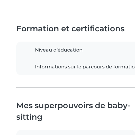
Formation et certifications
Niveau d'éducation
Informations sur le parcours de formati
Mes superpouvoirs de baby-
sitting