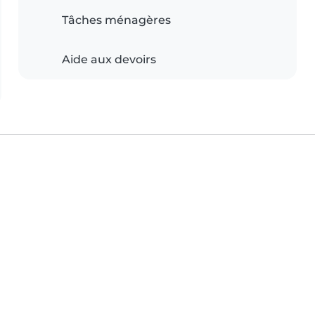
Tâches ménagères
Aide aux devoirs