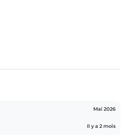
Mai 2026
Il y a 2 mois