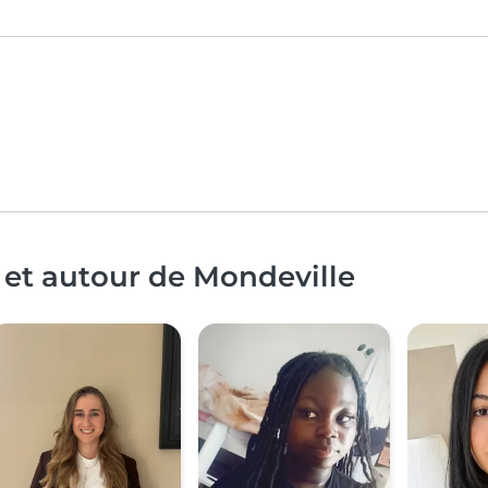
 et autour de Mondeville