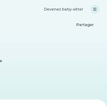
Devenez baby-sitter
Partager
le