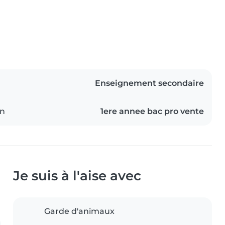
Enseignement secondaire
on
1ere annee bac pro vente
Je suis à l'aise avec
Garde d'animaux