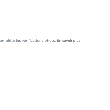
complété les vérifications photo.
En savoir plus