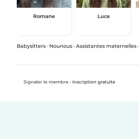
Romane
Luce
Babysitters
·
Nounous
·
Assistantes maternelles
•
Inscription gratuite
Signaler le membre