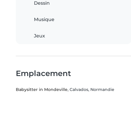
Dessin
Musique
Jeux
Emplacement
Babysitter in Mondeville
, Calvados, Normandie