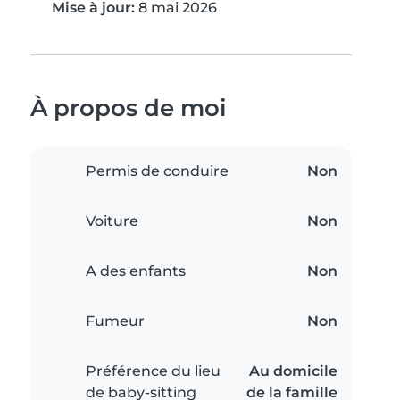
Mise à jour:
8 mai 2026
À propos de moi
Permis de conduire
Non
Voiture
Non
A des enfants
Non
Fumeur
Non
Préférence du lieu
Au domicile
de baby-sitting
de la famille