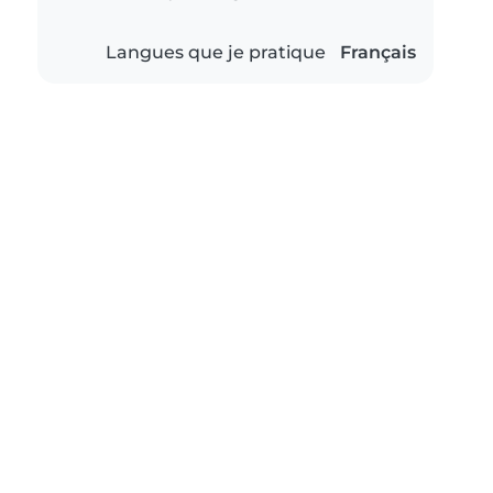
Langues que je pratique
Français