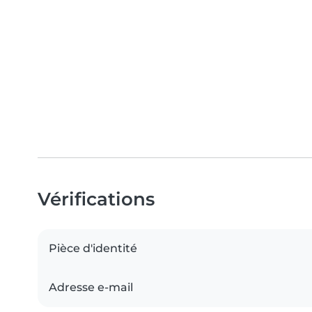
Vérifications
Pièce d'identité
Adresse e-mail