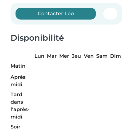
Contacter Leo
Disponibilité
Lun
Mar
Mer
Jeu
Ven
Sam
Dim
Matin
Après
midi
Tard
dans
l'après-
midi
Soir