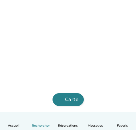
Carte
Accueil
Rechercher
Réservations
Messages
Favoris