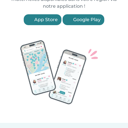
notre application !
App Store
Google Play