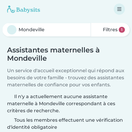
Filtres
1
Assistantes maternelles à
Mondeville
Un service d'accueil exceptionnel qui répond aux
besoins de votre famille - trouvez des assistantes
maternelles de confiance pour vos enfants.
Il n'y a actuellement aucune assistante
maternelle à Mondeville correspondant à ces
critères de recherche.
Tous les membres effectuent une vérification
d'identité obligatoire