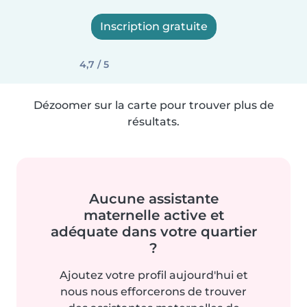
Inscription gratuite
4,7 / 5
Dézoomer sur la carte pour trouver plus de
résultats.
Aucune assistante
maternelle active et
adéquate dans votre quartier
?
Ajoutez votre profil aujourd'hui et
nous nous efforcerons de trouver