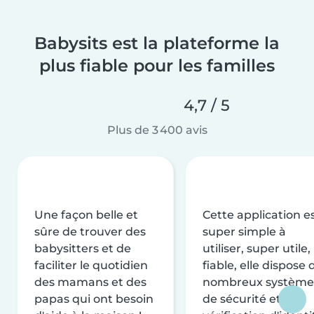
Babysits est la plateforme la
plus fiable pour les familles
4,7 / 5
Plus de 3 400 avis
Une façon belle et
Cette application e
sûre de trouver des
super simple à
babysitters et de
utiliser, super utile,
faciliter le quotidien
fiable, elle dispose 
des mamans et des
nombreux système
papas qui ont besoin
de sécurité et de