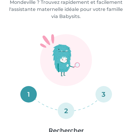
Mondeville ? Trouvez rapidement et facilement
l'assistante maternelle idéale pour votre famille
via Babysits.
1
3
2
Rechercher