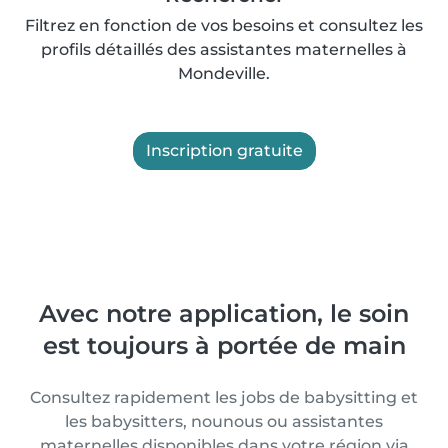
Filtrez en fonction de vos besoins et consultez les
profils détaillés des assistantes maternelles à
Mondeville.
Inscription gratuite
Avec notre application, le soin
est toujours à portée de main
Consultez rapidement les jobs de babysitting et
les babysitters, nounous ou assistantes
maternelles disponibles dans votre région via