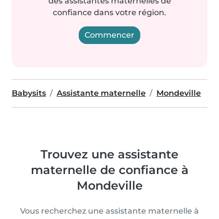
des assistantes maternelles de
confiance dans votre région.
Commencer
Babysits
Assistante maternelle
Mondeville
Trouvez une assistante
maternelle de confiance à
Mondeville
Vous recherchez une assistante maternelle à