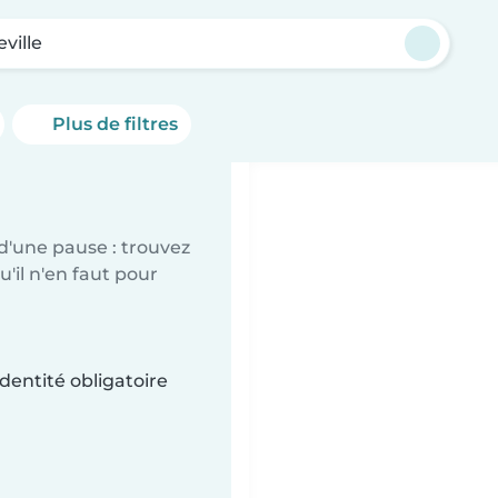
ville
Plus de filtres
d'une pause : trouvez
'il n'en faut pour
dentité obligatoire