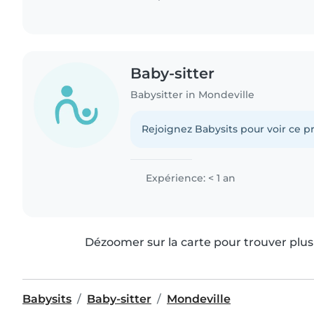
Baby-sitter
Babysitter in Mondeville
Rejoignez Babysits pour voir ce pr
Expérience: < 1 an
Dézoomer sur la carte pour trouver plus 
Babysits
Baby-sitter
Mondeville