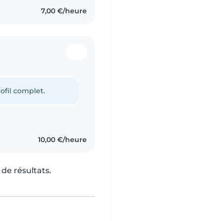
7,00 €/heure
ofil complet.
10,00 €/heure
de résultats.