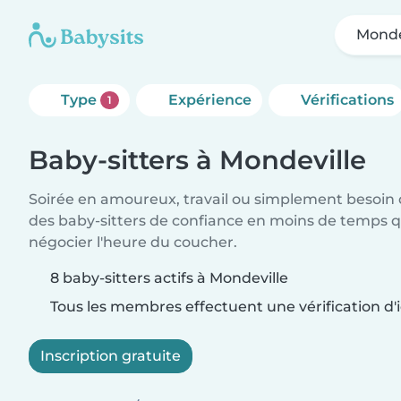
Monde
Type
Expérience
Vérifications
1
Baby-sitters à Mondeville
Soirée en amoureux, travail ou simplement besoin 
des baby-sitters de confiance en moins de temps qu
négocier l'heure du coucher.
8 baby-sitters actifs à Mondeville
Tous les membres effectuent une vérification d'i
Inscription gratuite