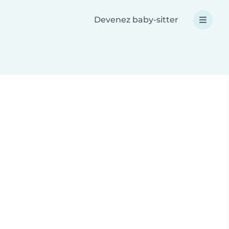
Devenez baby-sitter