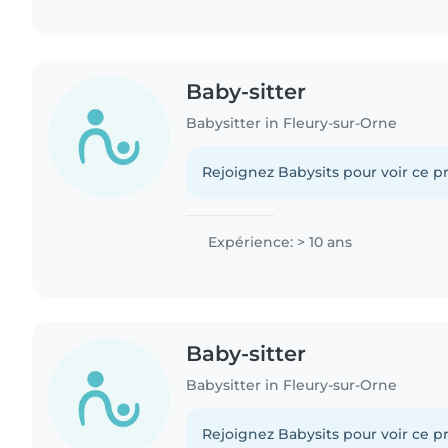
Baby-sitter
Babysitter in Fleury-sur-Orne
Rejoignez Babysits pour voir ce pr
Expérience: > 10 ans
Baby-sitter
Babysitter in Fleury-sur-Orne
Rejoignez Babysits pour voir ce pr