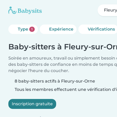
Fleur
Type
Expérience
Vérifications
1
Baby-sitters à Fleury-sur-O
Soirée en amoureux, travail ou simplement besoin 
des baby-sitters de confiance en moins de temps qu
négocier l'heure du coucher.
8 baby-sitters actifs à Fleury-sur-Orne
Tous les membres effectuent une vérification d'i
Inscription gratuite