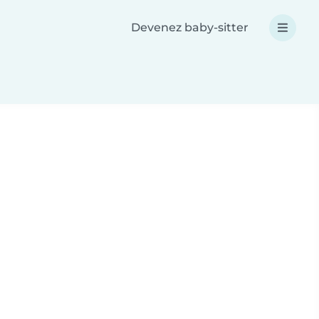
Devenez baby-sitter