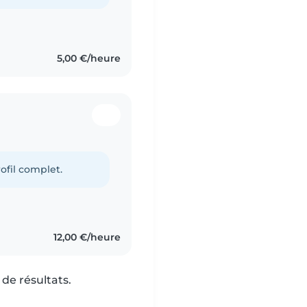
5,00 €/heure
ofil complet.
12,00 €/heure
de résultats.