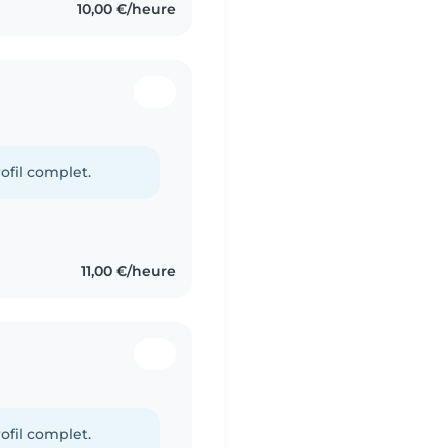
10,00 €/heure
ofil complet.
11,00 €/heure
ofil complet.