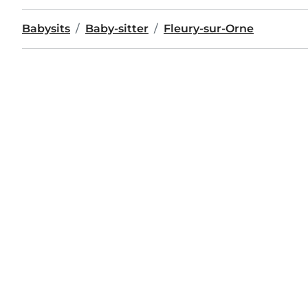
Babysits
Baby-sitter
Fleury-sur-Orne