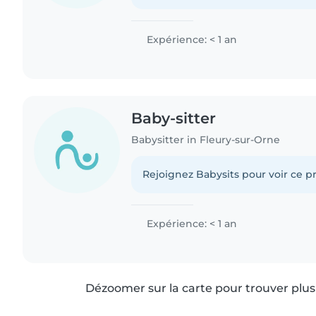
Expérience: < 1 an
Baby-sitter
Babysitter in Fleury-sur-Orne
Rejoignez Babysits pour voir ce pr
Expérience: < 1 an
Dézoomer sur la carte pour trouver plus 