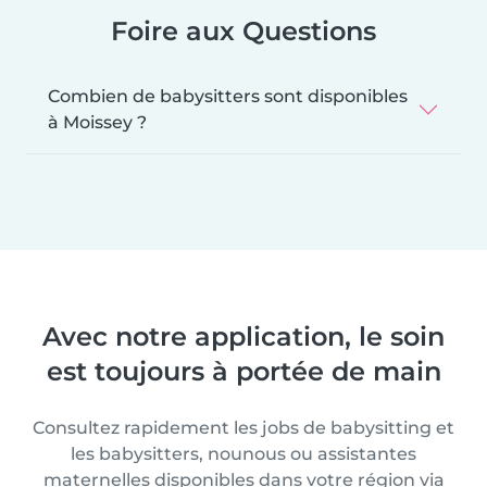
Foire aux Questions
Combien de babysitters sont disponibles
à Moissey ?
Avec notre application, le soin
est toujours à portée de main
Consultez rapidement les jobs de babysitting et
les babysitters, nounous ou assistantes
maternelles disponibles dans votre région via