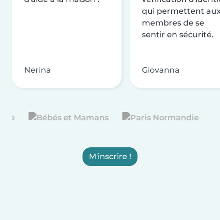
qui permettent au
membres de se
sentir en sécurité.
Nerina
Giovanna
M'inscrire !