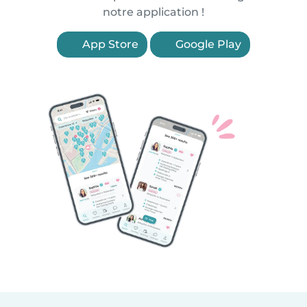
notre application !
App Store
Google Play