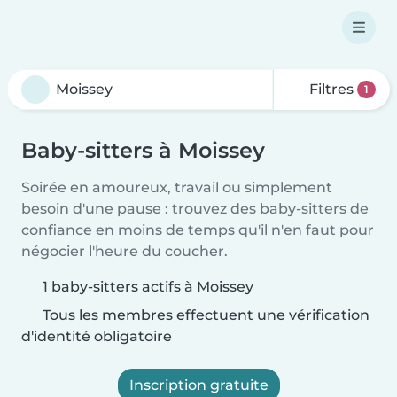
Filtres
1
Baby-sitters à Moissey
Soirée en amoureux, travail ou simplement
besoin d'une pause : trouvez des baby-sitters de
confiance en moins de temps qu'il n'en faut pour
négocier l'heure du coucher.
1 baby-sitters actifs à Moissey
Tous les membres effectuent une vérification
d'identité obligatoire
Inscription gratuite