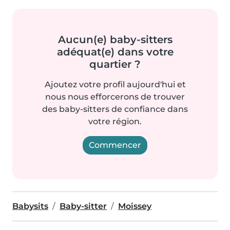
Aucun(e) baby-sitters
adéquat(e) dans votre
quartier ?
Ajoutez votre profil aujourd'hui et
nous nous efforcerons de trouver
des baby-sitters de confiance dans
votre région.
Commencer
Babysits
Baby-sitter
Moissey