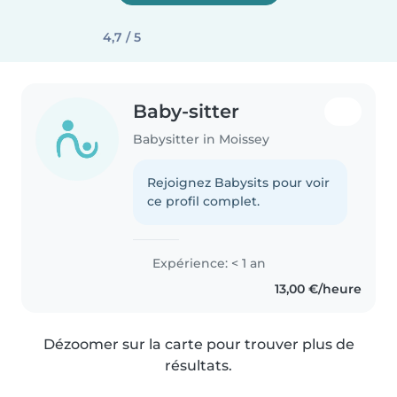
4,7 / 5
Baby-sitter
Babysitter in Moissey
Rejoignez Babysits pour voir
ce profil complet.
Expérience: < 1 an
13,00 €/heure
Dézoomer sur la carte pour trouver plus de
résultats.