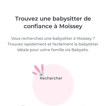
Trouvez une babysitter de
confiance à Moissey
Vous recherchez une babysitter à Moissey ?
Trouvez rapidement et facilement la babysitter
idéale pour votre famille via Babysits.