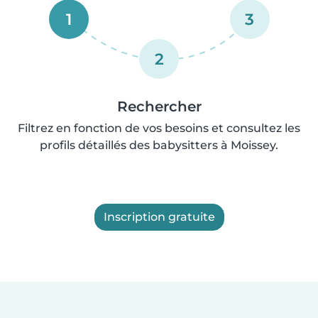
1
3
2
Rechercher
Filtrez en fonction de vos besoins et consultez les
profils détaillés des babysitters à Moissey.
Inscription gratuite