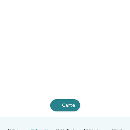
Carte