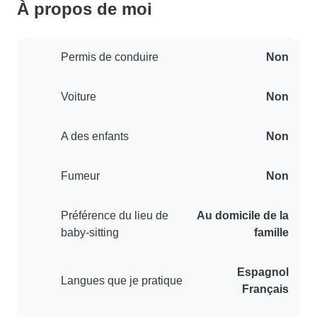
À propos de moi
Permis de conduire
Non
Voiture
Non
A des enfants
Non
Fumeur
Non
Préférence du lieu de
Au domicile de la
baby-sitting
famille
Espagnol
Langues que je pratique
Français