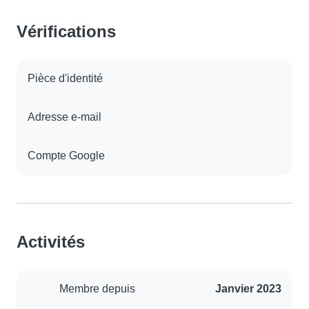
Vérifications
Pièce d'identité
Adresse e-mail
Compte Google
Activités
Membre depuis
Janvier 2023