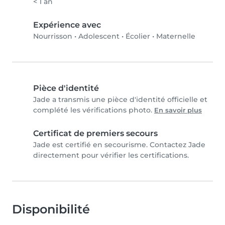
< 1 an
Expérience avec
Nourrisson
•
Adolescent
•
Écolier
•
Maternelle
Pièce d'identité
Jade a transmis une pièce d'identité officielle et
complété les vérifications photo.
En savoir plus
Certificat de premiers secours
Jade est certifié en secourisme. Contactez Jade
directement pour vérifier les certifications.
Disponibilité