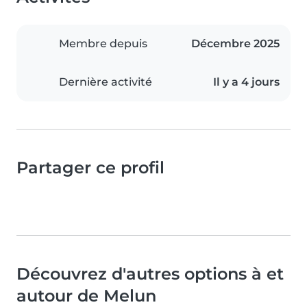
Membre depuis
Décembre 2025
Dernière activité
Il y a 4 jours
Partager ce profil
Découvrez d'autres options à et
autour de Melun