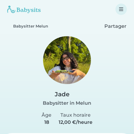
Partager
Babysitter Melun
Jade
Babysitter in Melun
Âge
Taux horaire
18
12,00 €/heure