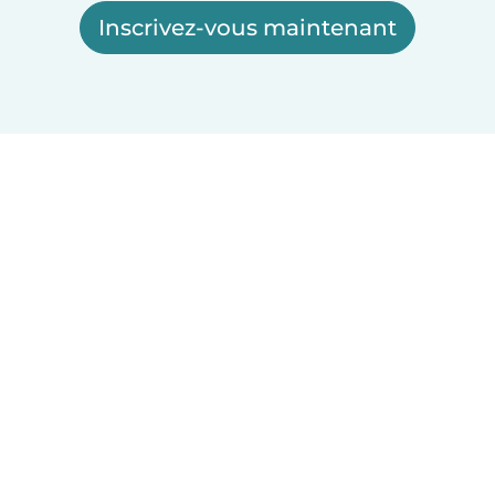
Inscrivez-vous maintenant