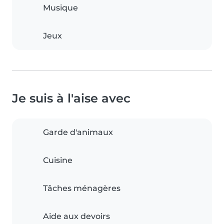
Musique
Jeux
Je suis à l'aise avec
Garde d'animaux
Cuisine
Tâches ménagères
Aide aux devoirs