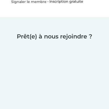
•
Inscription gratuite
Signaler le membre
Prêt(e) à nous rejoindre ?