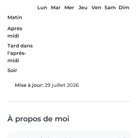
Lun
Mar
Mer
Jeu
Ven
Sam
Dim
Matin
Après
midi
Tard dans
l'après-
midi
Soir
Mise à jour:
29 juillet 2026
À propos de moi