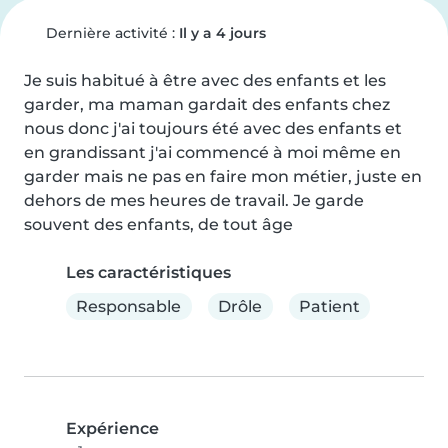
Dernière activité :
Il y a 4 jours
Je suis habitué à être avec des enfants et les 
garder, ma maman gardait des enfants chez 
nous donc j'ai toujours été avec des enfants et 
en grandissant j'ai commencé à moi même en 
garder mais ne pas en faire mon métier, juste en 
dehors de mes heures de travail. Je garde 
souvent des enfants, de tout âge
Les caractéristiques
Responsable
Drôle
Patient
Expérience