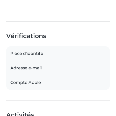
Vérifications
Pièce d'identité
Adresse e-mail
Compte Apple
Activités