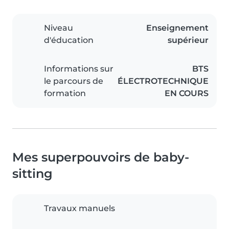
Niveau
Enseignement
d'éducation
supérieur
Informations sur
BTS
le parcours de
ÉLECTROTECHNIQUE
formation
EN COURS
Mes superpouvoirs de baby-
sitting
Travaux manuels