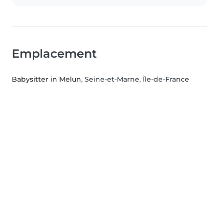
Emplacement
Babysitter in Melun
, Seine-et-Marne, Île-de-France