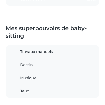
Mes superpouvoirs de baby-
sitting
Travaux manuels
Dessin
Musique
Jeux