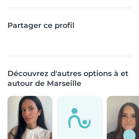
Partager ce profil
Découvrez d'autres options à et
autour de Marseille