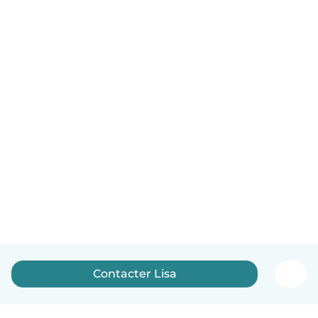
Contacter Lisa