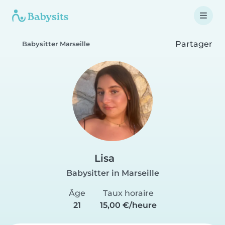
Partager
Babysitter Marseille
Lisa
Babysitter in Marseille
Âge
Taux horaire
21
15,00 €/heure