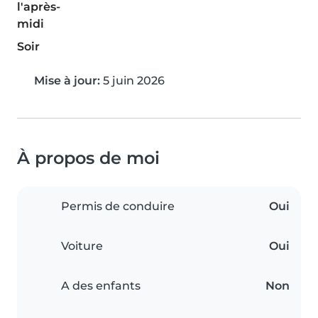
l'après-
midi
Soir
Mise à jour:
5 juin 2026
À propos de moi
Permis de conduire
Oui
Voiture
Oui
A des enfants
Non