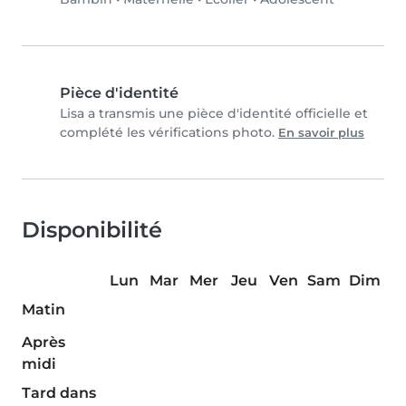
Pièce d'identité
Lisa a transmis une pièce d'identité officielle et
complété les vérifications photo.
En savoir plus
Disponibilité
Lun
Mar
Mer
Jeu
Ven
Sam
Dim
Matin
Après
midi
Tard dans