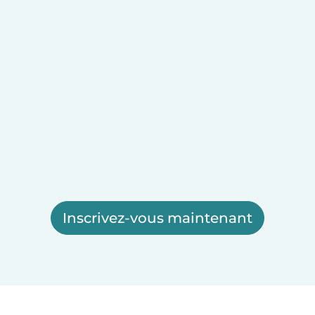
Inscrivez-vous maintenant