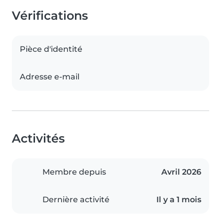
Vérifications
Pièce d'identité
Adresse e-mail
Activités
Membre depuis
Avril 2026
Dernière activité
Il y a 1 mois