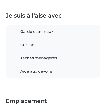
Je suis à l'aise avec
Garde d'animaux
Cuisine
Tâches ménagères
Aide aux devoirs
Emplacement