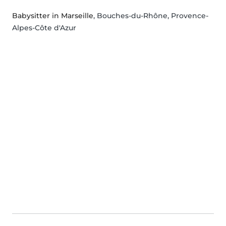
Babysitter in Marseille
, Bouches-du-Rhône, Provence-
Alpes-Côte d'Azur