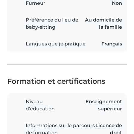
Fumeur
Non
Préférence du lieu de
Au domicile de
baby-sitting
la famille
Langues que je pratique
Français
Formation et certifications
Niveau
Enseignement
d'éducation
supérieur
Informations sur le parcours
Licence de
de formation
droit