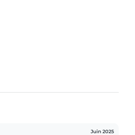
Juin 2025