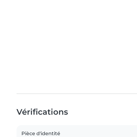
Vérifications
Pièce d'identité