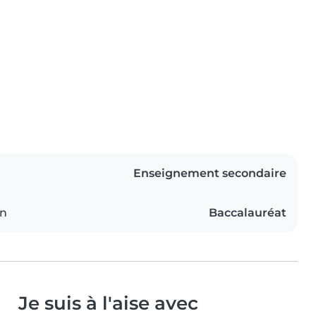
Enseignement secondaire
on
Baccalauréat
Je suis à l'aise avec