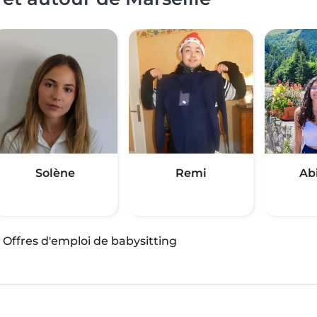
Solène
Remi
Ab
·
Offres d'emploi de babysitting