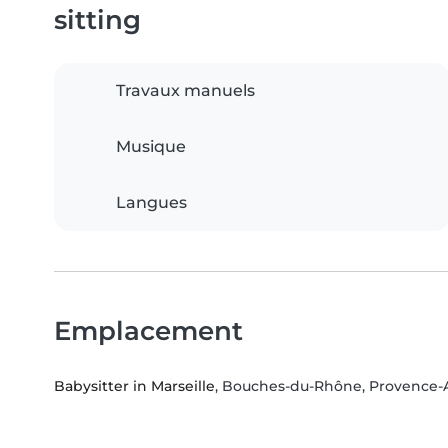
sitting
Travaux manuels
Musique
Langues
Emplacement
Babysitter in Marseille
, Bouches-du-Rhône, Provence-A