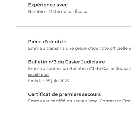
Expérience avec
Bambin
•
Maternelle
•
Écolier
Pièce d'identité
Emma a transmis une pièce d'identité officielle 
Bulletin n°3 du Casier Judiciaire
Emma a soumis un Bulletin n°3 du Casier Judiciai
savoir plus
Émis le : 25 juin 2025
Certificat de premiers secours
Emma est certifié en secourisme. Contactez Emma