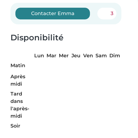
Contacter Emma
3
Disponibilité
Lun
Mar
Mer
Jeu
Ven
Sam
Dim
Matin
Après
midi
Tard
dans
l'après-
midi
Soir