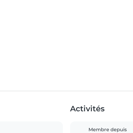
Activités
Membre depuis