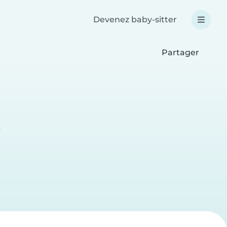
Devenez baby-sitter
Partager
e