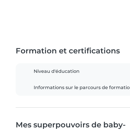
Formation et certifications
Niveau d'éducation
Informations sur le parcours de formati
Mes superpouvoirs de baby-