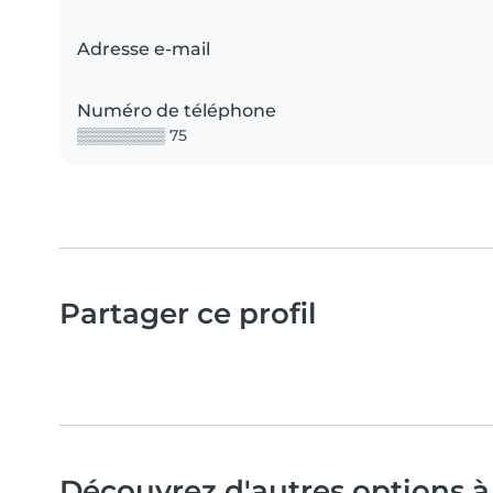
Adresse e-mail
Numéro de téléphone
▒▒▒▒▒▒▒▒ 75
Partager ce profil
Découvrez d'autres options à 