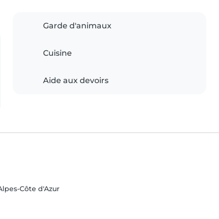
Garde d'animaux
Cuisine
Aide aux devoirs
lpes-Côte d'Azur