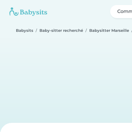
Comme
Babysits
Baby-sitter recherché
Babysitter Marseille