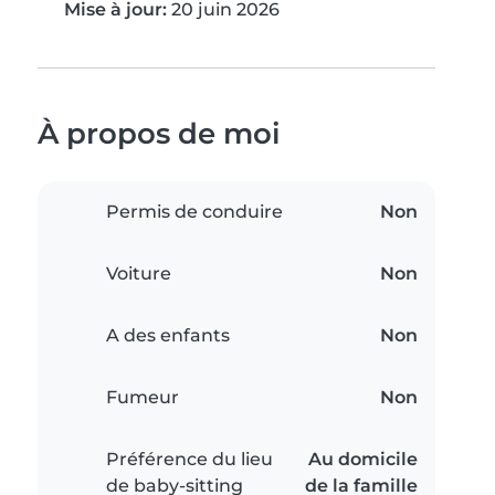
Mise à jour:
20 juin 2026
À propos de moi
Permis de conduire
Non
Voiture
Non
A des enfants
Non
Fumeur
Non
Préférence du lieu
Au domicile
de baby-sitting
de la famille