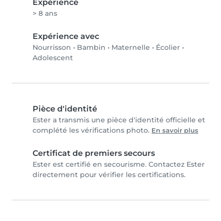
Expérience
> 8 ans
Expérience avec
Nourrisson
•
Bambin
•
Maternelle
•
Écolier
•
Adolescent
Pièce d'identité
Ester a transmis une pièce d'identité officielle et
complété les vérifications photo.
En savoir plus
Certificat de premiers secours
Ester est certifié en secourisme. Contactez Ester
directement pour vérifier les certifications.