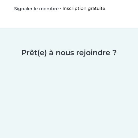
•
Inscription gratuite
Signaler le membre
Prêt(e) à nous rejoindre ?