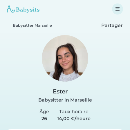
Partager
Babysitter Marseille
Ester
Babysitter in Marseille
Âge
Taux horaire
26
14,00 €/heure