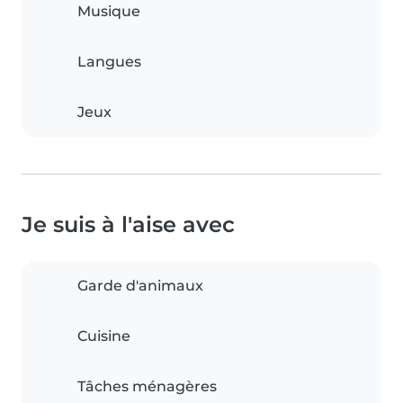
Musique
Langues
Jeux
Je suis à l'aise avec
Garde d'animaux
Cuisine
Tâches ménagères