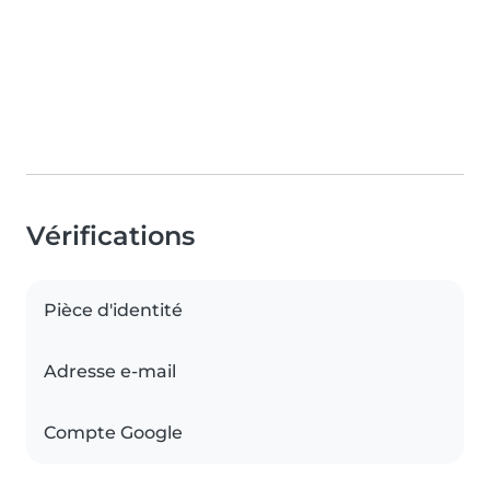
Vérifications
Pièce d'identité
Adresse e-mail
Compte Google