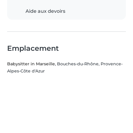
Aide aux devoirs
Emplacement
Babysitter in Marseille
, Bouches-du-Rhône, Provence-
Alpes-Côte d'Azur