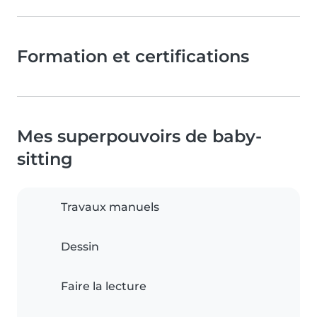
Formation et certifications
Mes superpouvoirs de baby-
sitting
Travaux manuels
Dessin
Faire la lecture