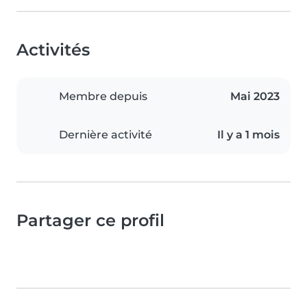
Activités
Membre depuis
Mai 2023
Dernière activité
Il y a 1 mois
Partager ce profil