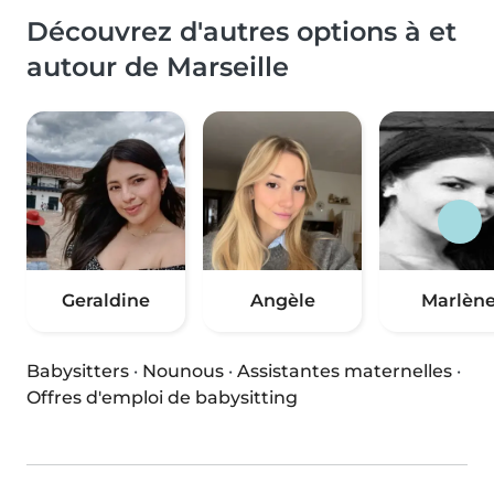
Découvrez d'autres options à et
autour de Marseille
Geraldine
Angèle
Marlèn
Babysitters
·
Nounous
·
Assistantes maternelles
·
Offres d'emploi de babysitting