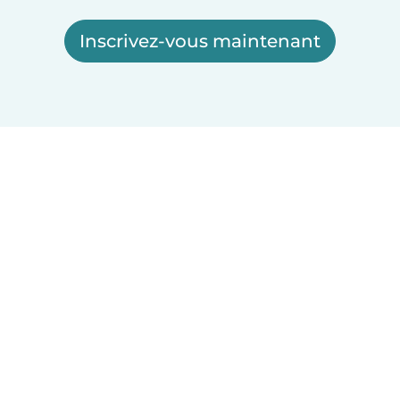
Inscrivez-vous maintenant