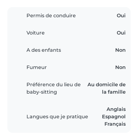
Permis de conduire
Oui
Voiture
Oui
A des enfants
Non
Fumeur
Non
Préférence du lieu de
Au domicile de
baby-sitting
la famille
Anglais
Langues que je pratique
Espagnol
Français