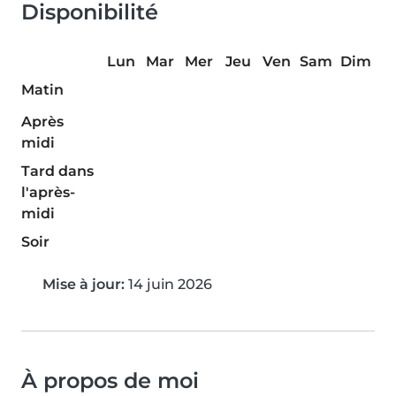
Disponibilité
Lun
Mar
Mer
Jeu
Ven
Sam
Dim
Matin
Après
midi
Tard dans
l'après-
midi
Soir
Mise à jour:
14 juin 2026
À propos de moi