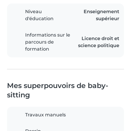
Niveau
Enseignement
d'éducation
supérieur
Informations sur le
Licence droit et
parcours de
science politique
formation
Mes superpouvoirs de baby-
sitting
Travaux manuels