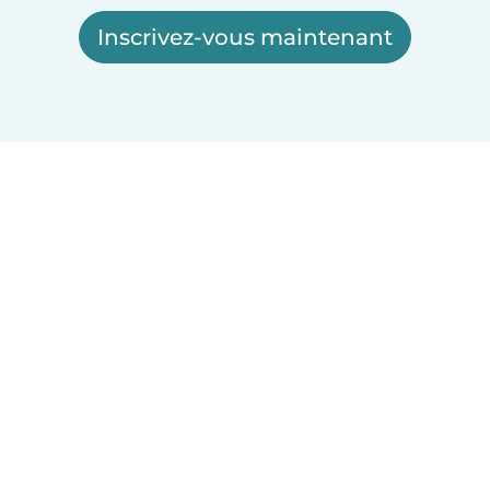
Inscrivez-vous maintenant