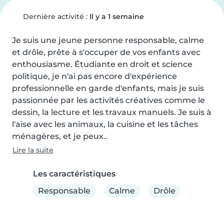
Dernière activité :
Il y a 1 semaine
Je suis une jeune personne responsable, calme 
et drôle, prête à s'occuper de vos enfants avec 
enthousiasme. Étudiante en droit et science 
politique, je n'ai pas encore d'expérience 
professionnelle en garde d'enfants, mais je suis 
passionnée par les activités créatives comme le 
dessin, la lecture et les travaux manuels. Je suis à 
l'aise avec les animaux, la cuisine et les tâches 
ménagères, et je peux..
Lire la suite
Les caractéristiques
Responsable
Calme
Drôle