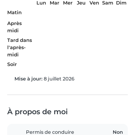
Lun
Mar
Mer
Jeu
Ven
Sam
Dim
Matin
Après
midi
Tard dans
l'après-
midi
Soir
Mise à jour:
8 juillet 2026
À propos de moi
Permis de conduire
Non