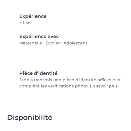
Expérience
< 1 an
Expérience avec
Maternelle
•
Écolier
•
Adolescent
Pièce d'identité
Jade a transmis une pièce d'identité officielle et
complété les vérifications photo.
En savoir plus
Disponibilité