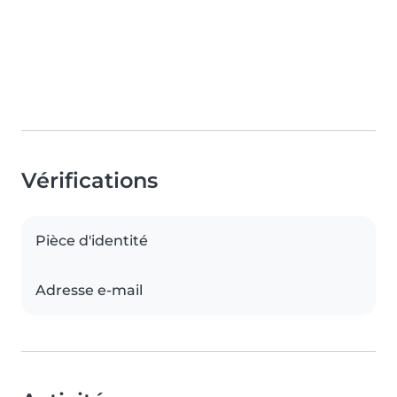
Vérifications
Pièce d'identité
Adresse e-mail