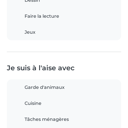
Dessin
Faire la lecture
Jeux
Je suis à l'aise avec
Garde d'animaux
Cuisine
Tâches ménagères