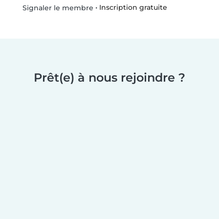
•
Inscription gratuite
Signaler le membre
Prêt(e) à nous rejoindre ?