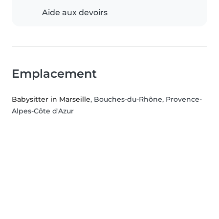
Aide aux devoirs
Emplacement
Babysitter in Marseille
, Bouches-du-Rhône, Provence-
Alpes-Côte d'Azur