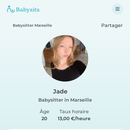
Partager
Babysitter Marseille
Jade
Babysitter in Marseille
Âge
Taux horaire
20
13,00 €/heure