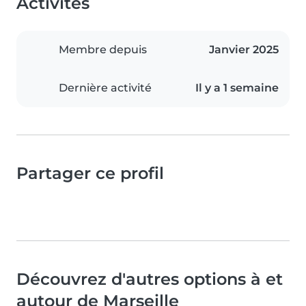
Activités
Membre depuis
Janvier 2025
Dernière activité
Il y a 1 semaine
Partager ce profil
Découvrez d'autres options à et
autour de Marseille