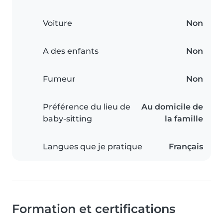
Voiture
Non
A des enfants
Non
Fumeur
Non
Préférence du lieu de
Au domicile de
baby-sitting
la famille
Langues que je pratique
Français
Formation et certifications