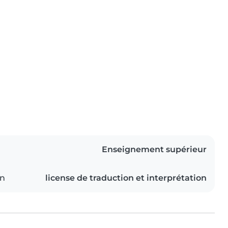
Enseignement supérieur
on
license de traduction et interprétation