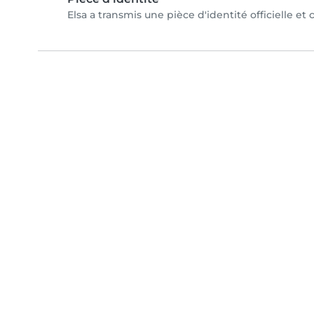
Elsa a transmis une pièce d'identité officielle et