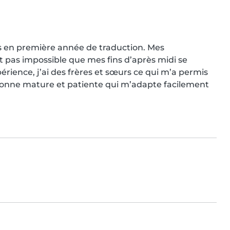
ns en première année de traduction. Mes 
est pas impossible que mes fins d’après midi se 
érience, j’ai des frères et sœurs ce qui m’a permis 
ersonne mature et patiente qui m’adapte facilement 