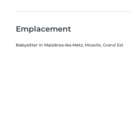
Emplacement
Babysitter in Maizières-lès-Metz
, Moselle, Grand Est