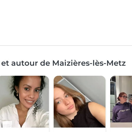
 et autour de Maizières-lès-Metz