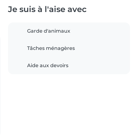
Je suis à l'aise avec
Garde d'animaux
Tâches ménagères
Aide aux devoirs