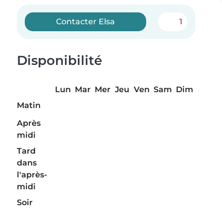
Contacter Elsa
1
Disponibilité
Lun
Mar
Mer
Jeu
Ven
Sam
Dim
Matin
Après
midi
Tard
dans
l'après-
midi
Soir