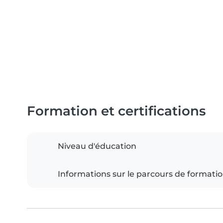
Formation et certifications
Niveau d'éducation
Informations sur le parcours de formati