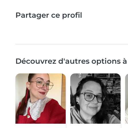
Partager ce profil
Découvrez d'autres options à