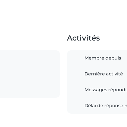
Activités
Membre depuis
Dernière activité
Messages répond
Délai de réponse