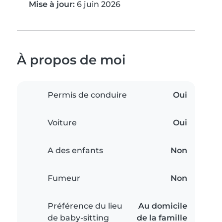
Mise à jour:
6 juin 2026
À propos de moi
Permis de conduire
Oui
Voiture
Oui
A des enfants
Non
Fumeur
Non
Préférence du lieu
Au domicile
de baby-sitting
de la famille