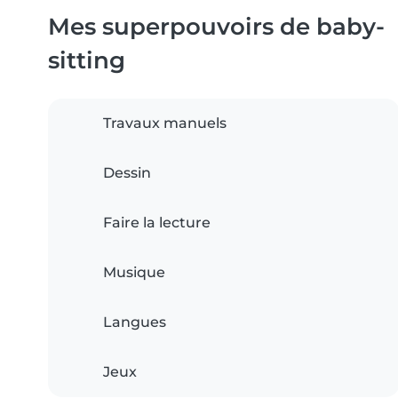
Mes superpouvoirs de baby-
sitting
Travaux manuels
Dessin
Faire la lecture
Musique
Langues
Jeux