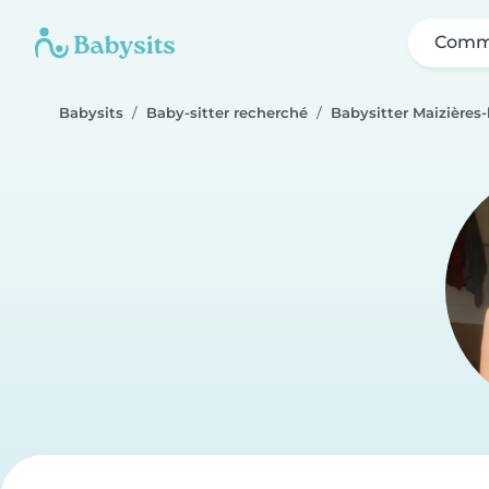
Comme
Babysits
Baby-sitter recherché
Babysitter Maizières-