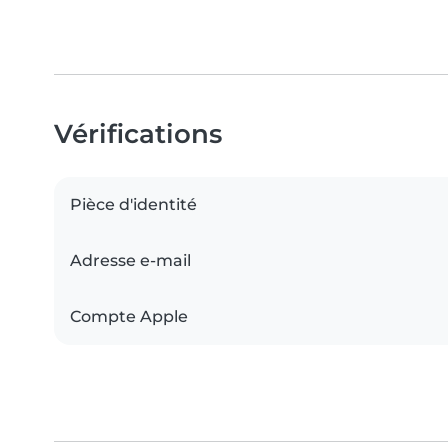
Vérifications
Pièce d'identité
Adresse e-mail
Compte Apple