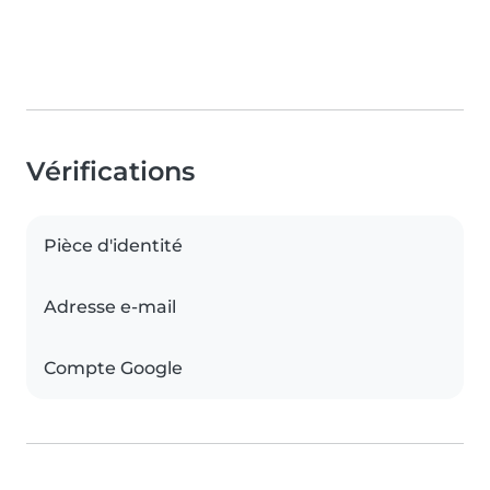
Vérifications
Pièce d'identité
Adresse e-mail
Compte Google