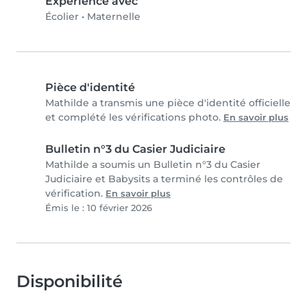
Expérience avec
Écolier
•
Maternelle
Pièce d'identité
Mathilde a transmis une pièce d'identité officielle
et complété les vérifications photo.
En savoir plus
Bulletin n°3 du Casier Judiciaire
Mathilde a soumis un Bulletin n°3 du Casier
Judiciaire et Babysits a terminé les contrôles de
vérification.
En savoir plus
Émis le : 10 février 2026
Disponibilité