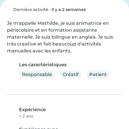
Dernière activité :
Il y a 2 semaines
Je m'appelle Mathilde, je suis animatrice en 
périscolaire et en formation assistante 
maternelle. Je suis bilingue en anglais. Je suis 
très creative et fait beaucoup d'activités 
manuelles avec les enfants.
Les caractéristiques
Responsable
Créatif
Patient
Expérience
> 2 ans