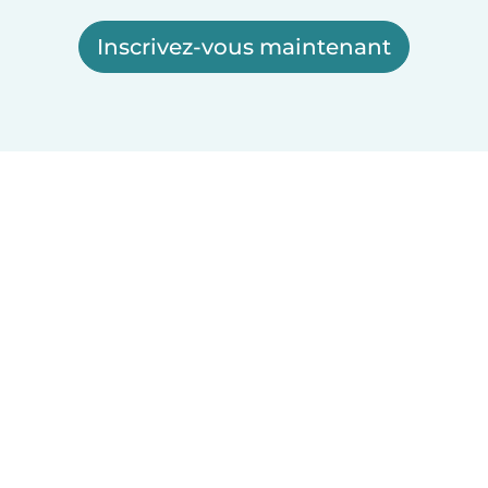
Inscrivez-vous maintenant