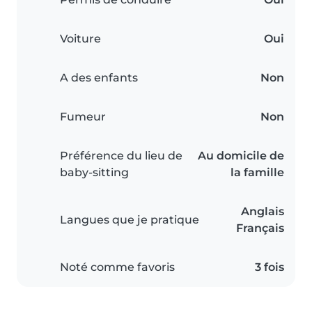
Voiture
Oui
A des enfants
Non
Fumeur
Non
Préférence du lieu de
Au domicile de
baby-sitting
la famille
Anglais
Langues que je pratique
Français
Noté comme favoris
3 fois