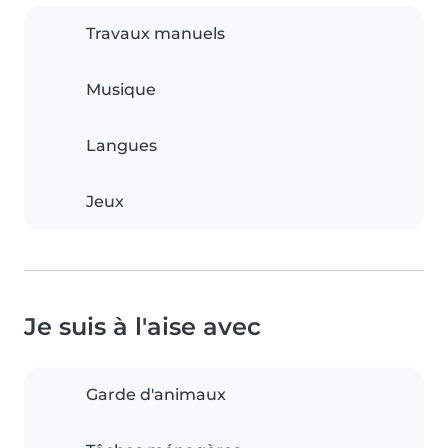
Travaux manuels
Musique
Langues
Jeux
Je suis à l'aise avec
Garde d'animaux