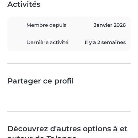
Activités
Membre depuis
Janvier 2026
Dernière activité
Il y a 2 semaines
Partager ce profil
Découvrez d'autres options à et