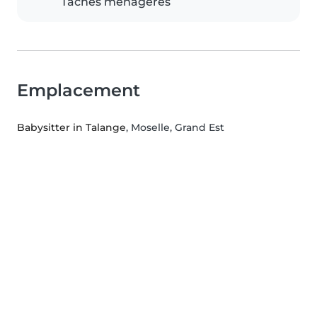
Tâches ménagères
Emplacement
Babysitter in Talange
, Moselle, Grand Est