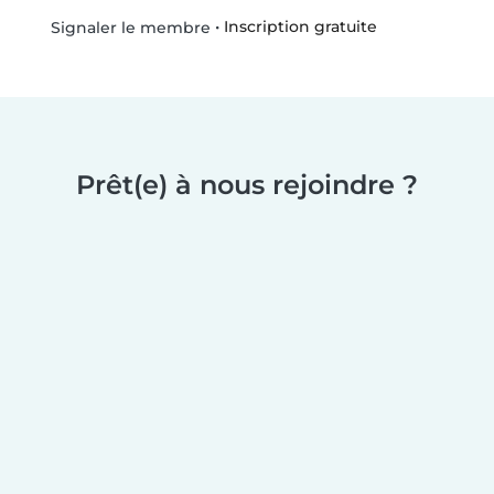
•
Inscription gratuite
Signaler le membre
Prêt(e) à nous rejoindre ?