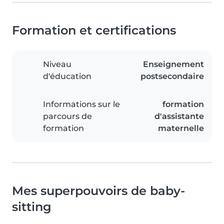
Formation et certifications
Niveau
Enseignement
d'éducation
postsecondaire
Informations sur le
formation
parcours de
d'assistante
formation
maternelle
Mes superpouvoirs de baby-
sitting