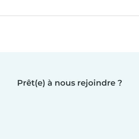
Prêt(e) à nous rejoindre ?