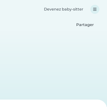
Devenez baby-sitter
Partager