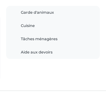
Garde d'animaux
Cuisine
Tâches ménagères
Aide aux devoirs