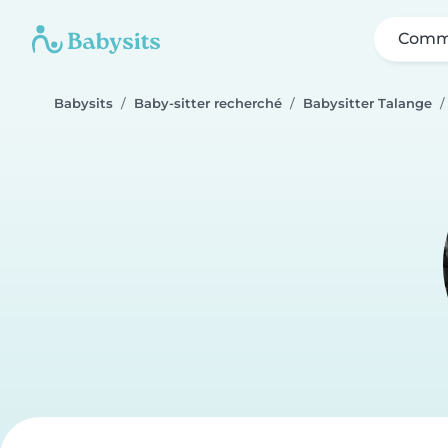
Comme
Babysits
Baby-sitter recherché
Babysitter Talange