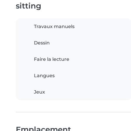
sitting
Travaux manuels
Dessin
Faire la lecture
Langues
Jeux
Emplacement