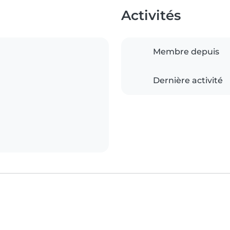
Activités
Membre depuis
Dernière activité