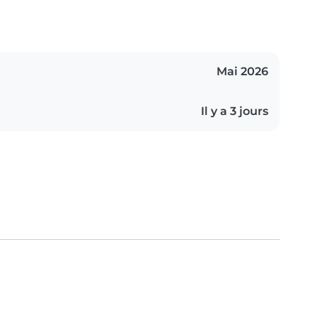
Mai 2026
Il y a 3 jours