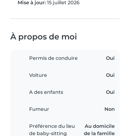
Mise à jour:
15 juillet 2026
À propos de moi
Permis de conduire
Oui
Voiture
Oui
A des enfants
Oui
Fumeur
Non
Préférence du lieu
Au domicile
de baby-sitting
de la famille