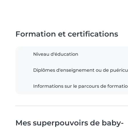
Formation et certifications
Niveau d'éducation
Diplômes d'enseignement ou de puéricu
Informations sur le parcours de formati
Mes superpouvoirs de baby-