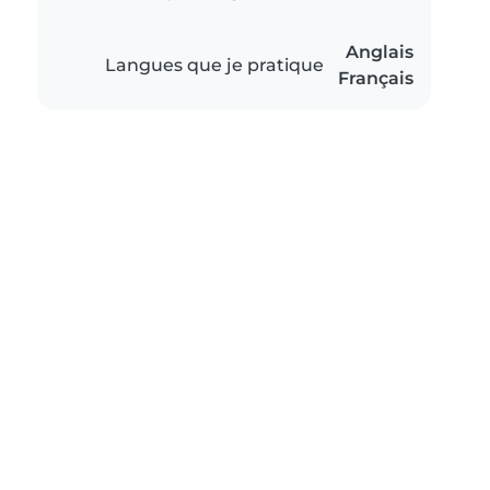
Anglais
Langues que je pratique
Français