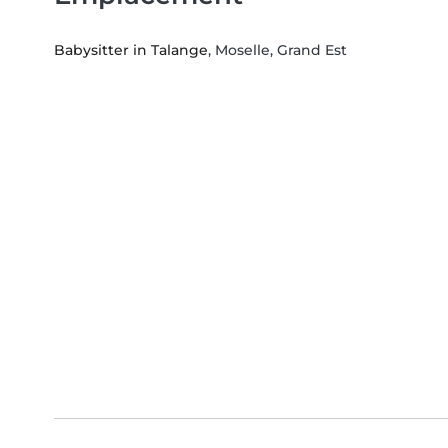
Babysitter in Talange
, Moselle, Grand Est