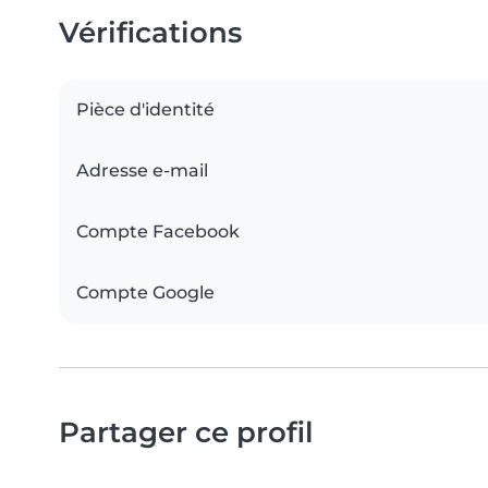
Vérifications
Pièce d'identité
Adresse e-mail
Compte Facebook
Compte Google
Partager ce profil