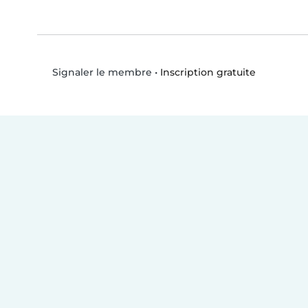
•
Inscription gratuite
Signaler le membre