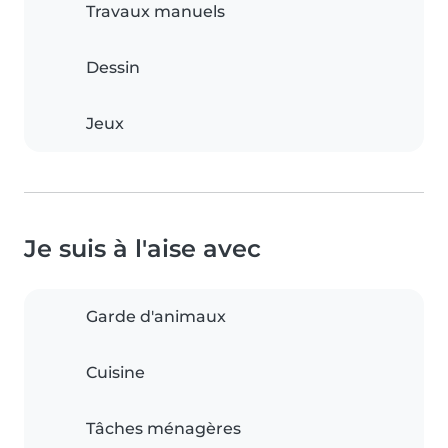
Travaux manuels
Dessin
Jeux
Je suis à l'aise avec
Garde d'animaux
Cuisine
Tâches ménagères