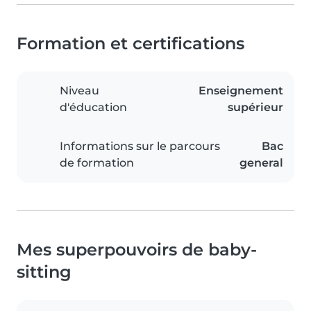
Formation et certifications
Niveau
Enseignement
d'éducation
supérieur
Informations sur le parcours
Bac
de formation
general
Mes superpouvoirs de baby-
sitting