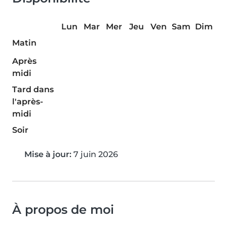
Lun
Mar
Mer
Jeu
Ven
Sam
Dim
Matin
Après
midi
Tard dans
l'après-
midi
Soir
Mise à jour:
7 juin 2026
À propos de moi