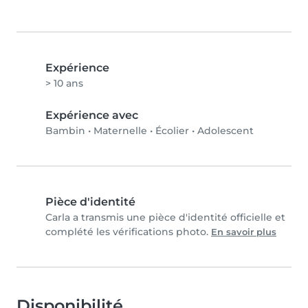
Expérience
> 10 ans
Expérience avec
Bambin
•
Maternelle
•
Écolier
•
Adolescent
Pièce d'identité
Carla a transmis une pièce d'identité officielle et
complété les vérifications photo.
En savoir plus
Disponibilité