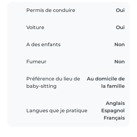
Permis de conduire
Oui
Voiture
Oui
A des enfants
Non
Fumeur
Non
Préférence du lieu de
Au domicile de
baby-sitting
la famille
Anglais
Langues que je pratique
Espagnol
Français