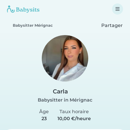
Partager
Babysitter Mérignac
Carla
Babysitter in Mérignac
Âge
Taux horaire
23
10,00 €/heure