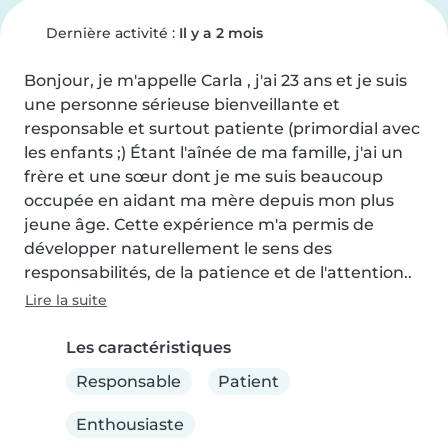
Dernière activité :
Il y a 2 mois
Bonjour, je m'appelle Carla , j'ai 23 ans et je suis 
une personne sérieuse bienveillante et 
responsable et surtout patiente (primordial avec 
les enfants ;) Étant l'aînée de ma famille, j'ai un 
frère et une sœur dont je me suis beaucoup 
occupée en aidant ma mère depuis mon plus 
jeune âge. Cette expérience m'a permis de 
développer naturellement le sens des 
responsabilités, de la patience et de l'attention..
Lire la suite
Les caractéristiques
Responsable
Patient
Enthousiaste