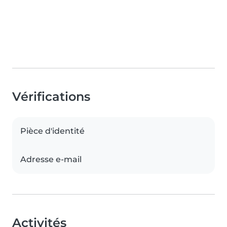
Vérifications
Pièce d'identité
Adresse e-mail
Activités