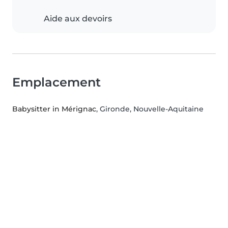
Aide aux devoirs
Emplacement
Babysitter in Mérignac
, Gironde, Nouvelle-Aquitaine