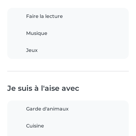
Faire la lecture
Musique
Jeux
Je suis à l'aise avec
Garde d'animaux
Cuisine