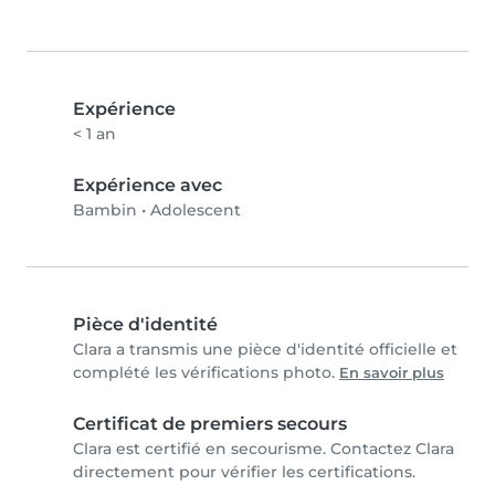
Expérience
< 1 an
Expérience avec
Bambin
•
Adolescent
Pièce d'identité
Clara a transmis une pièce d'identité officielle et
complété les vérifications photo.
En savoir plus
Certificat de premiers secours
Clara est certifié en secourisme. Contactez Clara
directement pour vérifier les certifications.