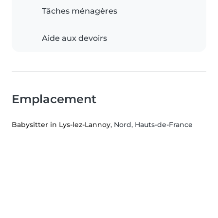
Tâches ménagères
Aide aux devoirs
Emplacement
Babysitter in Lys-lez-Lannoy
, Nord, Hauts-de-France