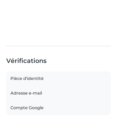
Vérifications
Pièce d'identité
Adresse e-mail
Compte Google