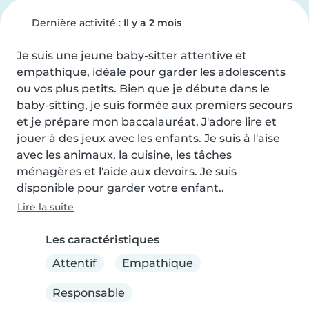
Dernière activité :
Il y a 2 mois
Je suis une jeune baby-sitter attentive et 
empathique, idéale pour garder les adolescents 
ou vos plus petits. Bien que je débute dans le 
baby-sitting, je suis formée aux premiers secours 
et je prépare mon baccalauréat. J'adore lire et 
jouer à des jeux avec les enfants. Je suis à l'aise 
avec les animaux, la cuisine, les tâches 
ménagères et l'aide aux devoirs. Je suis 
disponible pour garder votre enfant..
Lire la suite
Les caractéristiques
Attentif
Empathique
Responsable