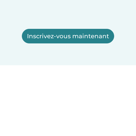
Inscrivez-vous maintenant