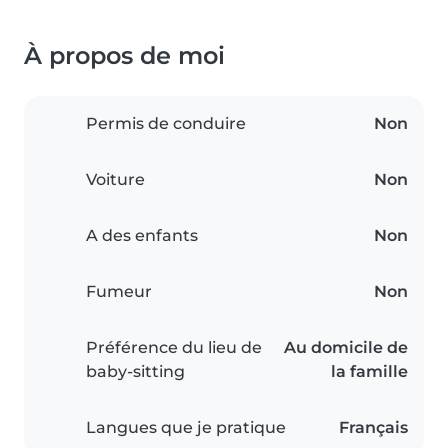
À propos de moi
Permis de conduire
Non
Voiture
Non
A des enfants
Non
Fumeur
Non
Préférence du lieu de
Au domicile de
baby-sitting
la famille
Langues que je pratique
Français