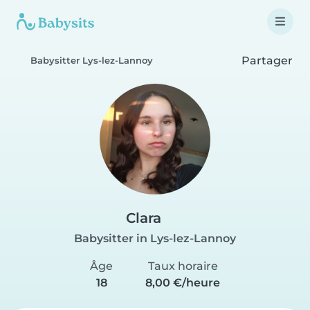
Partager
Babysitter Lys-lez-Lannoy
Clara
Babysitter in Lys-lez-Lannoy
Âge
Taux horaire
18
8,00 €/heure