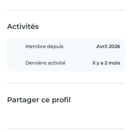
Activités
Membre depuis
Avril 2026
Dernière activité
Il y a 2 mois
Partager ce profil