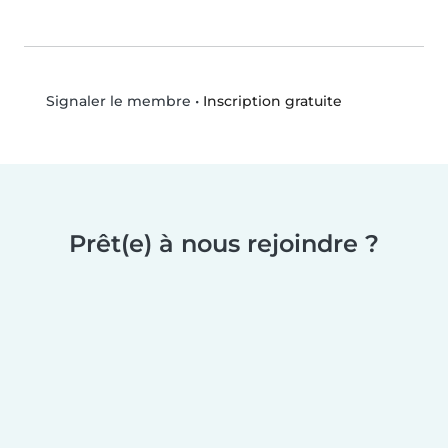
•
Inscription gratuite
Signaler le membre
Prêt(e) à nous rejoindre ?