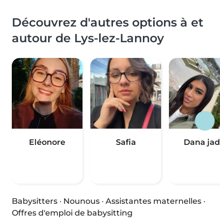
Découvrez d'autres options à et
autour de Lys-lez-Lannoy
Eléonore
Safia
Dana ja
Babysitters
·
Nounous
·
Assistantes maternelles
·
Offres d'emploi de babysitting