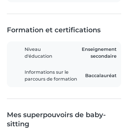
Formation et certifications
Niveau
Enseignement
d'éducation
secondaire
Informations sur le
Baccalauréat
parcours de formation
Mes superpouvoirs de baby-
sitting