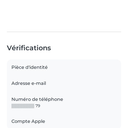
Vérifications
Pièce d'identité
Adresse e-mail
Numéro de téléphone
▒▒▒▒▒▒▒▒ 79
Compte Apple