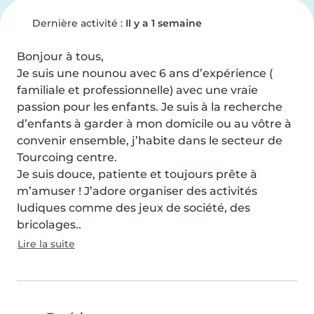
Dernière activité :
Il y a 1 semaine
Bonjour à tous, 

Je suis une nounou avec 6 ans d’expérience ( 
familiale et professionnelle) avec une vraie 
passion pour les enfants. Je suis à la recherche 
d’enfants à garder à mon domicile ou au vôtre à 
convenir ensemble, j’habite dans le secteur de 
Tourcoing centre.

Je suis douce, patiente et toujours prête à 
m’amuser ! J’adore organiser des activités 
ludiques comme des jeux de société, des 
bricolages..
Lire la suite