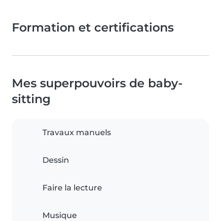
Formation et certifications
Mes superpouvoirs de baby-
sitting
Travaux manuels
Dessin
Faire la lecture
Musique