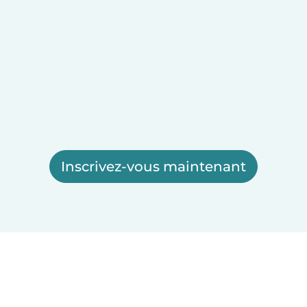
Inscrivez-vous maintenant