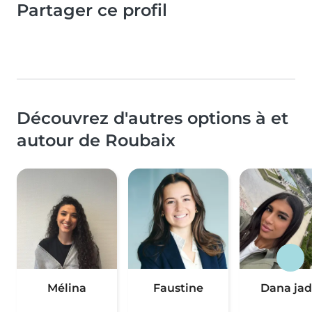
Partager ce profil
Découvrez d'autres options à et
autour de Roubaix
Mélina
Faustine
Dana ja