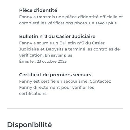
Pièce d'identité
Fanny a transmis une pièce d'identité officielle et
complété les vérifications photo.
En savoir plus
Bulletin n°3 du Casier Judiciaire
Fanny a soumis un Bulletin n°3 du Casier
Judiciaire et Babysits a terminé les contrôles de
vérification.
En savoir plus
Émis le : 23 octobre 2025
Certificat de premiers secours
Fanny est certifié en secourisme. Contactez
Fanny directement pour vérifier les
certifications.
Disponibilité