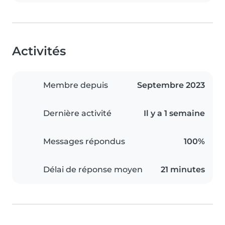
Activités
Membre depuis
Septembre 2023
Dernière activité
Il y a 1 semaine
Messages répondus
100%
Délai de réponse moyen
21 minutes