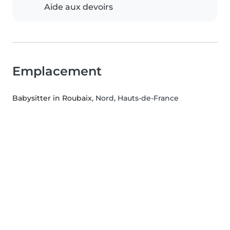
Aide aux devoirs
Emplacement
Babysitter in Roubaix
, Nord, Hauts-de-France