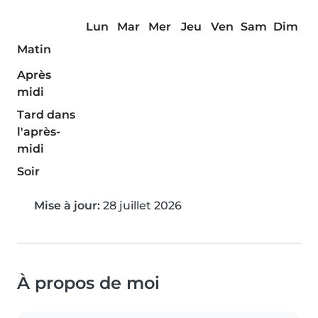
Lun
Mar
Mer
Jeu
Ven
Sam
Dim
Matin
Après
midi
Tard dans
l'après-
midi
Soir
Mise à jour:
28 juillet 2026
À propos de moi