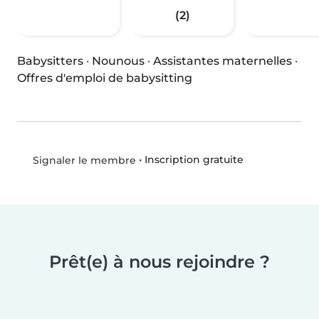
(2)
Babysitters
·
Nounous
·
Assistantes maternelles
·
Offres d'emploi de babysitting
•
Inscription gratuite
Signaler le membre
Prêt(e) à nous rejoindre ?