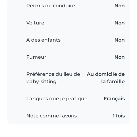
Permis de conduire
Non
Voiture
Non
A des enfants
Non
Fumeur
Non
Préférence du lieu de
Au domicile de
baby-sitting
la famille
Langues que je pratique
Français
Noté comme favoris
1 fois