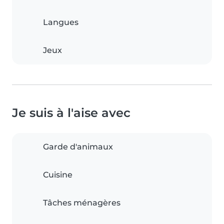
Langues
Jeux
Je suis à l'aise avec
Garde d'animaux
Cuisine
Tâches ménagères