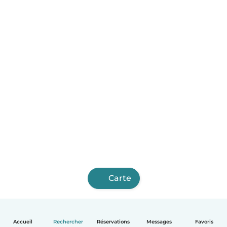
Carte
Accueil
Rechercher
Réservations
Messages
Favoris