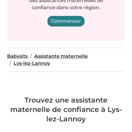
des assistantes maternelles de
confiance dans votre région.
Commencer
Babysits
Assistante maternelle
Lys-lez-Lannoy
Trouvez une assistante
maternelle de confiance à Lys-
lez-Lannoy