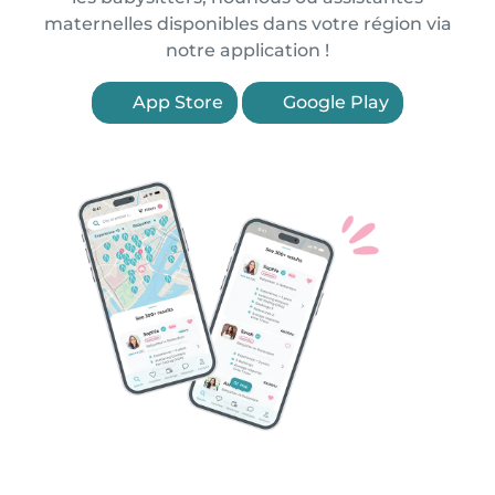
maternelles disponibles dans votre région via
notre application !
App Store
Google Play