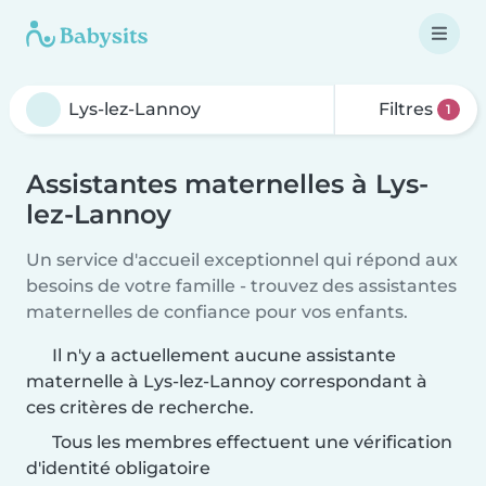
Filtres
1
Assistantes maternelles à Lys-
lez-Lannoy
Un service d'accueil exceptionnel qui répond aux
besoins de votre famille - trouvez des assistantes
maternelles de confiance pour vos enfants.
Il n'y a actuellement aucune assistante
maternelle à Lys-lez-Lannoy correspondant à
ces critères de recherche.
Tous les membres effectuent une vérification
d'identité obligatoire