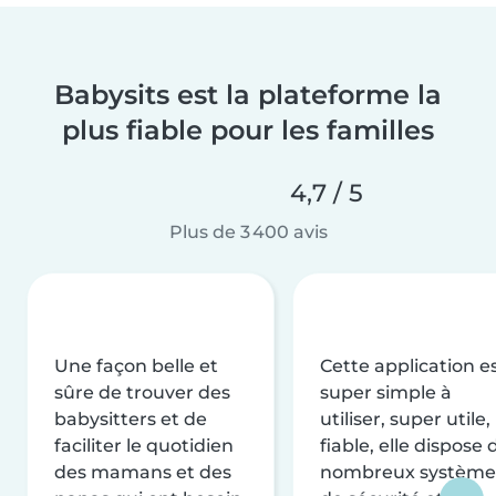
Babysits est la plateforme la
plus fiable pour les familles
4,7 / 5
Plus de 3 400 avis
Une façon belle et
Cette application e
sûre de trouver des
super simple à
babysitters et de
utiliser, super utile,
faciliter le quotidien
fiable, elle dispose 
des mamans et des
nombreux système