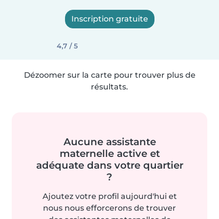
Inscription gratuite
4,7 / 5
Dézoomer sur la carte pour trouver plus de
résultats.
Aucune assistante
maternelle active et
adéquate dans votre quartier
?
Ajoutez votre profil aujourd'hui et
nous nous efforcerons de trouver