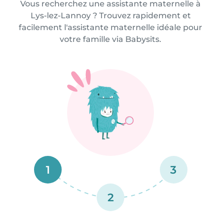
Vous recherchez une assistante maternelle à
Lys-lez-Lannoy ? Trouvez rapidement et
facilement l'assistante maternelle idéale pour
votre famille via Babysits.
1
3
2