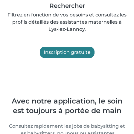
Rechercher
Filtrez en fonction de vos besoins et consultez les
profils détaillés des assistantes maternelles à
Lys-lez-Lannoy.
Inscription gratuite
Avec notre application, le soin
est toujours à portée de main
Consultez rapidement les jobs de babysitting et
les babysitters, nounous ou assistantes