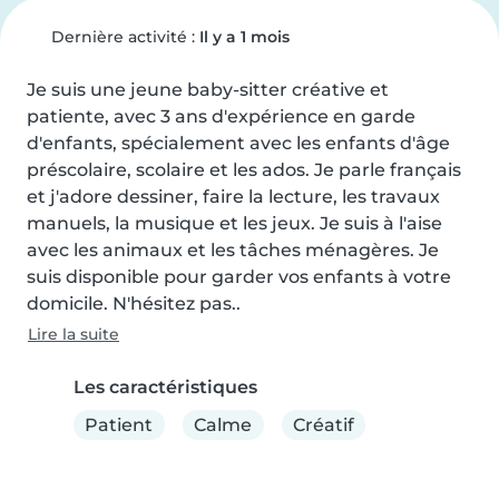
Dernière activité :
Il y a 1 mois
Je suis une jeune baby-sitter créative et 
patiente, avec 3 ans d'expérience en garde 
d'enfants, spécialement avec les enfants d'âge 
préscolaire, scolaire et les ados. Je parle français 
et j'adore dessiner, faire la lecture, les travaux 
manuels, la musique et les jeux. Je suis à l'aise 
avec les animaux et les tâches ménagères. Je 
suis disponible pour garder vos enfants à votre 
domicile. N'hésitez pas..
Lire la suite
Les caractéristiques
Patient
Calme
Créatif