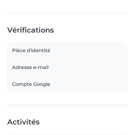
Vérifications
Pièce d'identité
Adresse e-mail
Compte Google
Activités