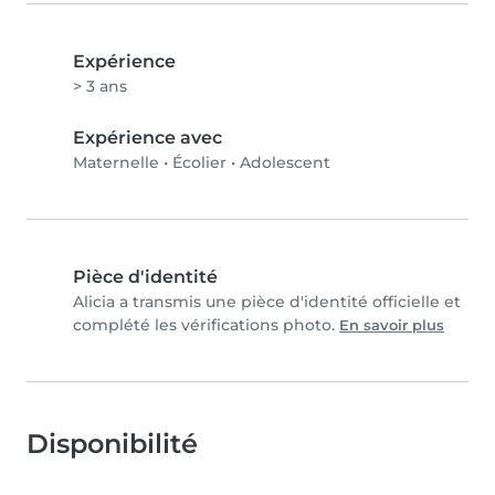
Expérience
> 3 ans
Expérience avec
Maternelle
•
Écolier
•
Adolescent
Pièce d'identité
Alicia a transmis une pièce d'identité officielle et
complété les vérifications photo.
En savoir plus
Disponibilité