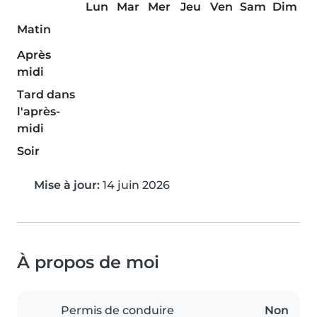
Lun
Mar
Mer
Jeu
Ven
Sam
Dim
Matin
Après
midi
Tard dans
l'après-
midi
Soir
Mise à jour:
14 juin 2026
À propos de moi
Permis de conduire
Non