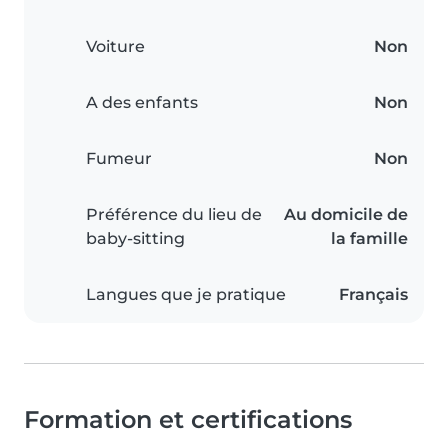
Voiture
Non
A des enfants
Non
Fumeur
Non
Préférence du lieu de
Au domicile de
baby-sitting
la famille
Langues que je pratique
Français
Formation et certifications