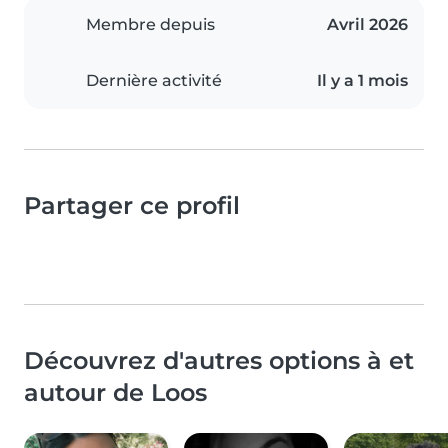
Membre depuis
Avril 2026
Dernière activité
Il y a 1 mois
Partager ce profil
Découvrez d'autres options à et
autour de Loos