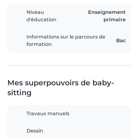
Niveau
Enseignement
d'éducation
primaire
Informations sur le parcours de
Bac
formation
Mes superpouvoirs de baby-
sitting
Travaux manuels
Dessin