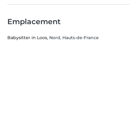
Emplacement
Babysitter in Loos
, Nord, Hauts-de-France