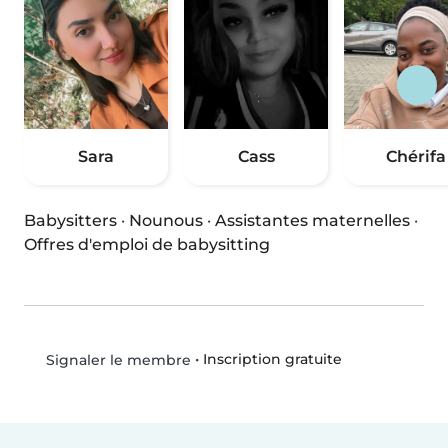
Sara
Cass
Chérifa
Babysitters
·
Nounous
·
Assistantes maternelles
·
Offres d'emploi de babysitting
•
Inscription gratuite
Signaler le membre