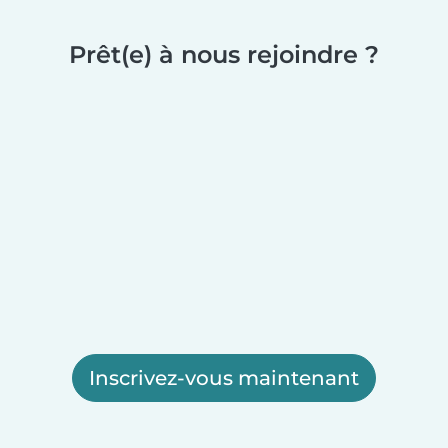
Prêt(e) à nous rejoindre ?
Inscrivez-vous maintenant