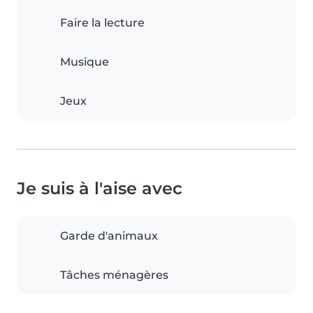
Faire la lecture
Musique
Jeux
Je suis à l'aise avec
Garde d'animaux
Tâches ménagères