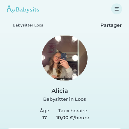
Partager
Babysitter Loos
Alicia
Babysitter in Loos
Âge
Taux horaire
17
10,00 €/heure