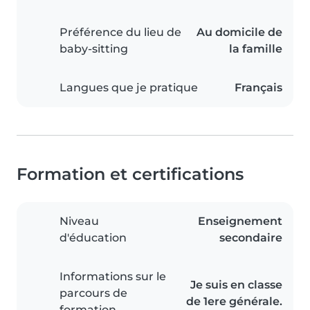
Préférence du lieu de
Au domicile de
baby-sitting
la famille
Langues que je pratique
Français
Formation et certifications
Niveau
Enseignement
d'éducation
secondaire
Informations sur le
Je suis en classe
parcours de
de 1ere générale.
formation