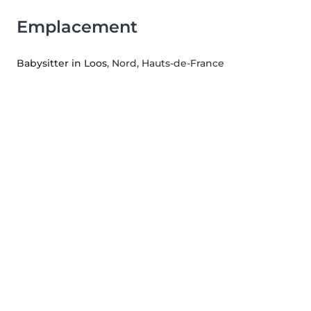
Emplacement
Babysitter in Loos
, Nord, Hauts-de-France