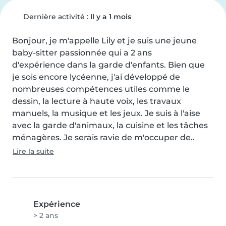
Dernière activité :
Il y a 1 mois
Bonjour, je m'appelle Lily et je suis une jeune 
baby-sitter passionnée qui a 2 ans

d'expérience dans la garde d'enfants. Bien que 
je sois encore lycéenne, j'ai développé de 
nombreuses compétences utiles comme le 
dessin, la lecture à haute voix, les travaux 
manuels, la musique et les jeux. Je suis à l'aise 
avec la garde d'animaux, la cuisine et les tâches 
ménagères. Je serais ravie de m'occuper de..
Lire la suite
Expérience
> 2 ans