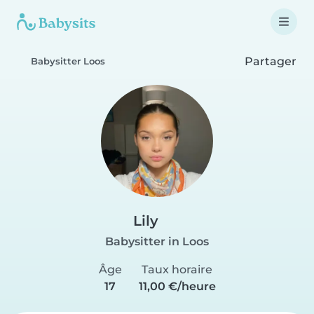
Partager
Babysitter Loos
Lily
Babysitter in Loos
Âge
Taux horaire
17
11,00 €/heure