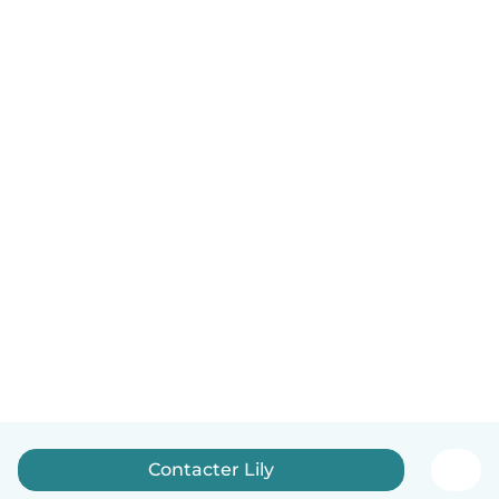
Contacter Lily