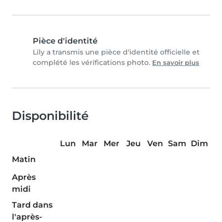
Pièce d'identité
Lily a transmis une pièce d'identité officielle et
complété les vérifications photo.
En savoir plus
Disponibilité
Lun
Mar
Mer
Jeu
Ven
Sam
Dim
Matin
Après
midi
Tard dans
l'après-