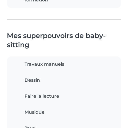
Mes superpouvoirs de baby-
sitting
Travaux manuels
Dessin
Faire la lecture
Musique