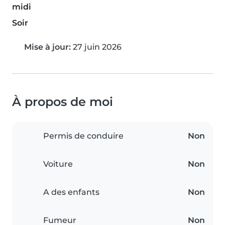
midi
Soir
Mise à jour:
27 juin 2026
À propos de moi
Permis de conduire
Non
Voiture
Non
A des enfants
Non
Fumeur
Non