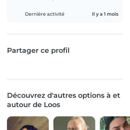
Dernière activité
Il y a 1 mois
Partager ce profil
Découvrez d'autres options à et
autour de Loos