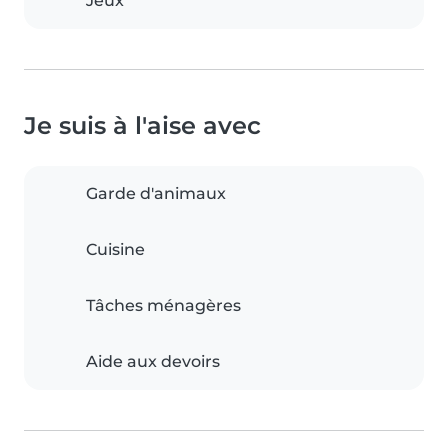
Jeux
Je suis à l'aise avec
Garde d'animaux
Cuisine
Tâches ménagères
Aide aux devoirs