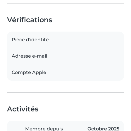
Vérifications
Pièce d'identité
Adresse e-mail
Compte Apple
Activités
Membre depuis
Octobre 2025