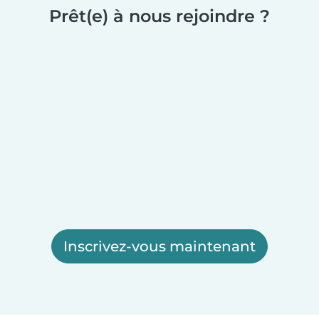
Prêt(e) à nous rejoindre ?
Inscrivez-vous maintenant