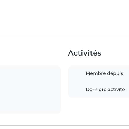
Activités
Membre depuis
Dernière activité