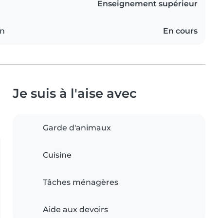
Enseignement supérieur
on
En cours
Je suis à l'aise avec
Garde d'animaux
Cuisine
Tâches ménagères
Aide aux devoirs