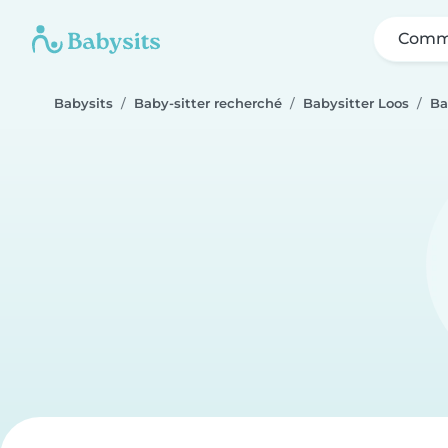
Comme
Babysits
Baby-sitter recherché
Babysitter Loos
Ba