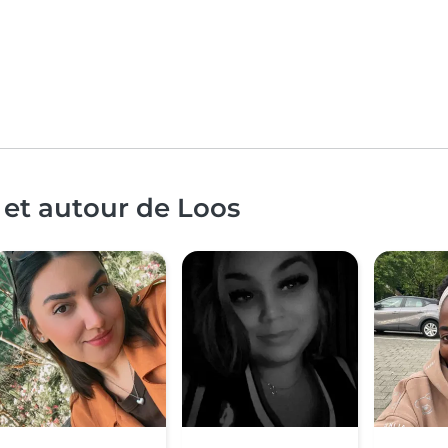
 et autour de Loos