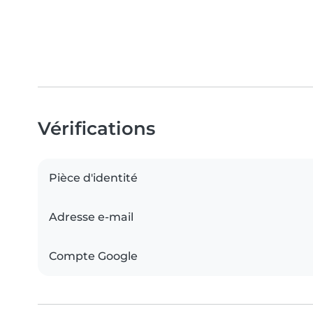
Vérifications
Pièce d'identité
Adresse e-mail
Compte Google