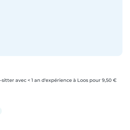
-sitter avec < 1 an d'expérience à Loos pour 9,50 € 