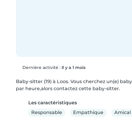
Dernière activité :
Il y a 1 mois
Baby-sitter (19) à Loos. Vous cherchez un(e) baby
par heure,alors contactez cette baby-sitter.
Les caractéristiques
Responsable
Empathique
Amical