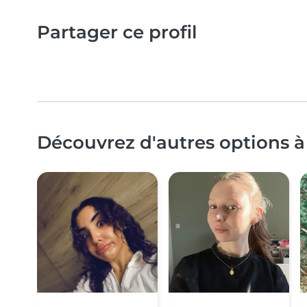
Partager ce profil
Découvrez d'autres options à