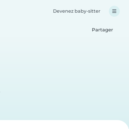
Devenez baby-sitter
Partager
e