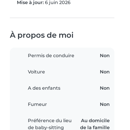
Mise à jour:
6 juin 2026
À propos de moi
Permis de conduire
Non
Voiture
Non
A des enfants
Non
Fumeur
Non
Préférence du lieu
Au domicile
de baby-sitting
de la famille