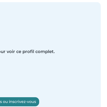
ur voir ce profil complet.
 ou inscrivez-vous