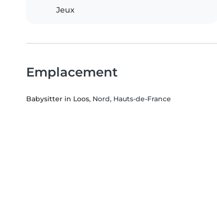
Jeux
Emplacement
Babysitter in Loos
, Nord, Hauts-de-France