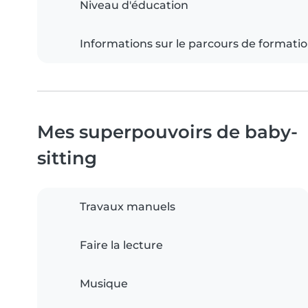
Niveau d'éducation
Informations sur le parcours de formati
Mes superpouvoirs de baby-
sitting
Travaux manuels
Faire la lecture
Musique